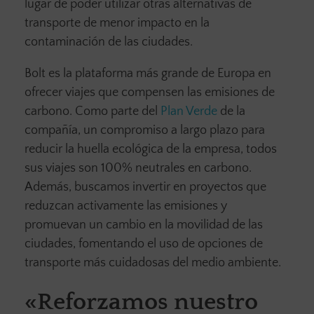
lugar de poder utilizar otras alternativas de
transporte de menor impacto en la
contaminación de las ciudades.
Bolt es la plataforma más grande de Europa en
ofrecer viajes que compensen las emisiones de
carbono. Como parte del
Plan Verde
de la
compañía, un compromiso a largo plazo para
reducir la huella ecológica de la empresa, todos
sus viajes son 100% neutrales en carbono.
Además, buscamos invertir en proyectos que
reduzcan activamente las emisiones y
promuevan un cambio en la movilidad de las
ciudades, fomentando el uso de opciones de
transporte más cuidadosas del medio ambiente.
«Reforzamos nuestro