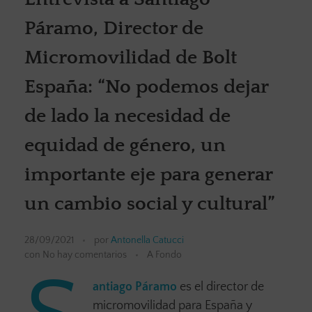
Páramo, Director de
Micromovilidad de Bolt
España: “No podemos dejar
de lado la necesidad de
equidad de género, un
importante eje para generar
un cambio social y cultural”
28/09/2021
por
Antonella Catucci
con
No hay comentarios
A Fondo
antiago Páramo
es el director de
micromovilidad para España y