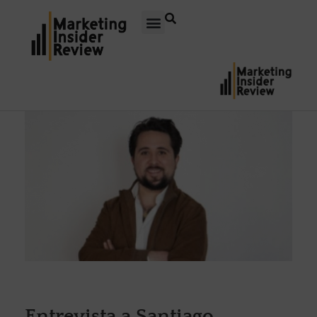
Entrevista a Santiago