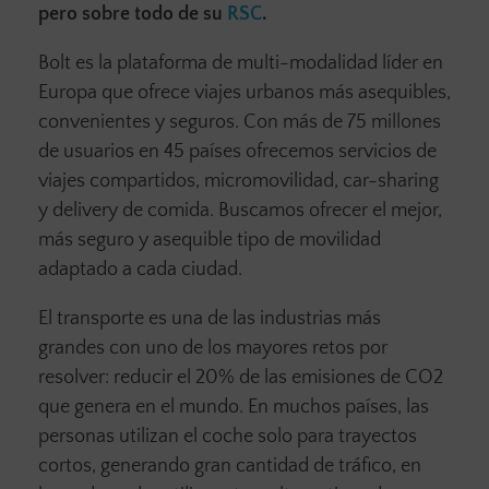
pero sobre todo de su
RSC
.
Bolt es la plataforma de multi-modalidad líder en
Europa que ofrece viajes urbanos más asequibles,
convenientes y seguros. Con más de 75 millones
de usuarios en 45 países ofrecemos servicios de
viajes compartidos, micromovilidad, car-sharing
y delivery de comida. Buscamos ofrecer el mejor,
más seguro y asequible tipo de movilidad
adaptado a cada ciudad.
El transporte es una de las industrias más
grandes con uno de los mayores retos por
resolver: reducir el 20% de las emisiones de CO2
que genera en el mundo. En muchos países, las
personas utilizan el coche solo para trayectos
cortos, generando gran cantidad de tráfico, en