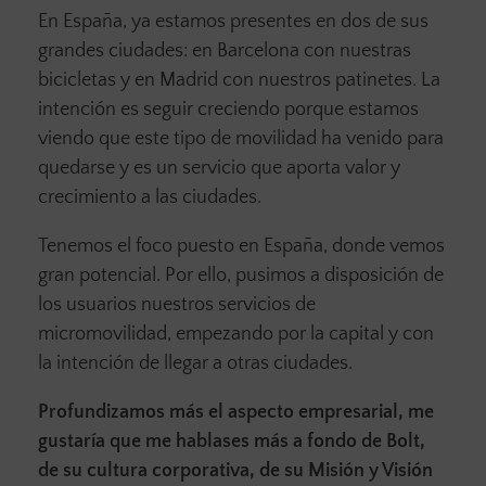
En España, ya estamos presentes en dos de sus
grandes ciudades: en Barcelona con nuestras
bicicletas y en Madrid con nuestros patinetes. La
intención es seguir creciendo porque estamos
viendo que este tipo de movilidad ha venido para
quedarse y es un servicio que aporta valor y
crecimiento a las ciudades.
Tenemos el foco puesto en España, donde vemos
gran potencial. Por ello, pusimos a disposición de
los usuarios nuestros servicios de
micromovilidad, empezando por la capital y con
la intención de llegar a otras ciudades.
Profundizamos más el aspecto empresarial, me
gustaría que me hablases más a fondo de Bolt,
de su cultura corporativa, de su Misión y Visión