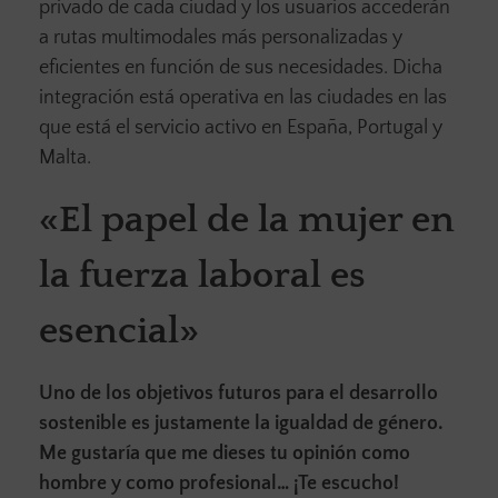
privado de cada ciudad y los usuarios accederán
a rutas multimodales más personalizadas y
eficientes en función de sus necesidades. Dicha
integración está operativa en las ciudades en las
que está el servicio activo en España, Portugal y
Malta.
«El papel de la mujer en
la fuerza laboral es
esencial»
Uno de los objetivos futuros para el desarrollo
sostenible es justamente la igualdad de género.
Me gustaría que me dieses tu opinión como
hombre y como profesional… ¡Te escucho!