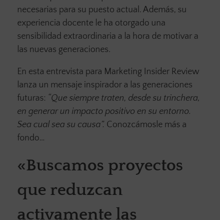
necesarias para su puesto actual. Además, su
experiencia docente le ha otorgado una
sensibilidad extraordinaria a la hora de motivar a
las nuevas generaciones.
En esta entrevista para Marketing Insider Review
lanza un mensaje inspirador a las generaciones
futuras:
“Que siempre traten, desde su trinchera,
en generar un impacto positivo en su entorno.
Sea cual sea su causa”.
Conozcámosle más a
fondo…
«Buscamos proyectos
que reduzcan
activamente las