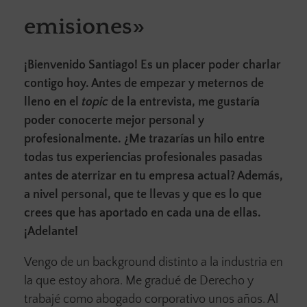
emisiones»
¡Bienvenido Santiago! Es un placer poder charlar
contigo hoy. Antes de empezar y meternos de
lleno en el
topic
de la entrevista, me gustaría
poder conocerte mejor personal y
profesionalmente. ¿Me trazarías un hilo entre
todas tus experiencias profesionales pasadas
antes de aterrizar en tu empresa actual? Además,
a nivel personal, que te llevas y que es lo que
crees que has aportado en cada una de ellas.
¡Adelante!
Vengo de un background distinto a la industria en
la que estoy ahora. Me gradué de Derecho y
trabajé como abogado corporativo unos años. Al