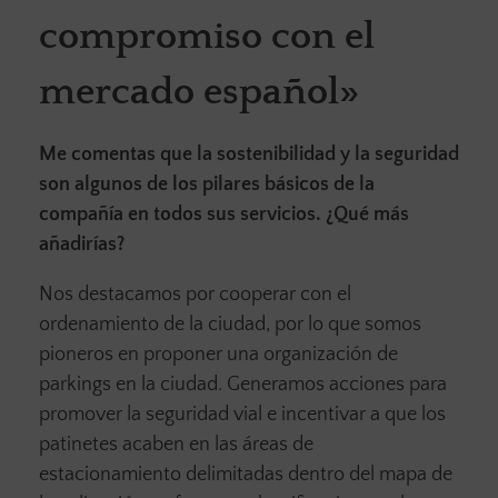
compromiso con el
mercado español»
Me comentas que la sostenibilidad y la seguridad
son algunos de los pilares básicos de la
compañía en todos sus servicios. ¿Qué más
añadirías?
Nos destacamos por cooperar con el
ordenamiento de la ciudad, por lo que somos
pioneros en proponer una organización de
parkings en la ciudad. Generamos acciones para
promover la seguridad vial e incentivar a que los
patinetes acaben en las áreas de
estacionamiento delimitadas dentro del mapa de