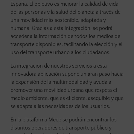
España. El objetivo es mejorar la calidad de vida
de las personas y la salud del planeta a través de
una movilidad más sostenible, adaptada y
humana. Gracias a esta integración, se podrá
acceder a la información de todos los medios de
transporte disponibles, facilitando la elección y el
uso del transporte urbano a los ciudadanos.
La integración de nuestros servicios a esta
innovadora aplicación supone un gran paso hacia
la expansión de la multimodalidad y ayuda a
promover una movilidad urbana que respeta el
medio ambiente, que es eficiente, asequible y que
se adapta a las necesidades de los usuarios.
En la plataforma Meep se podrán encontrar los
distintos operadores de transporte público y