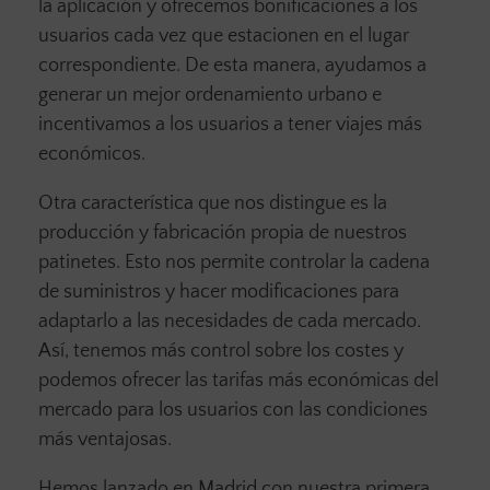
la aplicación y ofrecemos bonificaciones a los
usuarios cada vez que estacionen en el lugar
correspondiente. De esta manera, ayudamos a
generar un mejor ordenamiento urbano e
incentivamos a los usuarios a tener viajes más
económicos.
Otra característica que nos distingue es la
producción y fabricación propia de nuestros
patinetes. Esto nos permite controlar la cadena
de suministros y hacer modificaciones para
adaptarlo a las necesidades de cada mercado.
Así, tenemos más control sobre los costes y
podemos ofrecer las tarifas más económicas del
mercado para los usuarios con las condiciones
más ventajosas.
Hemos lanzado en Madrid con nuestra primera