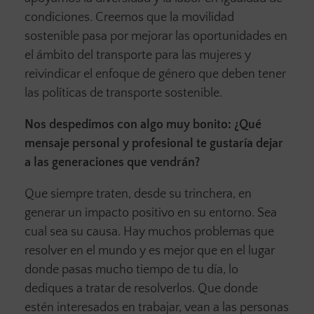
condiciones. Creemos que la movilidad
sostenible pasa por mejorar las oportunidades en
el ámbito del transporte para las mujeres y
reivindicar el enfoque de género que deben tener
las políticas de transporte sostenible.
Nos despedimos con algo muy bonito: ¿Qué
mensaje personal y profesional te gustaría dejar
a las generaciones que vendrán?
Que siempre traten, desde su trinchera, en
generar un impacto positivo en su entorno. Sea
cual sea su causa. Hay muchos problemas que
resolver en el mundo y es mejor que en el lugar
donde pasas mucho tiempo de tu día, lo
dediques a tratar de resolverlos. Que donde
estén interesados en trabajar, vean a las personas