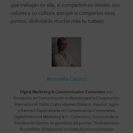
que trabajan en ella, si comparten su misión, sus
valores y su cultura, porque si compartes esos
puntos, disfrutarás mucho más tu trabajo.
Antonella Catucci
Digital Marketing & Communication Consultant
con
formación en Comunicación e Idiomas para la Cooperación
internacional, habla cuatro idiomas (italiano, español, inglés
y francés). Especializada en Comunicación Corporativa,
Digital/Inbound Marketing & E- Commerce. Doctoranda en
Estudios de Género, es ganadora del premio
“Professionista
Accreditato”(Profesional acreditado)
reconocimiento