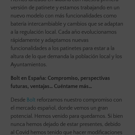
versión de patinete y estamos trabajando en un
nuevo modelo con más funcionalidades como
batería intercambiable y cambios que se adaptan
a la regulación local. Cada año evolucionamos
rápidamente y adaptamos nuevas
funcionalidades a los patinetes para estar a la
altura de lo que demanda la población local y los
Ayuntamientos.
Bolt en España: Compromiso, perspectivas
futuras, ventajas… Cuéntame más…
Desde
Bolt
reforzamos nuestro compromiso con
el mercado español, donde vemos un gran
potencial. Hemos venido para quedarnos. Si bien
nunca hemos dejado de estar presentes, debido
al Covid hemos tenido que hacer modificaciones