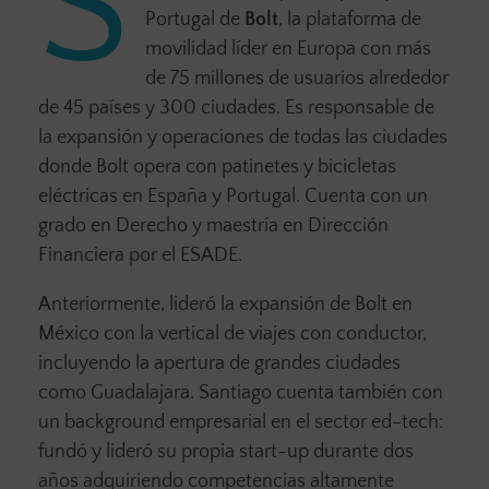
S
Portugal de
Bolt
, la plataforma de
movilidad líder en Europa con más
de 75 millones de usuarios alrededor
de 45 países y 300 ciudades. Es responsable de
la expansión y operaciones de todas las ciudades
donde Bolt opera con patinetes y bicicletas
eléctricas en España y Portugal. Cuenta con un
grado en Derecho y maestría en Dirección
Financiera por el ESADE.
Anteriormente, lideró la expansión de Bolt en
México con la vertical de viajes con conductor,
incluyendo la apertura de grandes ciudades
como Guadalajara. Santiago cuenta también con
un background empresarial en el sector ed-tech:
fundó y lideró su propia start-up durante dos
años adquiriendo competencias altamente