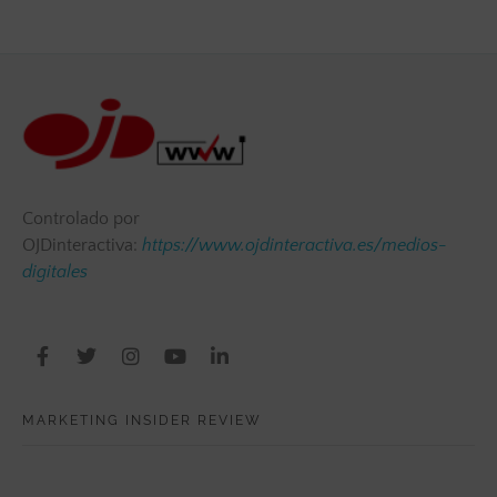
Controlado por
OJDinteractiva:
https://www.ojdinteractiva.es/medios-
digitales
MARKETING INSIDER REVIEW