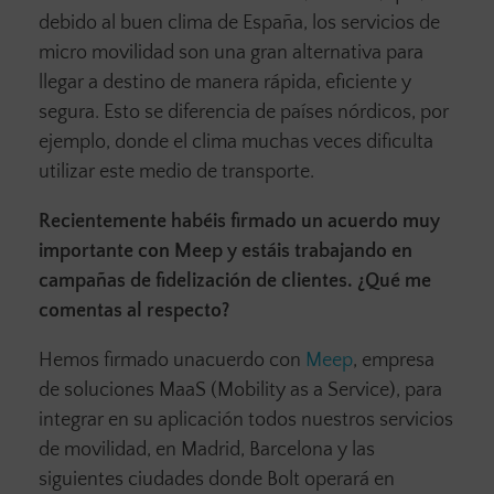
debido al buen clima de España, los servicios de
micro movilidad son una gran alternativa para
llegar a destino de manera rápida, eficiente y
segura. Esto se diferencia de países nórdicos, por
ejemplo, donde el clima muchas veces dificulta
utilizar este medio de transporte.
Recientemente habéis firmado un acuerdo muy
importante con Meep y estáis trabajando en
campañas de fidelización de clientes. ¿Qué me
comentas al respecto?
Hemos firmado unacuerdo con
Meep
, empresa
de soluciones MaaS (Mobility as a Service), para
integrar en su aplicación todos nuestros servicios
de movilidad, en Madrid, Barcelona y las
siguientes ciudades donde Bolt operará en