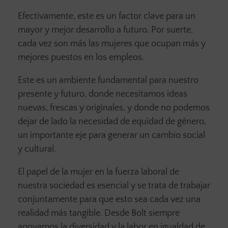
Efectivamente, este es un factor clave para un
mayor y mejor desarrollo a futuro. Por suerte,
cada vez son más las mujeres que ocupan más y
mejores puestos en los empleos.
Este es un ambiente fundamental para nuestro
presente y futuro, donde necesitamos ideas
nuevas, frescas y originales, y donde no podemos
dejar de lado la necesidad de equidad de género,
un importante eje para generar un cambio social
y cultural.
El papel de la mujer en la fuerza laboral de
nuestra sociedad es esencial y se trata de trabajar
conjuntamente para que esto sea cada vez una
realidad más tangible. Desde Bolt siempre
apoyamos la diversidad y la labor en igualdad de