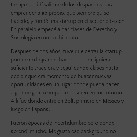
tiempo decidí salirme de los despachos para
emprender algo propio, que siempre quise
hacerlo, y fundé una startup en el sector ed-tech.
En paralelo empecé a dar clases de Derecho y
Sociología en un bachillerato.
Después de dos años, tuve que cerrar la startup
porque no logramos hacer que consiguiera
suficiente tracción, y seguí dando clases hasta
decidir que era momento de buscar nuevas
oportunidades en un lugar donde pueda hacer
algo que genere impacto positivo en mi entorno.
Allí fue donde entré en Bolt, primero en México y
luego en España.
Fueron épocas de incertidumbre pero donde
aprendí mucho. Me gusta ese background no