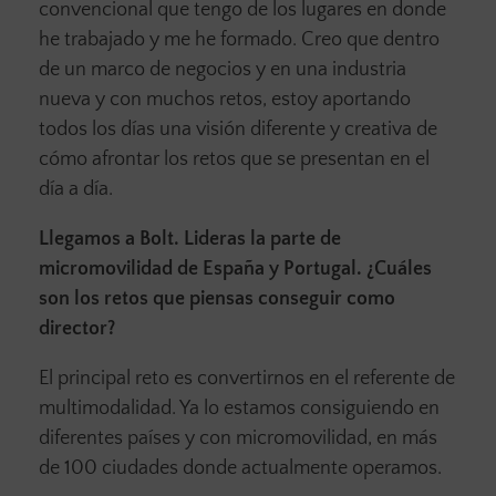
convencional que tengo de los lugares en donde
he trabajado y me he formado. Creo que dentro
de un marco de negocios y en una industria
nueva y con muchos retos, estoy aportando
todos los días una visión diferente y creativa de
cómo afrontar los retos que se presentan en el
día a día.
Llegamos a Bolt. Lideras la parte de
micromovilidad de España y Portugal. ¿Cuáles
son los retos que piensas conseguir como
director?
El principal reto es convertirnos en el referente de
multimodalidad. Ya lo estamos consiguiendo en
diferentes países y con micromovilidad, en más
de 100 ciudades donde actualmente operamos.