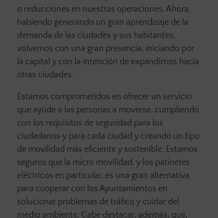
o reducciones en nuestras operaciones. Ahora,
habiendo generando un gran aprendizaje de la
demanda de las ciudades y sus habitantes,
volvemos con una gran presencia, iniciando por
la capital y con la intención de expandirnos hacia
otras ciudades.
Estamos comprometidos en ofrecer un servicio
que ayude a las personas a moverse, cumpliendo
con los requisitos de seguridad para los
ciudadanos y para cada ciudad y creando un tipo
de movilidad más eficiente y sostenible. Estamos
seguros que la micro movilidad, y los patinetes
eléctricos en particular, es una gran alternativa
para cooperar con los Ayuntamientos en
solucionar problemas de tráfico y cuidar del
medio ambiente. Cabe destacar, además, que,