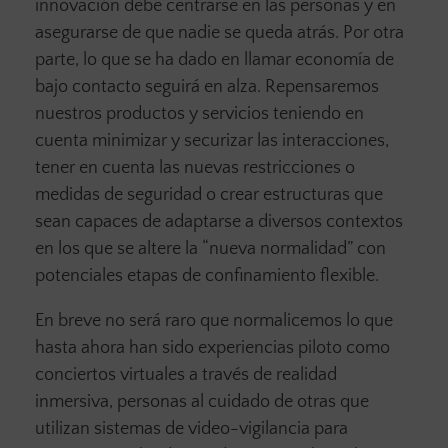
innovación debe centrarse en las personas y en
asegurarse de que nadie se queda atrás. Por otra
parte, lo que se ha dado en llamar economía de
bajo contacto seguirá en alza. Repensaremos
nuestros productos y servicios teniendo en
cuenta minimizar y securizar las interacciones,
tener en cuenta las nuevas restricciones o
medidas de seguridad o crear estructuras que
sean capaces de adaptarse a diversos contextos
en los que se altere la “nueva normalidad” con
potenciales etapas de confinamiento flexible.
En breve no será raro que normalicemos lo que
hasta ahora han sido experiencias piloto como
conciertos virtuales a través de realidad
inmersiva, personas al cuidado de otras que
utilizan sistemas de video-vigilancia para