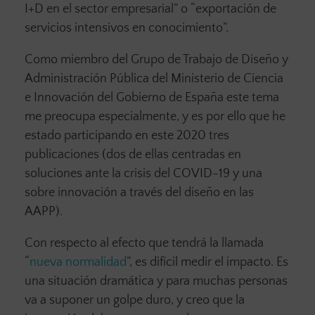
I+D en el sector empresarial” o “exportación de
servicios intensivos en conocimiento”.
Como miembro del Grupo de Trabajo de Diseño y
Administración Pública del Ministerio de Ciencia
e Innovación del Gobierno de España este tema
me preocupa especialmente, y es por ello que he
estado participando en este 2020 tres
publicaciones (dos de ellas centradas en
soluciones ante la crisis del COVID-19 y una
sobre innovación a través del diseño en las
AAPP).
Con respecto al efecto que tendrá la llamada
“
nueva normalidad
”, es difícil medir el impacto. Es
una situación dramática y para muchas personas
va a suponer un golpe duro, y creo que la