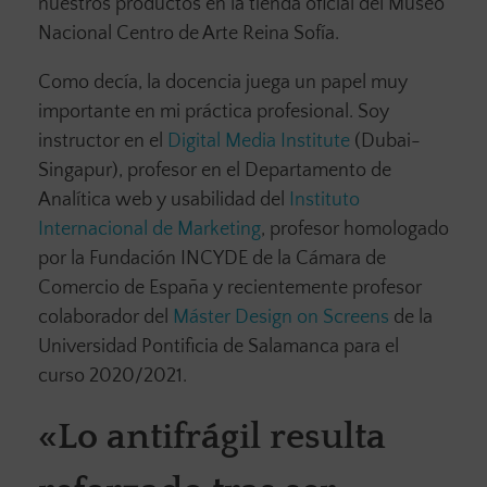
nuestros productos en la tienda oficial del Museo
Nacional Centro de Arte Reina Sofía.
Como decía, la docencia juega un papel muy
importante en mi práctica profesional. Soy
instructor en el
Digital Media Institute
(Dubai-
Singapur), profesor en el Departamento de
Analítica web y usabilidad del
Instituto
Internacional de Marketing
, profesor homologado
por la Fundación INCYDE de la Cámara de
Comercio de España y recientemente profesor
colaborador del
Máster Design on Screens
de la
Universidad Pontificia de Salamanca para el
curso 2020/2021.
«Lo antifrágil resulta