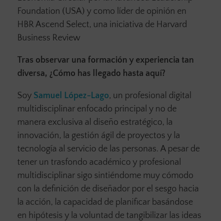
Foundation (USA) y como líder de opinión en
HBR Ascend Select, una iniciativa de Harvard
Business Review
Tras observar una formación y experiencia tan
diversa, ¿Cómo has llegado hasta aquí?
Soy
Samuel López-Lago
, un profesional digital
multidisciplinar enfocado principal y no de
manera exclusiva al diseño estratégico, la
innovación, la gestión ágil de proyectos y la
tecnología al servicio de las personas. A pesar de
tener un trasfondo académico y profesional
multidisciplinar sigo sintiéndome muy cómodo
con la definición de diseñador por el sesgo hacia
la acción, la capacidad de planificar basándose
en hipótesis y la voluntad de tangibilizar las ideas