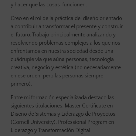
y hacer que las cosas funcionen.
Creo en el rol de la práctica del diseño orientado
a contribuir a transformar el presente y construir
el futuro. Trabajo principalmente analizando y
resolviendo problemas complejos a los que nos
enfrentamos en nuestra sociedad desde una
cuádruple vía que aúna personas, tecnología
creativa, negocio y estética (no necesariamente
en ese orden, pero las personas siempre
primero).
Entre mi formación especializada destaco las
siguientes titulaciones: Master Certificate en
Diseño de Sistemas y Liderazgo de Proyectos
(Cornell University), Professional Program en
Liderazgo y Transformación Digital