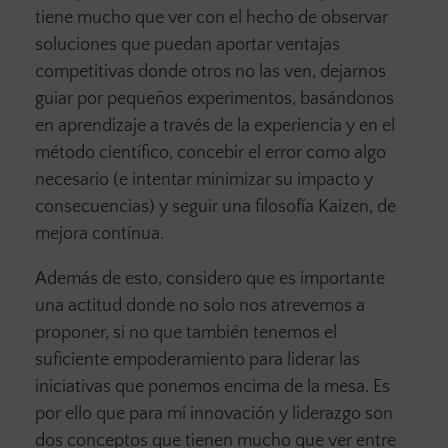
tiene mucho que ver con el hecho de observar
soluciones que puedan aportar ventajas
competitivas donde otros no las ven, dejarnos
guiar por pequeños experimentos, basándonos
en aprendizaje a través de la experiencia y en el
método científico, concebir el error como algo
necesario (e intentar minimizar su impacto y
consecuencias) y seguir una filosofía Kaizen, de
mejora contínua.
Además de esto, considero que es importante
una actitud donde no solo nos atrevemos a
proponer, si no que también tenemos el
suficiente empoderamiento para liderar las
iniciativas que ponemos encima de la mesa. Es
por ello que para mí innovación y liderazgo son
dos conceptos que tienen mucho que ver entre