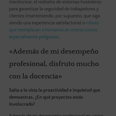
monitorizar, el rediseño de sistemas hosteleros
para garantizar la seguridad de trabajadores y
clientes (manteniendo, por supuesto, que siga
siendo una experiencia satisfactoria) o
robots
que reemplazan a humanos en interacciones
especialmente peligrosas
.
«Además de mi desempeño
profesional, disfruto mucho
con la docencia»
Salta a la vista la proactividad e inquietud que
demuestras, ¿En qué proyectos estás
involucrado?
Además de mi desempeño profesional en varios