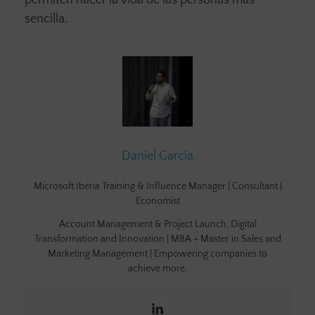
permiten hacer la vida de las personas más
sencilla.
Daniel García
Microsoft Iberia Training & Influence Manager | Consultant |
Economist
Account Management & Project Launch, Digital
Transformation and Innovation | MBA + Master in Sales and
Marketing Management | Empowering companies to
achieve more.