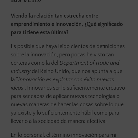
Viendo la relación tan estrecha entre
emprendimiento e innovación, ¿Qué significado
para ti tiene esta última?
Es posible que haya leído cientos de definiciones
sobre la innovación, pero pocas he visto tan
certeras como la del
Department of Trade and
Industry
del Reino Unido, que nos apunta a que
la “
Innovación es explotar con éxito nuevas
ideas
”. Innovar es ser lo suficientemente creativo
para ser capaz de aplicar nuevas tecnologías o
nuevas maneras de hacer las cosas sobre lo que
ya existe y lo suficientemente hábil como para
llevarlo a la sociedad de manera efectiva.
En lo personal, el término innovación para mi