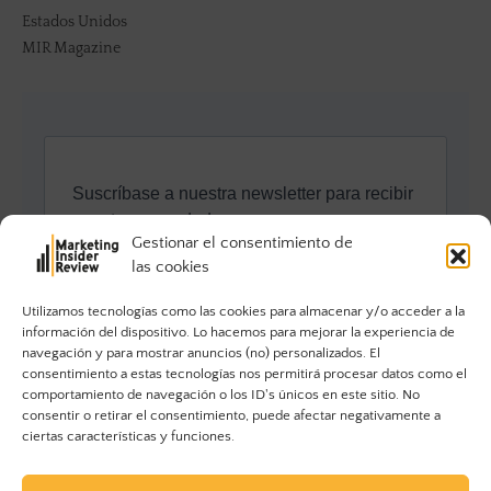
Estados Unidos
MIR Magazine
Gestionar el consentimiento de
las cookies
Utilizamos tecnologías como las cookies para almacenar y/o acceder a la
información del dispositivo. Lo hacemos para mejorar la experiencia de
navegación y para mostrar anuncios (no) personalizados. El
consentimiento a estas tecnologías nos permitirá procesar datos como el
comportamiento de navegación o los ID's únicos en este sitio. No
consentir o retirar el consentimiento, puede afectar negativamente a
ciertas características y funciones.