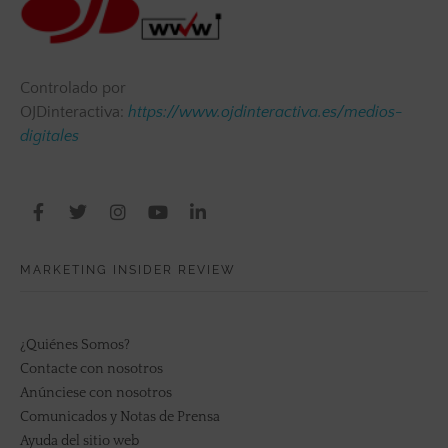
Controlado por
OJDinteractiva:
https://www.ojdinteractiva.es/medios-
digitales
MARKETING INSIDER REVIEW
¿Quiénes Somos?
Contacte con nosotros
Anúnciese con nosotros
Comunicados y Notas de Prensa
Ayuda del sitio web