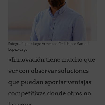
Fotografía por: Jorge Armestar. Cedida por Samuel
López-Lago.
«Innovación tiene mucho que
ver con observar soluciones
que puedan aportar ventajas
competitivas donde otros no
las ven»