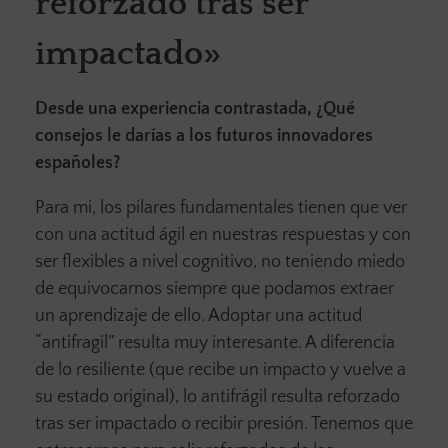
reforzado tras ser
impactado»
Desde una experiencia contrastada, ¿Qué
consejos le darías a los futuros innovadores
españoles?
Para mi, los pilares fundamentales tienen que ver
con una actitud ágil en nuestras respuestas y con
ser flexibles a nivel cognitivo, no teniendo miedo
de equivocarnos siempre que podamos extraer
un aprendizaje de ello. Adoptar una actitud
“antifragil” resulta muy interesante. A diferencia
de lo resiliente (que recibe un impacto y vuelve a
su estado original), lo antifrágil resulta reforzado
tras ser impactado o recibir presión. Tenemos que