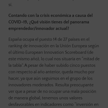
sí.
Contando con la crisis económica a causa del
COVID-19, ¿Qué visión tienes del panorama
emprendedor/innovador actual?
España ocupa el puesto 14 de 27 países en el
ranking de innovación en la Unión Europea según
el último European Innovation Scoreboard (de
este mismo año), lo cual nos situaría en “mitad de
la tabla”. A pesar de haber subido cinco puestos
con respecto al año anterior, queda mucho por
hacer, ya que aún seguimos en el grupo de los
innovadores moderados. Resulta preocupante
ver que a pesar de no ocupar una mala posición
de manera global, tenemos unos valores
desfavorables en indicadores como “inversión en