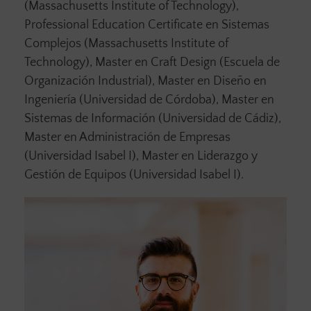
(Massachusetts Institute of Technology),
Professional Education Certificate en Sistemas
Complejos (Massachusetts Institute of
Technology), Master en Craft Design (Escuela de
Organización Industrial), Master en Diseño en
Ingeniería (Universidad de Córdoba), Master en
Sistemas de Información (Universidad de Cádiz),
Master en Administración de Empresas
(Universidad Isabel I), Master en Liderazgo y
Gestión de Equipos (Universidad Isabel I).