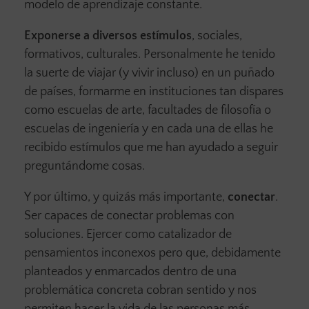
modelo de aprendizaje constante.
Exponerse a diversos estímulos
, sociales,
formativos, culturales. Personalmente he tenido
la suerte de viajar (y vivir incluso) en un puñado
de países, formarme en instituciones tan dispares
como escuelas de arte, facultades de filosofía o
escuelas de ingeniería y en cada una de ellas he
recibido estímulos que me han ayudado a seguir
preguntándome cosas.
Y por último, y quizás más importante,
conectar
.
Ser capaces de conectar problemas con
soluciones. Ejercer como catalizador de
pensamientos inconexos pero que, debidamente
planteados y enmarcados dentro de una
problemática concreta cobran sentido y nos