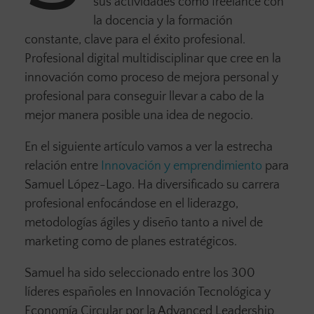
sus actividades como freelance con
la docencia y la formación
constante, clave para el éxito profesional.
Profesional digital multidisciplinar que cree en la
innovación como proceso de mejora personal y
profesional para conseguir llevar a cabo de la
mejor manera posible una idea de negocio.
En el siguiente artículo vamos a ver la estrecha
relación entre
Innovación y emprendimiento
para
Samuel López-Lago. Ha diversificado su carrera
profesional enfocándose en el liderazgo,
metodologías ágiles y diseño tanto a nivel de
marketing como de planes estratégicos.
Samuel ha sido seleccionado entre los 300
líderes españoles en Innovación Tecnológica y
Economía Circular por la Advanced Leadership