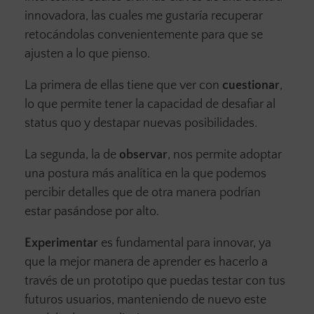
innovadora, las cuales me gustaría recuperar
retocándolas convenientemente para que se
ajusten a lo que pienso.
La primera de ellas tiene que ver con
cuestionar
,
lo que permite tener la capacidad de desafiar al
status quo y destapar nuevas posibilidades.
La segunda, la de
observar
, nos permite adoptar
una postura más analítica en la que podemos
percibir detalles que de otra manera podrían
estar pasándose por alto.
Experimentar
es fundamental para innovar, ya
que la mejor manera de aprender es hacerlo a
través de un prototipo que puedas testar con tus
futuros usuarios, manteniendo de nuevo este