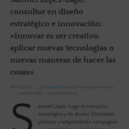
consultor en diseño
estratégico e innovación:
»Innovar es ser creativo,
aplicar nuevas tecnologías o
nuevas maneras de hacer las
cosas»
22/07/2020
por
Daniel García
con
No hay comentarios
Casos de éxito
Emprendimiento
S
amuel López-Lago es consultor
estratégico y de diseño. Diseñador,
profesor y emprendedor compagina