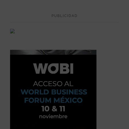
PUBLICIDAD