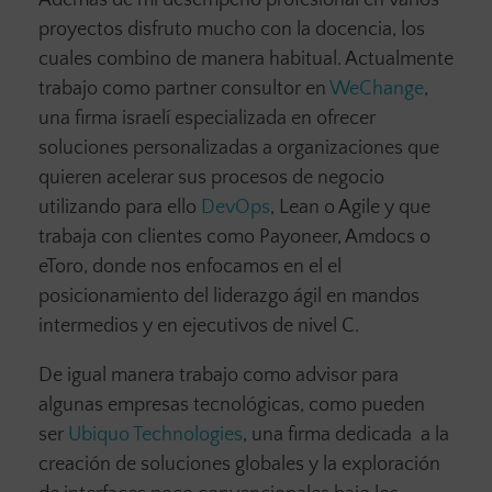
proyectos disfruto mucho con la docencia, los
cuales combino de manera habitual. Actualmente
trabajo como partner consultor en
WeChange
,
una firma israelí especializada en ofrecer
soluciones personalizadas a organizaciones que
quieren acelerar sus procesos de negocio
utilizando para ello
DevOps
, Lean o Agile y que
trabaja con clientes como Payoneer, Amdocs o
eToro, donde nos enfocamos en el el
posicionamiento del liderazgo ágil en mandos
intermedios y en ejecutivos de nivel C.
De igual manera trabajo como advisor para
algunas empresas tecnológicas, como pueden
ser
Ubiquo Technologies
, una firma dedicada a la
creación de soluciones globales y la exploración