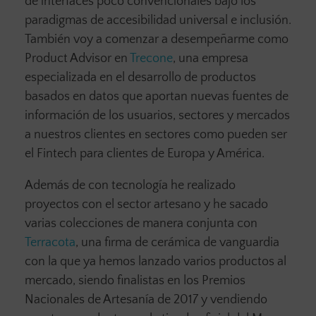
de interfaces poco convencionales bajo los
paradigmas de accesibilidad universal e inclusión.
También voy a comenzar a desempeñarme como
Product Advisor en
Trecone
, una empresa
especializada en el desarrollo de productos
basados en datos que aportan nuevas fuentes de
información de los usuarios, sectores y mercados
a nuestros clientes en sectores como pueden ser
el Fintech para clientes de Europa y América.
Además de con tecnología he realizado
proyectos con el sector artesano y he sacado
varias colecciones de manera conjunta con
Terracota
, una firma de cerámica de vanguardia
con la que ya hemos lanzado varios productos al
mercado, siendo finalistas en los Premios
Nacionales de Artesanía de 2017 y vendiendo