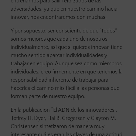
entrenarnos para salir reforzados de las
adversidades, ya que en nuestro camino hacia
innovar, nos encontraremos con muchas.
Y por supuesto, ser consciente de que “todos”
somos mejores que cada uno de nosotros
individualmente, así que si quieres innovar, tiene
mucho sentido aparcar individualidades y
trabajar en equipo. Aunque sea como miembros
individuales, creo firmemente en que tenemos la
responsabilidad inherente de trabajar para
hacerles el camino más fácil a las personas que
forman parte de nuestro equipo.
En la publicación “El ADN de los innovadores”,
Jeffrey H. Dyer, Hal B. Gregersen y Clayton M.
Christensen sintetizaron de manera muy
interesante cuáles eran las claves de una actitud