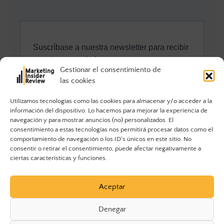
Gestionar el consentimiento de
las cookies
Utilizamos tecnologías como las cookies para almacenar y/o acceder a la
información del dispositivo. Lo hacemos para mejorar la experiencia de
navegación y para mostrar anuncios (no) personalizados. El
consentimiento a estas tecnologías nos permitirá procesar datos como el
comportamiento de navegación o los ID's únicos en este sitio. No
consentir o retirar el consentimiento, puede afectar negativamente a
ciertas características y funciones.
Aceptar
Denegar