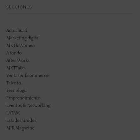
SECCIONES
Actualidad
Marketing digital
MKT&Women
A fondo
After Works
MKTTalks
Ventas & Ecommerce
Talento
Tecnología
Emprendimiento
Eventos & Networking
LATAM
Estados Unidos
MIR Magazine