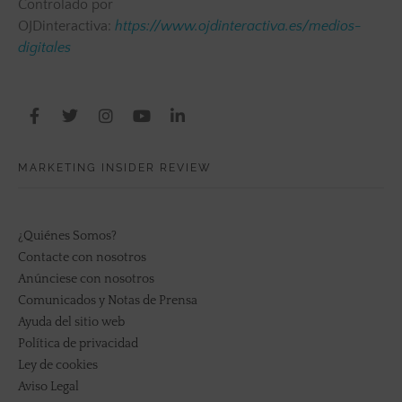
Controlado por
OJDinteractiva:
https://www.ojdinteractiva.es/medios-
digitales
MARKETING INSIDER REVIEW
¿Quiénes Somos?
Contacte con nosotros
Anúnciese con nosotros
Comunicados y Notas de Prensa
Ayuda del sitio web
Política de privacidad
Ley de cookies
Aviso Legal