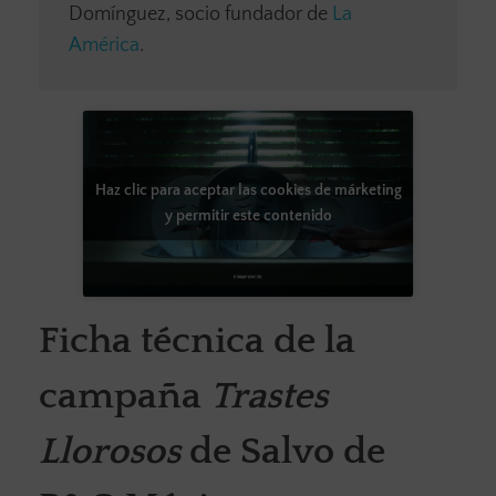
Domínguez, socio fundador de
La
América
.
Haz clic para aceptar las cookies de márketing
y permitir este contenido
Ficha técnica de la
campaña
Trastes
Llorosos
de Salvo de