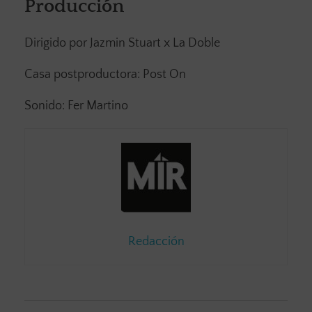
Producción
Dirigido por Jazmin Stuart x La Doble
Casa postproductora: Post On
Sonido: Fer Martino
Redacción