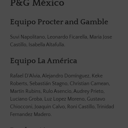
P&G México
Equipo Procter and Gamble
Suvi Napolitano, Leonardo Ficarella, Maria Jose
Castillo, Isabella Altafulla.
Equipo La América
Rafael D’Alvia, Alejandro Domínguez, Keke
Roberts, Sebastián Stagno, Christian Camean,
Martín Rubins, Rulo Asencio, Audrey Prieto,
Luciano Groba, Luz Lopez Moreno, Gustavo
Chiocconi, Joaquin Calvo, Roni Castillo, Trinidad
Fernandez Madero.