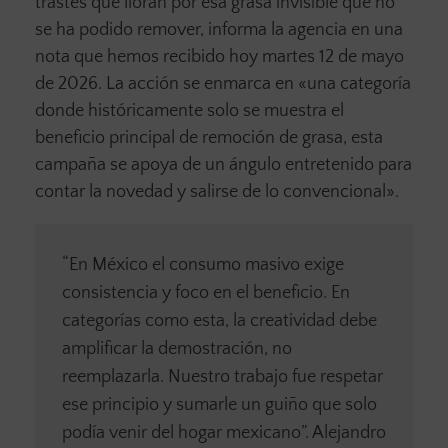
trastes que lloran por esa grasa invisible que no
se ha podido remover, informa la agencia en una
nota que hemos recibido hoy martes 12 de mayo
de 2026. La acción se enmarca en «una categoría
donde históricamente solo se muestra el
beneficio principal de remoción de grasa, esta
campaña se apoya de un ángulo entretenido para
contar la novedad y salirse de lo convencional».
“En México el consumo masivo exige
consistencia y foco en el beneficio. En
categorías como esta, la creatividad debe
amplificar la demostración, no
reemplazarla. Nuestro trabajo fue respetar
ese principio y sumarle un guiño que solo
podía venir del hogar mexicano”. Alejandro