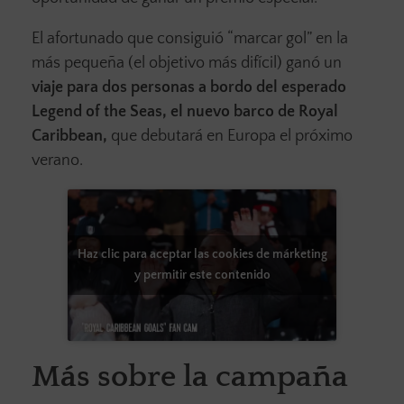
El afortunado que consiguió “marcar gol” en la
más pequeña (el objetivo más difícil) ganó un
viaje para dos personas a bordo del esperado
Legend of the Seas, el nuevo barco de Royal
Caribbean,
que debutará en Europa el próximo
verano.
Haz clic para aceptar las cookies de márketing
y permitir este contenido
Más sobre la campaña