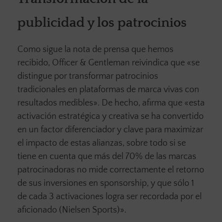
publicidad y los patrocinios
Como sigue la nota de prensa que hemos
recibido, Officer & Gentleman reivindica que «se
distingue por transformar patrocinios
tradicionales en plataformas de marca vivas con
resultados medibles». De hecho, afirma que «esta
activación estratégica y creativa se ha convertido
en un factor diferenciador y clave para maximizar
el impacto de estas alianzas, sobre todo si se
tiene en cuenta que más del 70% de las marcas
patrocinadoras no mide correctamente el retorno
de sus inversiones en sponsorship, y que sólo 1
de cada 3 activaciones logra ser recordada por el
aficionado (Nielsen Sports)».