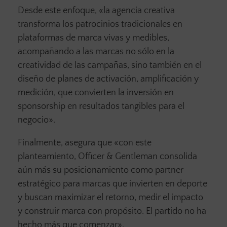
Desde este enfoque, «la agencia creativa
transforma los patrocinios tradicionales en
plataformas de marca vivas y medibles,
acompañando a las marcas no sólo en la
creatividad de las campañas, sino también en el
diseño de planes de activación, amplificación y
medición, que convierten la inversión en
sponsorship en resultados tangibles para el
negocio».
Finalmente, asegura que «con este
planteamiento, Officer & Gentleman consolida
aún más su posicionamiento como partner
estratégico para marcas que invierten en deporte
y buscan maximizar el retorno, medir el impacto
y construir marca con propósito. El partido no ha
hecho más que comenzar».