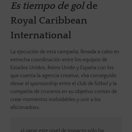
Es tiempo de gol
de
Royal Caribbean
International
La ejecución de esta campaña, llevada a cabo en
estrecha coordinación entre los equipos de
Estados Unidos, Reino Unido y España con los
que cuenta la agencia creativa, «ha conseguido
elevar el sponsorship entre el club de fútbol y la
compañía de cruceros en su objetivo común de
crear momentos inolvidables y unir a los
aficionados».
«Lograr este nivel de impacto sólo ha