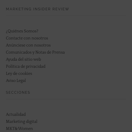
MARKETING INSIDER REVIEW
¿Quiénes Somos?
Contacte con nosotros
Anúnciese con nosotros
Comunicados y Notas de Prensa
Ayuda del sitio web
Política de privacidad
Ley de cookies
Aviso Legal
SECCIONES
Actualidad
Marketing digital
MKT&Women