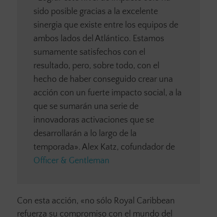
sido posible gracias a la excelente
sinergia que existe entre los equipos de
ambos lados del Atlántico. Estamos
sumamente satisfechos con el
resultado, pero, sobre todo, con el
hecho de haber conseguido crear una
acción con un fuerte impacto social, a la
que se sumarán una serie de
innovadoras activaciones que se
desarrollarán a lo largo de la
temporada». Alex Katz, cofundador de
Officer & Gentleman
Con esta acción, «no sólo Royal Caribbean
refuerza su compromiso con el mundo del