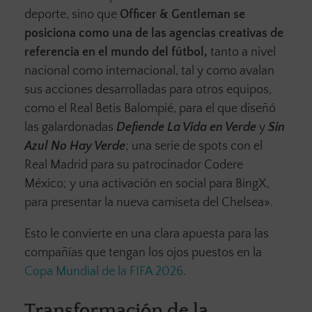
deporte, sino que
Officer & Gentleman se
posiciona como una de las agencias creativas de
referencia en el mundo del fútbol,
tanto a nivel
nacional como internacional, tal y como avalan
sus acciones desarrolladas para otros equipos,
como el Real Betis Balompié, para el que diseñó
las galardonadas
Defiende La Vida en Verde
y
Sin
Azul No Hay Verde
; una serie de spots con el
Real Madrid para su patrocinador Codere
México; y una activación en social para BingX,
para presentar la nueva camiseta del Chelsea».
Esto le convierte en una clara apuesta para las
compañías que tengan los ojos puestos en la
Copa Mundial de la FIFA 2026
.
Transformación de la