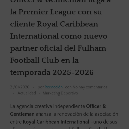
la Premier League con su
cliente Royal Caribbean
International como nuevo
partner oficial del Fulham
Football Club en la
temporada 2025-2026
21/01/2026
por
Redacción
con
No hay comentarios
Actualidad
Marketing Deportivo
La agencia creativa independiente
Officer &
Gentleman
afianza la renovación de la asociación
entre
Royal Caribbean International
–uno de sus