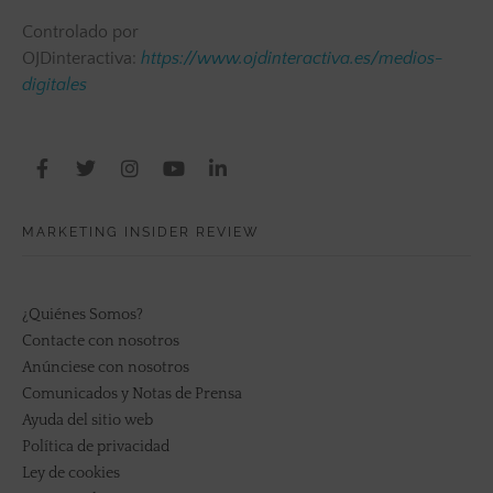
Controlado por
OJDinteractiva:
https://www.ojdinteractiva.es/medios-
digitales
MARKETING INSIDER REVIEW
¿Quiénes Somos?
Contacte con nosotros
Anúnciese con nosotros
Comunicados y Notas de Prensa
Ayuda del sitio web
Política de privacidad
Ley de cookies