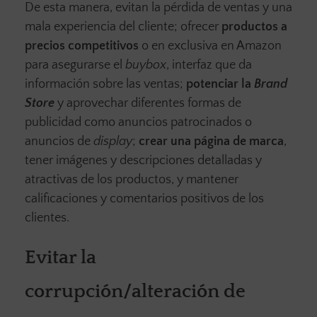
De esta manera, evitan la pérdida de ventas y una
mala experiencia del cliente; ofrecer
productos a
precios competitivos
o en exclusiva en Amazon
para asegurarse el
buybox
, interfaz que da
información sobre las ventas;
potenciar la
Brand
Store
y aprovechar diferentes formas de
publicidad como anuncios patrocinados o
anuncios de
display
;
crear una página de marca
,
tener imágenes y descripciones detalladas y
atractivas de los productos, y mantener
calificaciones y comentarios positivos de los
clientes.
Evitar la
corrupción/alteración de