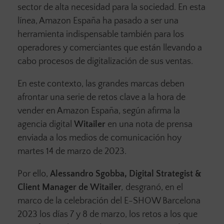
sector de alta necesidad para la sociedad. En esta
línea, Amazon España ha pasado a ser una
herramienta indispensable también para los
operadores y comerciantes que están llevando a
cabo procesos de digitalización de sus ventas.
En este contexto, las grandes marcas deben
afrontar una serie de retos clave a la hora de
vender en Amazon España, según afirma la
agencia digital
Witailer
en una nota de prensa
enviada a los medios de comunicación hoy
martes 14 de marzo de 2023.
Por ello,
Alessandro Sgobba, Digital Strategist &
Client Manager de Witailer
,
desgranó, en el
marco de la celebración del E-SHOW Barcelona
2023 los días 7 y 8 de marzo, los retos a los que