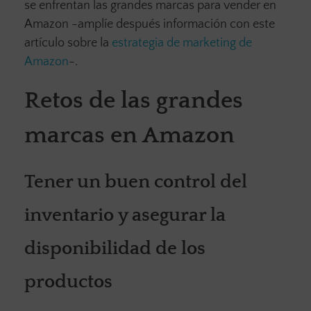
se enfrentan las grandes marcas para vender en
Amazon -amplíe después información con este
artículo sobre la
estrategia de marketing de
Amazon
-.
Retos de las grandes
marcas en Amazon
Tener un buen control del
inventario y asegurar la
disponibilidad de los
productos