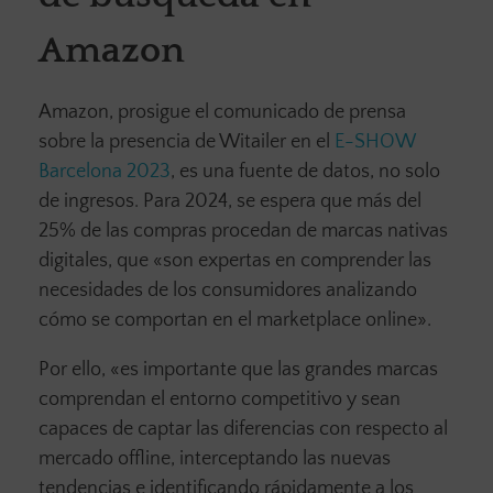
Amazon
Amazon, prosigue el comunicado de prensa
sobre la presencia de Witailer en el
E-SHOW
Barcelona 2023
, es una fuente de datos, no solo
de ingresos. Para 2024, se espera que más del
25% de las compras procedan de marcas nativas
digitales, que «son expertas en comprender las
necesidades de los consumidores analizando
cómo se comportan en el marketplace online».
Por ello, «es importante que las grandes marcas
comprendan el entorno competitivo y sean
capaces de captar las diferencias con respecto al
mercado offline, interceptando las nuevas
tendencias e identificando rápidamente a los