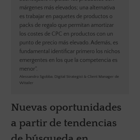
márgenes más elevados; una alternativa
es trabajar en paquetes de productos o
packs de regalo que permitan amortizar
los costes de CPC en productos con un
punto de precio más elevado. Además, es
fundamental identificar primero los nichos
emergentes en los que la competencia es
menor”.
Alessandro Sgobba, Digital Strategist & Client Manager de
Witailer
Nuevas oportunidades
a partir de tendencias
de búsqueda en