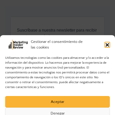
Gestionar el consentimiento de
las cookies
Utilizamos tecnologías como las cookies para almacenar y/o acceder a la
información del dispositivo. Lo hacemos para mejorar la experiencia de
navegación y para mostrar anuncios (no) personalizados. El
consentimiento a estas tecnologías nos permitirá procesar datos como el
comportamiento de navegación o los ID's únicos en este sitio. No
consentir o retirar el consentimiento, puede afectar negativamente a
ciertas características y funciones.
Aceptar
Denegar