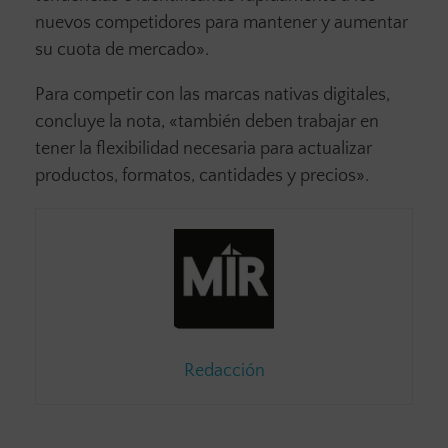
nuevos competidores para mantener y aumentar
su cuota de mercado».
Para competir con las marcas nativas digitales,
concluye la nota, «también deben trabajar en
tener la flexibilidad necesaria para actualizar
productos, formatos, cantidades y precios».
Redacción