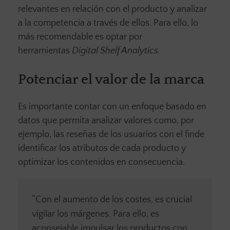
relevantes en relación con el producto y analizar
a la competencia a través de ellos. Para ello, lo
más recomendable es optar por
herramientas
Digital Shelf Analytics.
Potenciar el valor de la marca
Es importante contar con un enfoque basado en
datos que permita analizar valores como, por
ejemplo, las reseñas de los usuarios con el finde
identificar los atributos de cada producto y
optimizar los contenidos en consecuencia.
“Con el aumento de los costes, es crucial
vigilar los márgenes. Para ello, es
aconsejable impulsar los productos con