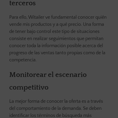
terceros
Para ello, Witailer ve fundamental conocer quién
vende mis productos y a qué precio. Una forma
de tener bajo control este tipo de situaciones
consiste en realizar seguimientos que permitan
conocer toda la información posible acerca del
progreso de las ventas tanto propias como de la
competencia.
Monitorear el escenario
competitivo
La mejor forma de conocer la oferta es a través
del comportamiento de la demanda. Se deben
identificar los términos de búsqueda más