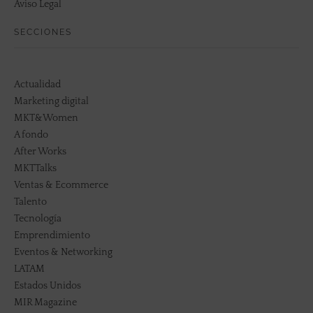
Aviso Legal
SECCIONES
Actualidad
Marketing digital
MKT&Women
A fondo
After Works
MKTTalks
Ventas & Ecommerce
Talento
Tecnología
Emprendimiento
Eventos & Networking
LATAM
Estados Unidos
MIR Magazine