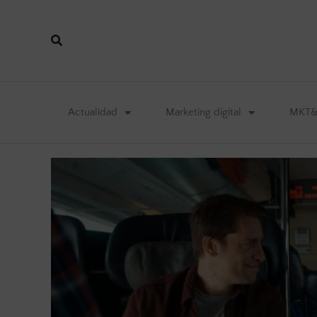
Actualidad
Marketing digital
MKT