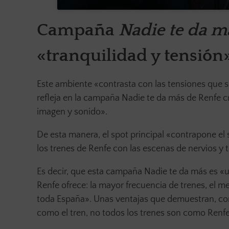
Campaña
Nadie te da m
«tranquilidad y tensión
Este ambiente «contrasta con las tensiones que se
refleja en la campaña Nadie te da más de Renfe c
imagen y sonido».
De esta manera, el spot principal «contrapone e
los trenes de Renfe con las escenas de nervios y
Es decir, que esta campaña Nadie te da más es «un
Renfe ofrece: la mayor frecuencia de trenes, el
toda España». Unas ventajas que demuestran, com
como el tren, no todos los trenes son como Renfe