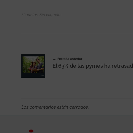
Etiquetas: Sin etiquetas
Entrada anterior
Los comentarios están cerrados.