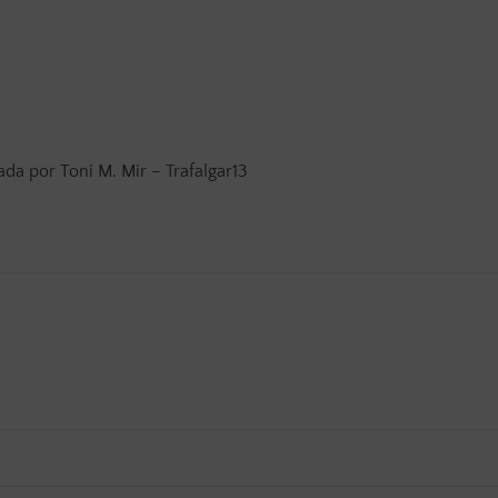
ada por Toni M. Mir – Trafalgar13