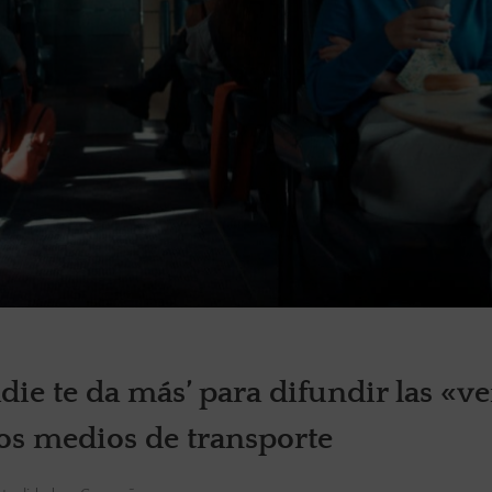
ie te da más’ para difundir las «ve
tros medios de transporte