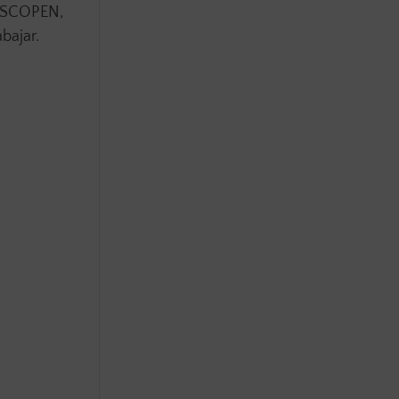
 SCOPEN,
bajar.