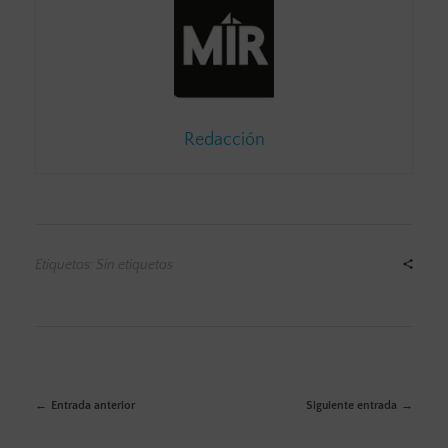
Redacción
Etiquetas: Sin etiquetas
Entrada anterior
Siguiente entrada