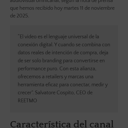
audiovisual omnicanal, según la nota de prensa
que hemos recibido hoy martes 11 de noviembre
de 2025.
“El video es el lenguaje universal de la
conexión digital. Y cuando se combina con
datos reales de intención de compra, deja
de ser solo branding para convertirse en
performance puro. Con esta alianza,
ofrecemos a retailers y marcas una
herramienta eficaz para conectar, medir y
crecer”. Salvatore Cospito, CEO de
REETMO
Característica del canal