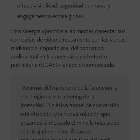
ofrece visibilidad, seguridad de marca y
engagement a escala global.
Esta sinergia «permite a las marcas conectar sus
campañas de video directamente con las ventas,
midiendo el impacto real del contenido
audiovisual en la conversión y el retorno
publicitario (ROAS)», añade el comunicado.
“Venimos del marketing de la ‘atención’ y
nos dirigimos al marketing de la
‘intención’. El clásico funnel de conversión
está obsoleto, y la nueva solución que
lanzamos al mercado elimina la necesidad
de trabajarlo en silos. Estamos