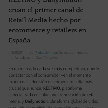
crean el primer canal de
Retail Media hecho por
ecommerce y retailers en
España
11/11/2025
por
Redacción
con
No hay comentarios
Actualidad
Gran Consumo
En un mercado cada vez más competitivo, donde
conectar con el consumidor -en el momento
exacto de la decisión de compra- resulta más
crucial que nunca,
REETMO
, plataforma
especializada en soluciones innovación de retail
media, y
Dailymotion
, plataforma global de video