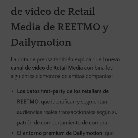
de vídeo de Retail
Media de REETMO y
Dailymotion
La nota de prensa también explica que l
nuevo
canal de video de Retail Media
combina los
siguientes elementos de ambas compañías:
Los datos first-party de los retailers de
REETMO
, que identifican y segmentan
audiencias reales transaccionales según su
patrón de
comportamiento de compra.
El entorno premium de Dailymotion
, que