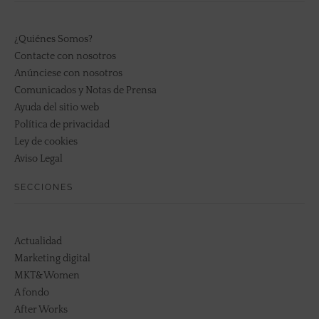
¿Quiénes Somos?
Contacte con nosotros
Anúnciese con nosotros
Comunicados y Notas de Prensa
Ayuda del sitio web
Política de privacidad
Ley de cookies
Aviso Legal
SECCIONES
Actualidad
Marketing digital
MKT&Women
A fondo
After Works