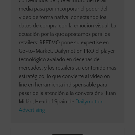
convencidos de que el futuro del retail
media pasa por incorporar el poder del
video de forma nativa, conectando los
datos de compra con la emoción visual. La
ecuación por la que apostamos para los
retailers: REETMO pone su expertise en
Go-to-Market, Dailymotion PRO el player
tecnológico avalado en decenas de
mercados, y los retailers su contenido más
estratégico, lo que convierte al video on
line en herramienta indispensable para
pasar de la atención a la conversión». Juan
Millán, Head of Spain de
Dailymotion
Advertising