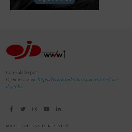
Controlado por
OJDinteractiva:
https://www.ojdinteractiva.es/medios-
digitales
MARKETING INSIDER REVIEW