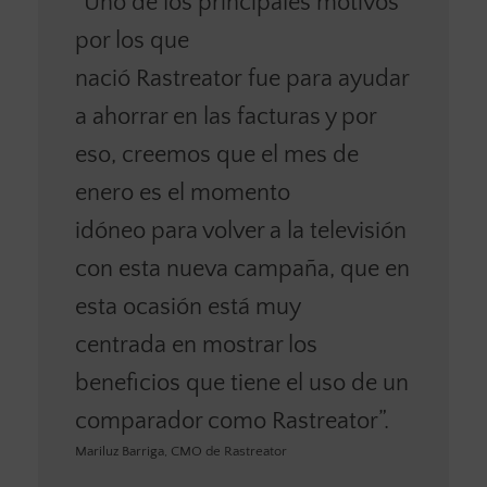
“Uno de los principales motivos
por los que
nació Rastreator fue para ayudar
a ahorrar en las facturas y por
eso, creemos que el mes de
enero es el momento
idóneo para volver a la televisión
con esta nueva campaña, que en
esta ocasión está muy
centrada en mostrar los
beneficios que tiene el uso de un
comparador como Rastreator”.
Mariluz Barriga, CMO de Rastreator