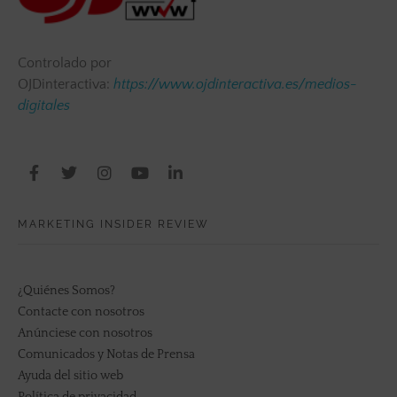
Controlado por
OJDinteractiva:
https://www.ojdinteractiva.es/medios-
digitales
MARKETING INSIDER REVIEW
¿Quiénes Somos?
Contacte con nosotros
Anúnciese con nosotros
Comunicados y Notas de Prensa
Ayuda del sitio web