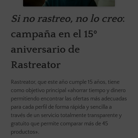
Si no rastreo, no lo creo
:
campaña en el 15º
aniversario de
Rastreator
Rastreator, que este año cumple 15 años, tiene
como objetivo principal «ahorrar tiempo y dinero
permitiendo encontrar las ofertas más adecuadas
para cada perfil de forma rápida y sencilla a
través de un servicio totalmente transparente y
gratuito que permite comparar más de 45
productos».