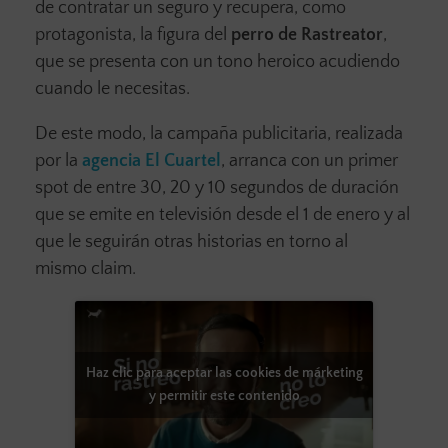
de contratar un seguro y recupera, como
protagonista, la figura del
perro de Rastreator
,
que se presenta con un tono heroico acudiendo
cuando le necesitas.
De este modo, la campaña publicitaria, realizada
por la
agencia El Cuartel
, arranca con un primer
spot de entre 30, 20 y 10 segundos de duración
que se emite en televisión desde el 1 de enero y al
que le seguirán otras historias en torno al
mismo claim.
Haz clic para aceptar las cookies de márketing
y permitir este contenido