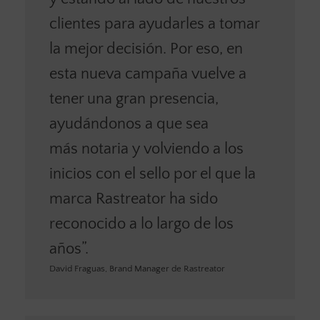
clientes para ayudarles a tomar
la mejor decisión. Por eso, en
esta nueva campaña vuelve a
tener una gran presencia,
ayudándonos a que sea
más notaria y volviendo a los
inicios con el sello por el que la
marca Rastreator ha sido
reconocido a lo largo de los
años”.
David Fraguas, Brand Manager de Rastreator