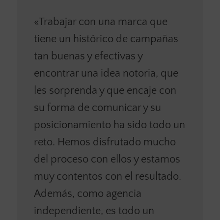
«Trabajar con una marca que
tiene un histórico de campañas
tan buenas y efectivas y
encontrar una idea notoria, que
les sorprenda y que encaje con
su forma de comunicar y su
posicionamiento ha sido todo un
reto. Hemos disfrutado mucho
del proceso con ellos y estamos
muy contentos con el resultado.
Además, como agencia
independiente, es todo un