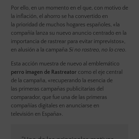
Por ello, en un momento en el que, con motivo de
la inflación, el ahorro se ha convertido en
la prioridad de muchos hogares españoles, «la
compañía lanza su nuevo anuncio centrado en la
importancia de rastrear para evitar imprevistos»,
en alusión a la campaña
Si no rastreo, no lo creo
.
Esta acción
muestra de nuevo al emblemático
perro imagen de Rastreator
como el eje central
de la campaña, «recuperando la esencia de
las primeras campañas publicitarias del
comparador, que fue una de las primeras
compañías digitales en anunciarse en
televisión en España».