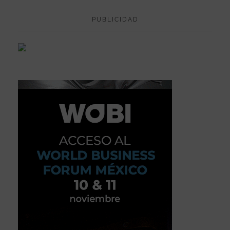
PUBLICIDAD