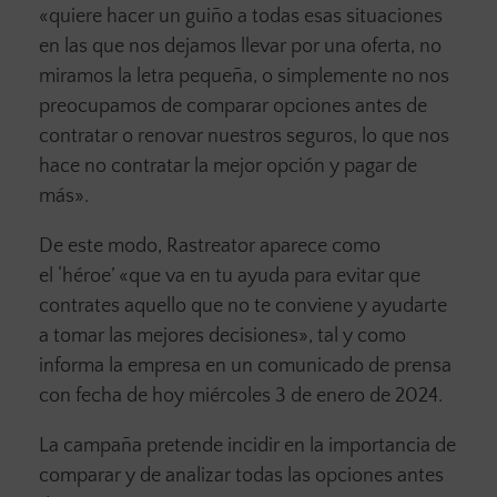
«quiere hacer un guiño a todas esas situaciones
en las que nos dejamos llevar por una oferta, no
miramos la letra pequeña, o simplemente no nos
preocupamos de comparar opciones antes de
contratar o renovar nuestros seguros, lo que nos
hace no contratar la mejor opción y pagar de
más».
De este modo, Rastreator aparece como
el ‘héroe’ «que va en tu ayuda para evitar que
contrates aquello que no te conviene y ayudarte
a tomar las mejores decisiones», tal y como
informa la empresa en un comunicado de prensa
con fecha de hoy miércoles 3 de enero de 2024.
La campaña pretende incidir en la importancia de
comparar y de analizar todas las opciones antes