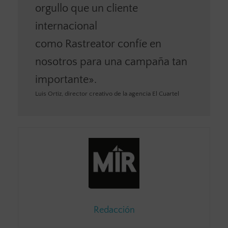
orgullo que un cliente
internacional
como Rastreator confíe en
nosotros para una campaña tan
importante».
Luis Ortiz, director creativo de la agencia El Cuartel
Redacción