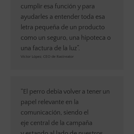
cumplir esa función y para
ayudarles a entender toda esa
letra pequeña de un producto
como un seguro, una hipoteca o
una factura de la luz”.
Víctor López, CEO de Rastreator
“El perro debía volver a tener un
papel relevante en la
comunicación, siendo el
eje central de la campaña
y estando al lado de nuestros