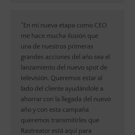
“En mi nueva etapa como CEO
me hace mucha ilusión que
una de nuestros primeras
grandes acciones del año sea el
lanzamiento del nuevo spot de
televisión. Queremos estar al
lado del cliente ayudándole a
ahorrar con la llegada del nuevo
año y con esta campaña
queremos transmitirles que
Rastreator está aquí para