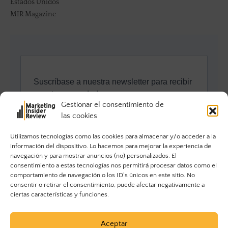
Estados Unidos
MIR Magazine
Gestionar el consentimiento de
las cookies
Utilizamos tecnologías como las cookies para almacenar y/o acceder a la
información del dispositivo. Lo hacemos para mejorar la experiencia de
navegación y para mostrar anuncios (no) personalizados. El
consentimiento a estas tecnologías nos permitirá procesar datos como el
comportamiento de navegación o los ID's únicos en este sitio. No
consentir o retirar el consentimiento, puede afectar negativamente a
ciertas características y funciones.
Aceptar