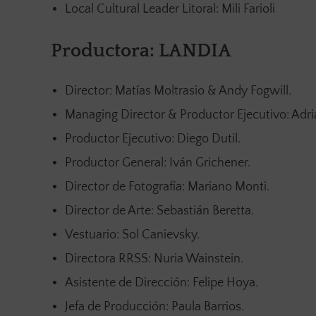
Local Cultural Leader Litoral: Mili Farioli
Productora: LANDIA
Director: Matías Moltrasio & Andy Fogwill.
Managing Director & Productor Ejecutivo: Adr
Productor Ejecutivo: Diego Dutil.
Productor General: Iván Grichener.
Director de Fotografía: Mariano Monti.
Director de Arte: Sebastián Beretta.
Vestuario: Sol Canievsky.
Directora RRSS: Nuria Wainstein.
Asistente de Dirección: Felipe Hoya.
Jefa de Producción: Paula Barrios.