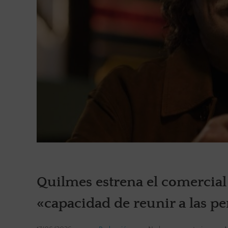
Quilmes estrena el comercial 
«capacidad de reunir a las pe