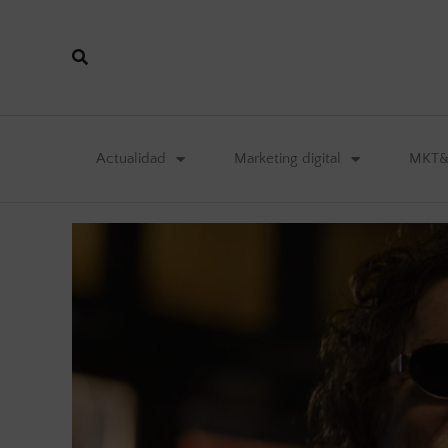
Actualidad
Marketing digital
MKT