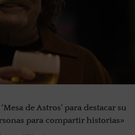
‘Mesa de Astros’ para destacar su
rsonas para compartir historias»