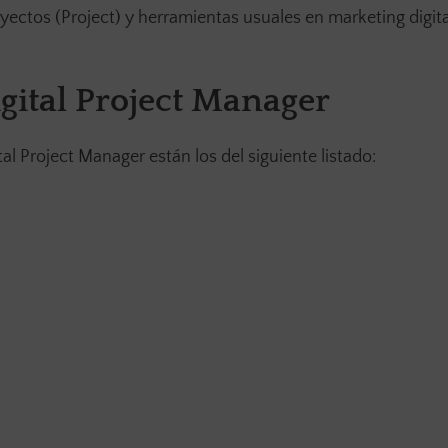
ectos (Project) y herramientas usuales en marketing digit
gital Project Manager
l Project Manager están los del siguiente listado: