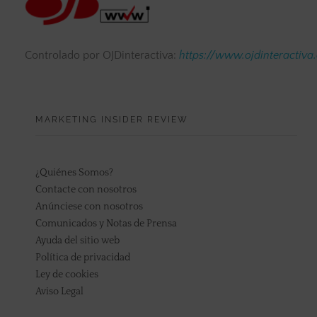
Controlado por OJDinteractiva:
https://www.ojdinteractiva
MARKETING INSIDER REVIEW
¿Quiénes Somos?
Contacte con nosotros
Anúnciese con nosotros
Comunicados y Notas de Prensa
Ayuda del sitio web
Política de privacidad
Ley de cookies
Aviso Legal