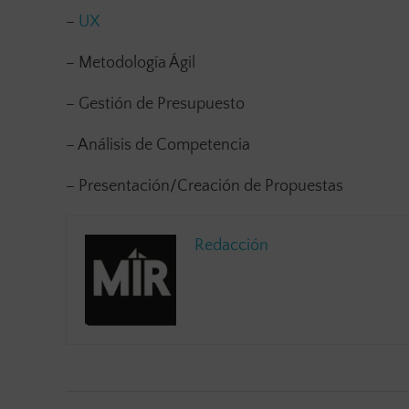
–
UX
– Metodología Ágil
– Gestión de Presupuesto
– Análisis de Competencia
– Presentación/Creación de Propuestas
Redacción