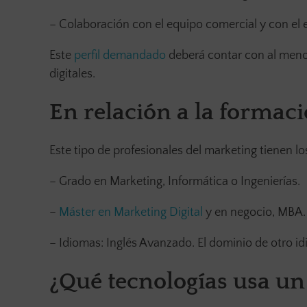
– Colaboración con el equipo comercial y con el
Este
perfil demandado
deberá contar con al menos
digitales.
En relación a la formac
Este tipo de profesionales del marketing tienen 
– Grado en Marketing, Informática o Ingenierías.
–
Máster en Marketing Digital
y en negocio, MBA.
– Idiomas: Inglés Avanzado. El dominio de otro id
¿Qué tecnologías usa un