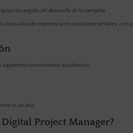
 equipo encargado del desarrollo de la campaña
 cinco años de experiencia en posiciones similares, o en 
ión
los siguientes conocimientos académicos:
ioma es un plus.
 Digital Project Manager?