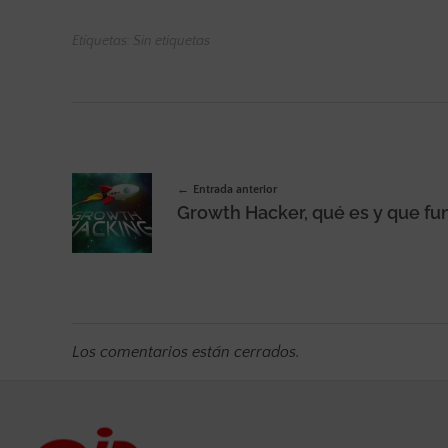
Etiquetas: Sin etiquetas
Entrada anterior
Los comentarios están cerrados.