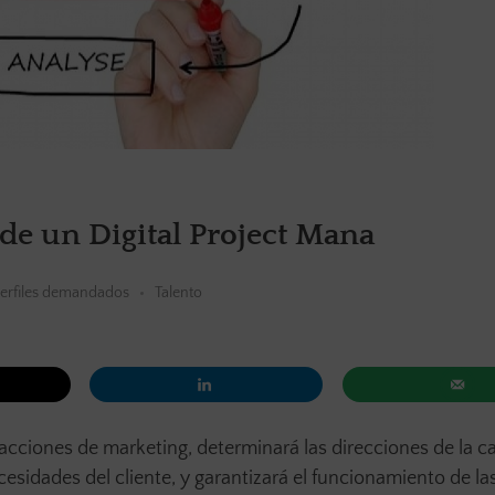
 de un Digital Project Mana
erfiles demandados
Talento
s acciones de marketing, determinará las direcciones de la
cesidades del cliente, y garantizará el funcionamiento de la