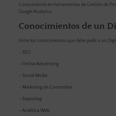
Conocimiento en herramientas de Gestión de Proy
Google Analytics.
Conocimientos de un Di
Entre los conocimientos que debe pedir a un Digita
– SEO
– Online Advertising
– Social Media
– Marketing de Contenidos
– Reporting
– Analítica Web