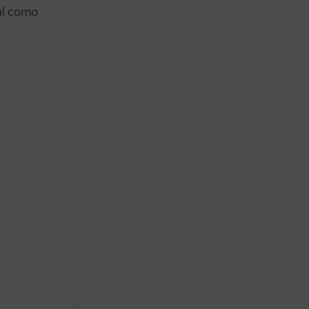
al como