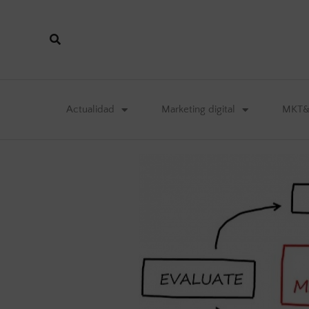
Actualidad
Marketing digital
MKT