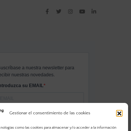
Gestionar el consentimiento de las cookies
cnologías como las cookies para almacenar y/o acceder a la información