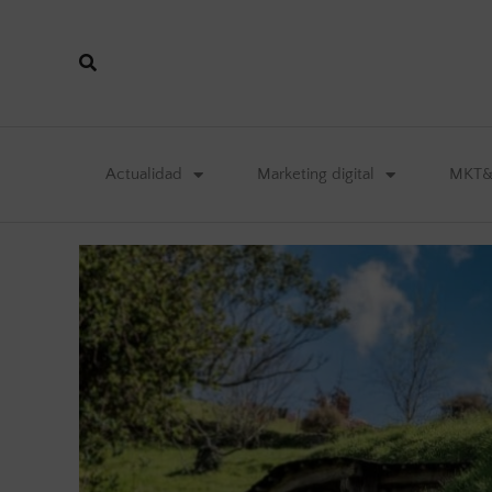
Actualidad
Marketing digital
MKT