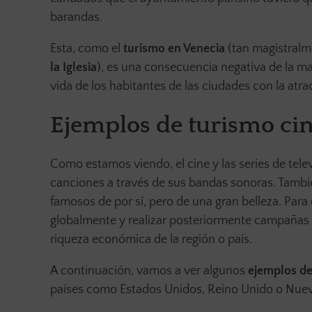
barandas.
Esta, como el
turismo en Venecia
(tan magistralm
la Iglesia
), es una consecuencia negativa de la ma
vida de los habitantes de las ciudades con la atra
Ejemplos de turismo ci
Como estamos viendo, el cine y las series de tel
canciones a través de sus bandas sonoras. Tambi
famosos de por sí, pero de una gran belleza. Para
globalmente y realizar posteriormente campañas de
riqueza económica de la región o país.
A continuación, vamos a ver algunos
ejemplos de
países como Estados Unidos, Reino Unido o Nuev