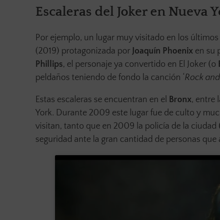
Escaleras del Joker en Nueva Y
Por ejemplo, un lugar muy visitado en los últimos
(2019) protagonizada por
Joaquín Phoenix
en su 
Phillips
, el personaje ya convertido en El Joker (o
peldaños teniendo de fondo la canción ‘
Rock and 
Estas escaleras se encuentran en el
Bronx
, entre
York. Durante 2009 este lugar fue de culto y much
visitan, tanto que en 2009 la policía de la ciudad 
seguridad ante la gran cantidad de personas que a