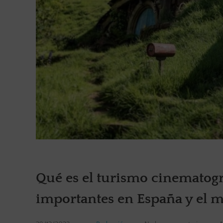
Qué es el turismo cinematográ
importantes en España y el