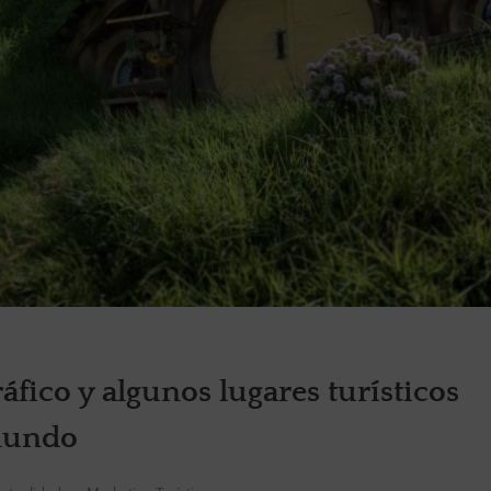
fico y algunos lugares turísticos
 mundo