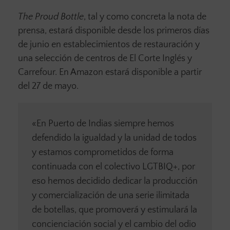
The Proud Bottle
, tal y como concreta la nota de
prensa, estará disponible desde los primeros días
de junio en establecimientos de restauración y
una selección de centros de El Corte Inglés y
Carrefour. En Amazon estará disponible a partir
del 27 de mayo.
«En Puerto de Indias siempre hemos
defendido la igualdad y la unidad de todos
y estamos comprometidos de forma
continuada con el colectivo LGTBIQ+, por
eso hemos decidido dedicar la producción
y comercialización de una serie ilimitada
de botellas, que promoverá y estimulará la
concienciación social y el cambio del odio