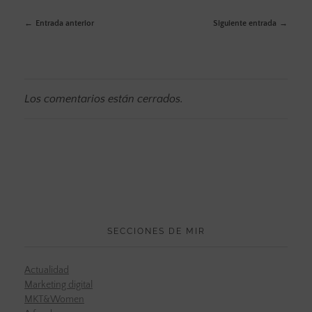
Entrada anterior
Siguiente entrada
Los comentarios están cerrados.
SECCIONES DE MIR
Actualidad
Marketing digital
MKT&Women