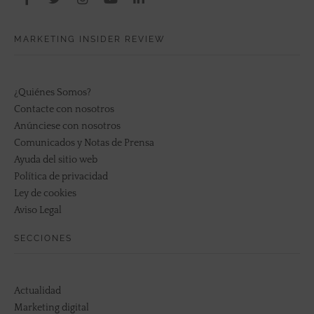
MARKETING INSIDER REVIEW
¿Quiénes Somos?
Contacte con nosotros
Anúnciese con nosotros
Comunicados y Notas de Prensa
Ayuda del sitio web
Política de privacidad
Ley de cookies
Aviso Legal
SECCIONES
Actualidad
Marketing digital