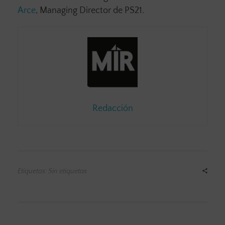
Arce
, Managing Director de PS21.
Redacción
Etiquetas: Sin etiquetas