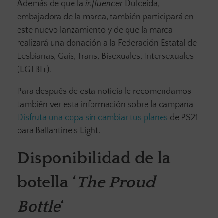
Además de que la
influencer
Dulceida,
embajadora de la marca, también participará en
este nuevo lanzamiento y de que la marca
realizará una donación a la Federación Estatal de
Lesbianas, Gais, Trans, Bisexuales, Intersexuales
(LGTBI+).
Para después de esta noticia le recomendamos
también ver esta información sobre la campaña
Disfruta una copa sin cambiar tus planes
de PS21
para Ballantine’s Light.
Disponibilidad de la
botella ‘
The Proud
Bottle
‘