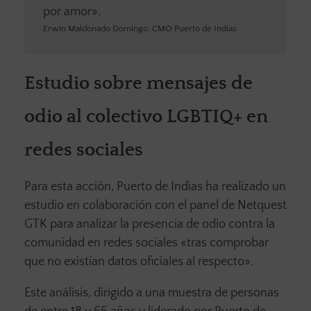
por amor».
Erwin Maldonado Domingo, CMO Puerto de Indias
Estudio sobre mensajes de
odio al colectivo LGBTIQ+ en
redes sociales
Para esta acción, Puerto de Indias ha realizado un
estudio en colaboración con el panel de Netquest
GTK para analizar la presencia de odio contra la
comunidad en redes sociales «tras comprobar
que no existían datos oficiales al respecto».
Este análisis, dirigido a una muestra de personas