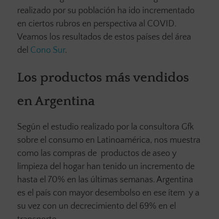
realizado por su población ha ido incrementado
en ciertos rubros en perspectiva al COVID.
Veamos los resultados de estos países del área
del
Cono Sur
.
Los productos más vendidos
en Argentina
Según el estudio realizado por la consultora Gfk
sobre el consumo en Latinoamérica, nos muestra
como las compras de productos de aseo y
limpieza del hogar han tenido un incremento de
hasta el 70% en las últimas semanas. Argentina
es el país con mayor desembolso en ese ítem y a
su vez con un decrecimiento del 69% en el