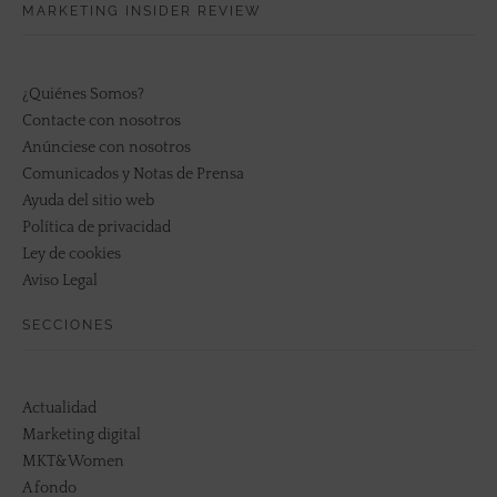
MARKETING INSIDER REVIEW
¿Quiénes Somos?
Contacte con nosotros
Anúnciese con nosotros
Comunicados y Notas de Prensa
Ayuda del sitio web
Política de privacidad
Ley de cookies
Aviso Legal
SECCIONES
Actualidad
Marketing digital
MKT&Women
A fondo