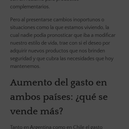
complementarios.
Pero al presentarse cambios inoportunos o
situaciones como la que estamos viviendo, la
cual nadie podía pronosticar que iba a modificar
nuestro estilo de vida, trae con si el deseo por
adquirir nuevos productos que nos brinden
seguridad y que cubra las necesidades que hoy
mantenemos.
Aumento del gasto en
ambos países: ¿qué se
vende más?
Tanto en Argentina como en Chile el gasto