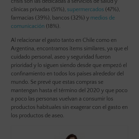
crisis son las dedicadas a servicios de salud y
clínicas privadas (51%),
supermercados
(47%),
farmacias (39%), bancos (32%) y
medios de
comunicación
(18%).
Al relacionar el gasto tanto en Chile como en
Argentina, encontramos ítems similares, ya que el
cuidado personal, aseo y seguridad fueron
prioridad y lo siguen siendo desde que empezó el
confinamiento en todos los países alrededor del
mundo. Se prevé que estas compras se
mantengan hasta el término del 2020 y que poco
a poco las personas vuelvan a consumir los
productos habituales sin exagerar con el gasto en
los productos de aseo.