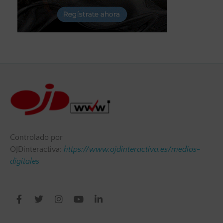
Controlado por
OJDinteractiva:
https://www.ojdinteractiva.es/medios-
digitales