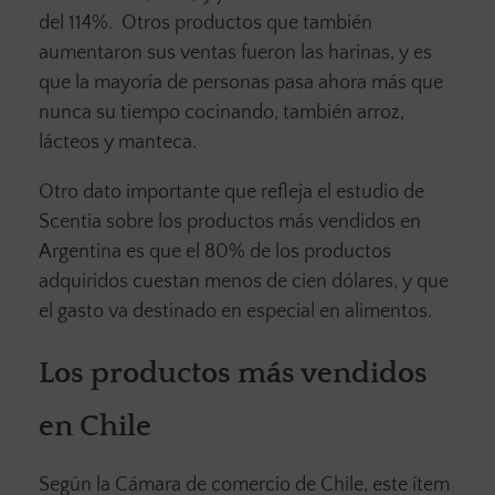
del 114%. Otros productos que también
aumentaron sus ventas fueron las harinas, y es
que la mayoría de personas pasa ahora más que
nunca su tiempo cocinando, también arroz,
lácteos y manteca.
Otro dato importante que refleja el estudio de
Scentia sobre los productos más vendidos en
Argentina es que el 80% de los productos
adquiridos cuestan menos de cien dólares, y que
el gasto va destinado en especial en alimentos.
Los productos más vendidos
en Chile
Según la Cámara de comercio de Chile, este ítem