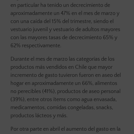
en particular ha tenido un decrecimiento de
aproximadamente un 47% en el mes de marzo y
con una caída del 15% del trimestre, siendo el
vestuario juvenil y vestuario de adultos mayores
con las mayores tasas de decrecimiento 65% y
62% respectivamente.
Durante el mes de marzo las categorías de los
productos más vendidos en Chile que mayor
incremento de gasto tuvieron fueron en aseo del
hogar en aproximadamente un 66%, alimentos
no perecibles (41%), productos de aseo personal
(39%), entre otros ítems como agua envasada,
medicamentos, comidas congeladas, snacks,
productos lácteos y más.
Por otra parte en abril el aumento del gasto en la