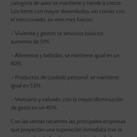
categoría de aseo se mantiene y tiende a crecer.
Los ítems con mayor desembolso, sin contar con
el mencionado, en este mes fueron:
– Vivienda y gastos se servicios básicos:
aumento de 51%
– Alimentos y bebidas: se mantiene igual en un
40%
– Productos de cuidado personal: se mantiene
igual en 53%
– Vestuario y calzado: con la mayor disminución
de gasto en un 45%.
Con las ventas recientes las principales empresas
que proyectan una superación inmediata tras la