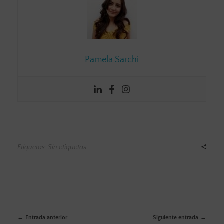
Pamela Sarchi
Etiquetas: Sin etiquetas
Entrada anterior
Siguiente entrada