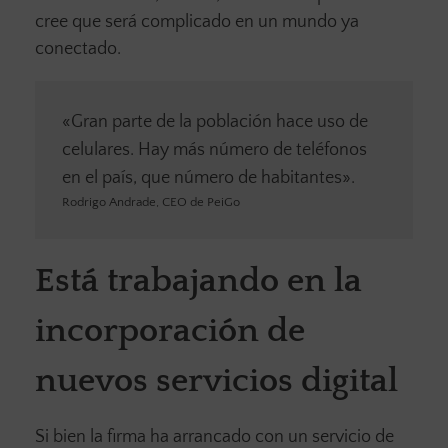
cree que será complicado en un mundo ya
conectado.
«Gran parte de la población hace uso de
celulares. Hay más número de teléfonos
en el país, que número de habitantes».
Rodrigo Andrade, CEO de PeiGo
Está trabajando en la
incorporación de
nuevos servicios digital
Si bien la firma ha arrancado con un servicio de