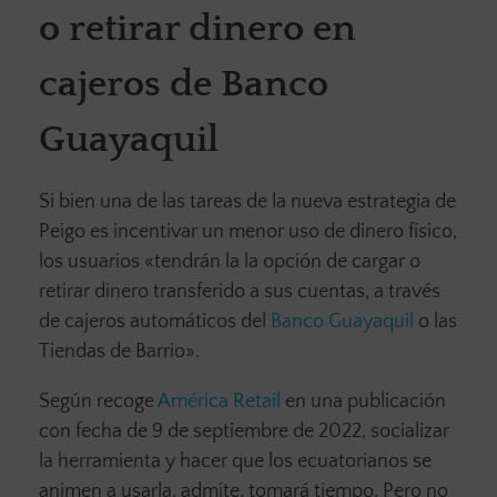
o retirar dinero en
cajeros de Banco
Guayaquil
Si bien una de las tareas de la nueva estrategia de
Peigo es incentivar un menor uso de dinero físico,
los usuarios «tendrán la la opción de cargar o
retirar dinero transferido a sus cuentas, a través
de cajeros automáticos del
Banco Guayaquil
o las
Tiendas de Barrio».
Según recoge
América Retail
en una publicación
con fecha de 9 de septiembre de 2022, socializar
la herramienta y hacer que los ecuatorianos se
animen a usarla, admite, tomará tiempo. Pero no