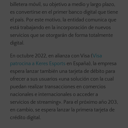
billetera móvil, su objetivo a medio y largo plazo,
es convertirse en el primer banco digital que tiene
el país. Por este motivo, la entidad comunica que
está trabajando en la incorporación de nuevos
servicios que se otorgarán de forma totalmente
digital.
En octubre 2022, en alianza con Visa (
Visa
patrocina a Keres Esports
en España), la empresa
espera lanzar también una tarjeta de débito para
ofrecer a sus usuarios «una solución con la cual
puedan realizar transacciones en comercios
nacionales e internacionales o acceder a
servicios de streaming». Para el próximo año 203,
en cambio, se espera lanzar la primera tarjeta de
crédito digital.