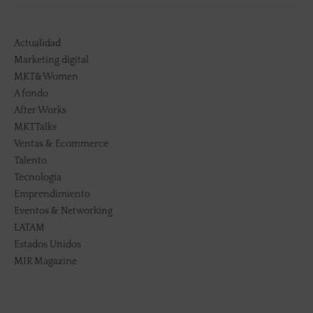
Actualidad
Marketing digital
MKT&Women
A fondo
After Works
MKTTalks
Ventas & Ecommerce
Talento
Tecnología
Emprendimiento
Eventos & Networking
LATAM
Estados Unidos
MIR Magazine