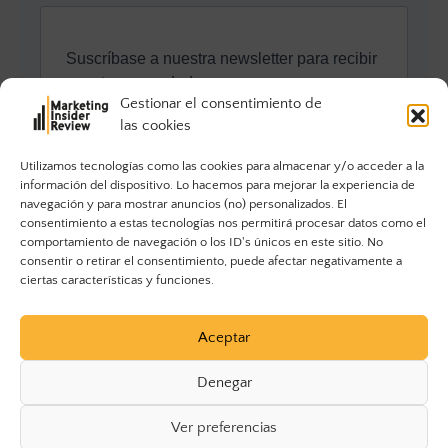
Gestionar el consentimiento de
las cookies
Utilizamos tecnologías como las cookies para almacenar y/o acceder a la
información del dispositivo. Lo hacemos para mejorar la experiencia de
navegación y para mostrar anuncios (no) personalizados. El
consentimiento a estas tecnologías nos permitirá procesar datos como el
comportamiento de navegación o los ID's únicos en este sitio. No
consentir o retirar el consentimiento, puede afectar negativamente a
ciertas características y funciones.
Aceptar
Denegar
Ver preferencias