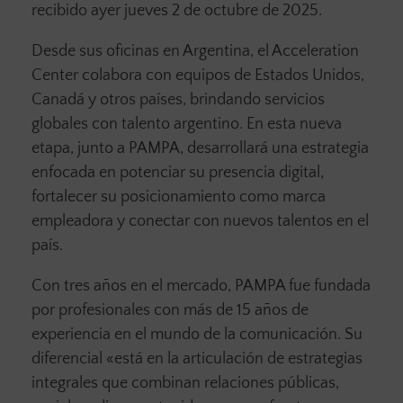
recibido ayer jueves 2 de octubre de 2025.
Desde sus oficinas en Argentina, el Acceleration
Center colabora con equipos de Estados Unidos,
Canadá y otros países, brindando servicios
globales con talento argentino. En esta nueva
etapa, junto a PAMPA, desarrollará una estrategia
enfocada en potenciar su presencia digital,
fortalecer su posicionamiento como marca
empleadora y conectar con nuevos talentos en el
país.
Con tres años en el mercado, PAMPA fue fundada
por profesionales con más de 15 años de
experiencia en el mundo de la comunicación. Su
diferencial «está en la articulación de estrategias
integrales que combinan relaciones públicas,