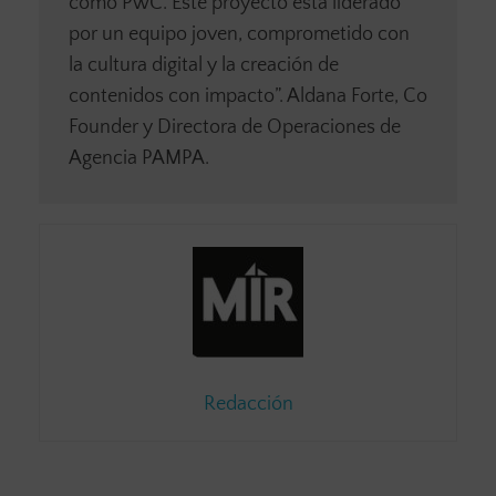
como PwC. Este proyecto está liderado
por un equipo joven, comprometido con
la cultura digital y la creación de
contenidos con impacto”. Aldana Forte, Co
Founder y Directora de Operaciones de
Agencia PAMPA.
Redacción