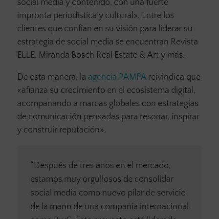
social media y contenido, con una fuerte
impronta periodística y cultural». Entre los
clientes que confían en su visión para liderar su
estrategia de social media se encuentran Revista
ELLE, Miranda Bosch Real Estate & Art y más.
De esta manera, la
agencia PAMPA
reivindica que
«afianza su crecimiento en el ecosistema digital,
acompañando a marcas globales con estrategias
de comunicación pensadas para resonar, inspirar
y construir reputación».
“Después de tres años en el mercado,
estamos muy orgullosos de consolidar
social media como nuevo pilar de servicio
de la mano de una compañía internacional