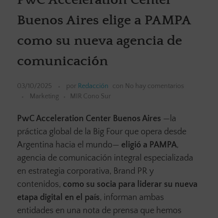
Buenos Aires elige a PAMPA
como su nueva agencia de
comunicación
03/10/2025
por
Redacción
con
No hay comentarios
Marketing
MIR Cono Sur
PwC Acceleration Center Buenos Aires
—la
práctica global de la Big Four que opera desde
Argentina hacia el mundo—
eligió a PAMPA
,
agencia de comunicación integral especializada
en estrategia corporativa, Brand PR y
contenidos,
como su socia para liderar su nueva
etapa digital en el país
, informan ambas
entidades en una nota de prensa que hemos