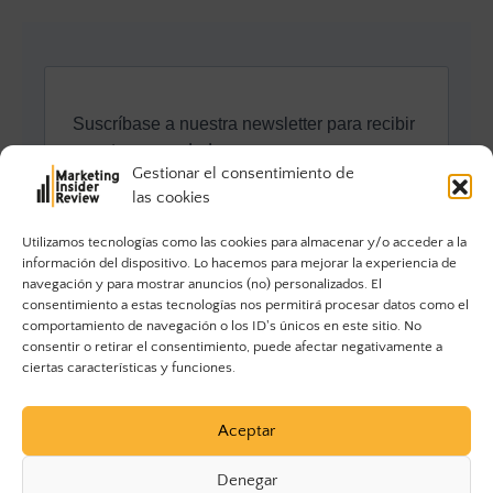
Gestionar el consentimiento de
las cookies
Utilizamos tecnologías como las cookies para almacenar y/o acceder a la
información del dispositivo. Lo hacemos para mejorar la experiencia de
navegación y para mostrar anuncios (no) personalizados. El
consentimiento a estas tecnologías nos permitirá procesar datos como el
comportamiento de navegación o los ID's únicos en este sitio. No
consentir o retirar el consentimiento, puede afectar negativamente a
ciertas características y funciones.
Aceptar
Denegar