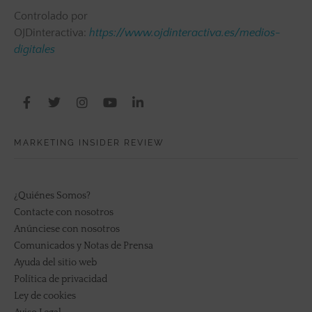
Controlado por
OJDinteractiva:
https://www.ojdinteractiva.es/medios-
digitales
MARKETING INSIDER REVIEW
¿Quiénes Somos?
Contacte con nosotros
Anúnciese con nosotros
Comunicados y Notas de Prensa
Ayuda del sitio web
Política de privacidad
Ley de cookies