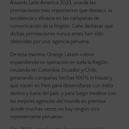
Awards Latin America 2023, una de las
premiaciones más importantes que destaca la
excelencia y eficacia en las campañas de
comunicación de la Región. Cabe destacar que
dichas premiaciones nunca antes han sido
obtenidas por una agencia peruana.
De esta manera, Orange Latam «viene
expandiendo su operación en toda la Región,
iniciando en Colombia, Ecuador y Chile,
generando campañas hechas 100% in house y
que nacen en Perú para desarrollarse con éxito
dentro y fuera del país, y para luego medirse con
las mejores agencias del mundo en premios
donde muchas veces no hay ningún otro
representante peruano».