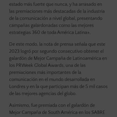
estado más fuerte que nunca, y ha arrasado en
las premiaciones más destacadas de la industria
de la comunicación a nivel global, presentando
campañas galardonadas como las mejores
estrategias 360 de toda América Latina».
De este modo, la nota de prensa señala que este
2023 logró por segundo consecutivo obtener el
galardón de Mejor Campaña de Latinoamérica en
los PRWeek Global Awards, una de las
premiaciones más importantes de la
comunicación en el mundo desarrollada en
Londres y en la que participan más de 5 mil casos
de las mejores agencias del globo.
Asimismo, fue premiada con el galardón de
Mejor Campaña de South América en los SABRE