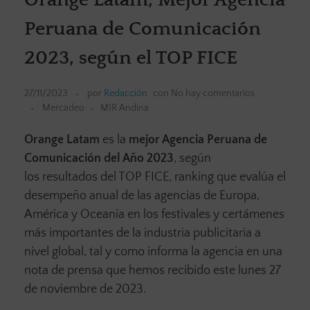
Peruana de Comunicación
2023, según el TOP FICE
27/11/2023
por
Redacción
con
No hay comentarios
Mercadeo
MIR Andina
Orange Latam
es la
mejor Agencia Peruana de
Comunicación del Año 2023
, según
los resultados del TOP FICE, ranking que evalúa el
desempeño anual de las agencias de Europa,
América y Oceanía en los festivales y certámenes
más importantes de la industria publicitaria a
nivel global, tal y como informa la agencia en una
nota de prensa que hemos recibido este lunes 27
de noviembre de 2023.