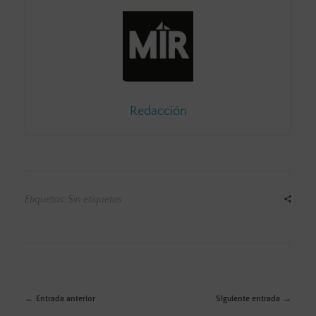
Redacción
Etiquetas: Sin etiquetas
Entrada anterior
Siguiente entrada