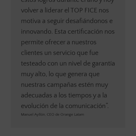
volver a liderar el TOP FICE nos
motiva a seguir desafiándonos e
innovando. Esta certificación nos
permite ofrecer a nuestros
clientes un servicio que fue
testeado con un nivel de garantía
muy alto, lo que genera que
nuestras campañas estén muy
adecuadas a los tiempos y a la
evolución de la comunicación”.
Manuel Ayllón, CEO de Orange Latam