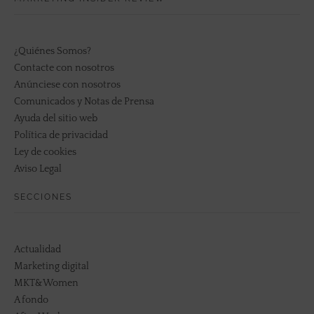
¿Quiénes Somos?
Contacte con nosotros
Anúnciese con nosotros
Comunicados y Notas de Prensa
Ayuda del sitio web
Política de privacidad
Ley de cookies
Aviso Legal
SECCIONES
Actualidad
Marketing digital
MKT&Women
A fondo