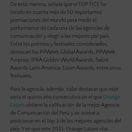
De esta manera, señala que el TOP FICE ha
tenido en cuenta más de 50 importantes
premiaciones del mundo para medir el
performance de cada una de las agencias de
comunicación y elegir a las mejores por país.
Entre los premios y festivales considerados,
destacan los PRWeek Global Awards, PRWeek
Purpose, IPRA Golden World Awards, Sabre
Awards Latin America, Luum Awards, entre otros
festivales.
Para la agencia, además, cabe destacar que este
sería el quinto año consecutivo en el que
Orange
Latam
obtiene la calificación de la mejor Agencia
de Comunicación del Perú y se vuelve a
posicionar en el Top 3 de las mejores agencias del
país. Y es que este 2023, Orange Latam «ha