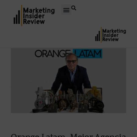
Orange Latam, Mejor Agencia