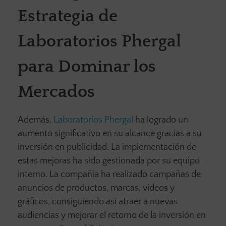
Estrategia de
Laboratorios Phergal
para Dominar los
Mercados
Además,
Laboratorios Phergal
ha logrado un
aumento significativo en su alcance gracias a su
inversión en publicidad. La implementación de
estas mejoras ha sido gestionada por su equipo
interno. La compañía ha realizado campañas de
anuncios de productos, marcas, videos y
gráficos, consiguiendo así atraer a nuevas
audiencias y mejorar el retorno de la inversión en