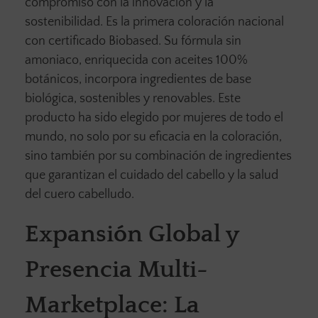
compromiso con la innovación y la
sostenibilidad. Es la primera coloración nacional
con certificado Biobased. Su fórmula sin
amoniaco, enriquecida con aceites 100%
botánicos, incorpora ingredientes de base
biológica, sostenibles y renovables. Este
producto ha sido elegido por mujeres de todo el
mundo, no solo por su eficacia en la coloración,
sino también por su combinación de ingredientes
que garantizan el cuidado del cabello y la salud
del cuero cabelludo.
Expansión Global y
Presencia Multi-
Marketplace: La