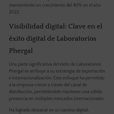
manteniendo un crecimiento del 40% en el año
2022.
Visibilidad digital: Clave en el
éxito digital de Laboratorios
Phergal
Una parte significativa del éxito de Laboratorios
Phergal se atribuye a su estrategia de exportación
e internacionalización. Este enfoque ha permitido
a la empresa crecer a través del canal de
distribución, permitiéndole mantener una sólida
presencia en múltiples mercados internacionales.
Ha logrado destacar en su camino digital,