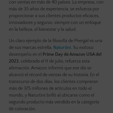
con ventas en más de 40 países. La empresa, con
más de 35 años de experiencia, se esfuerza por
proporcionar a sus clientes productos eficaces,
innovadores y seguros, siempre con un enfoque
en la belleza, el bienestar y la salud.
Un claro ejemplo de la filosofía de Phergal es una
de sus marcas estrella,
Naturtint
. Su exitoso
desempeño en el
Prime Day de Amazon USA del
2023
, celebrado el 11 de julio, refuerza esta
afirmación. Amazon informó que ese día se
alcanzó el récord de ventas de su historia. En el
transcurso de dos días, los clientes compraron
más de 375 millones de artículos en todo el
mundo, y Naturtint brilló al ubicarse como el
segundo producto más vendido en la categoría
de coloración.