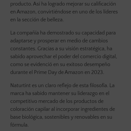
producto. Así ha logrado mejorar su calificación
en Amazon, convirtiéndose en uno de los líderes
en la sección de belleza.
La compañía ha demostrado su capacidad para
adaptarse y prosperar en medio de cambios
constantes. Gracias a su visión estratégica, ha
sabido aprovechar el poder del comercio digital,
como se evidenció en su exitoso desempeño
durante el Prime Day de Amazon en 2023.
Naturtint es un claro reflejo de esta filosofía. La
marca ha sabido mantener su liderazgo en el
competitivo mercado de los productos de
coloración capilar al incorporar ingredientes de
base biológica, sostenibles y renovables en su
fórmula.