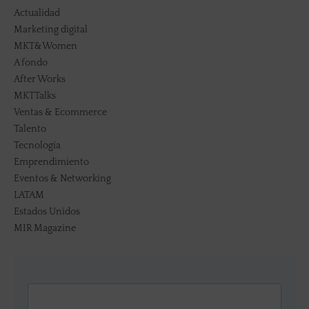
Actualidad
Marketing digital
MKT&Women
A fondo
After Works
MKTTalks
Ventas & Ecommerce
Talento
Tecnología
Emprendimiento
Eventos & Networking
LATAM
Estados Unidos
MIR Magazine