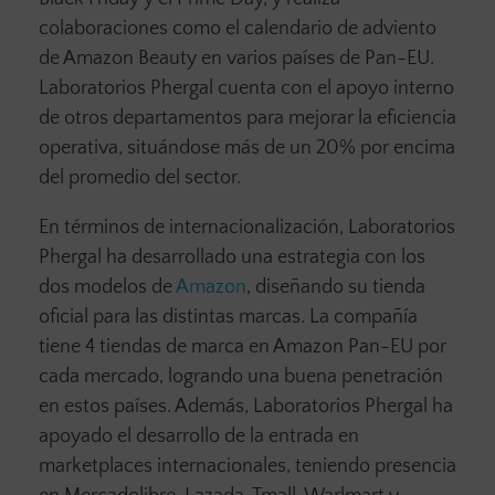
colaboraciones como el calendario de adviento
de Amazon Beauty en varios países de Pan-EU.
Laboratorios Phergal cuenta con el apoyo interno
de otros departamentos para mejorar la eficiencia
operativa, situándose más de un 20% por encima
del promedio del sector.
En términos de internacionalización, Laboratorios
Phergal ha desarrollado una estrategia con los
dos modelos de
Amazon
, diseñando su tienda
oficial para las distintas marcas. La compañía
tiene 4 tiendas de marca en Amazon Pan-EU por
cada mercado, logrando una buena penetración
en estos países. Además, Laboratorios Phergal ha
apoyado el desarrollo de la entrada en
marketplaces internacionales, teniendo presencia