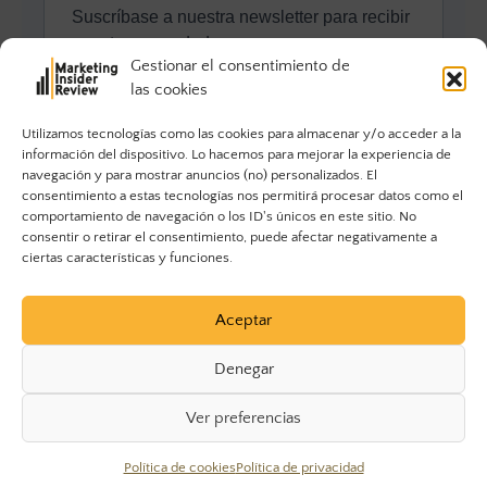
Gestionar el consentimiento de
las cookies
Utilizamos tecnologías como las cookies para almacenar y/o acceder a la
información del dispositivo. Lo hacemos para mejorar la experiencia de
navegación y para mostrar anuncios (no) personalizados. El
consentimiento a estas tecnologías nos permitirá procesar datos como el
comportamiento de navegación o los ID's únicos en este sitio. No
consentir o retirar el consentimiento, puede afectar negativamente a
ciertas características y funciones.
Aceptar
Denegar
Ver preferencias
© 2023 Marketing Insider Review. Todos los derechos
Política de cookies
Política de privacidad
reservados.