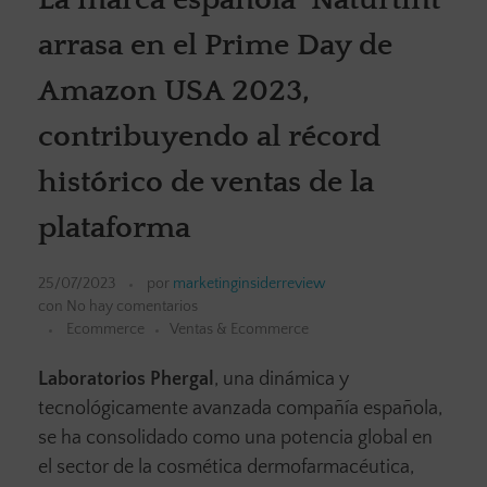
arrasa en el Prime Day de
Amazon USA 2023,
contribuyendo al récord
histórico de ventas de la
plataforma
25/07/2023
por
marketinginsiderreview
con
No hay comentarios
Ecommerce
Ventas & Ecommerce
Laboratorios Phergal
, una dinámica y
tecnológicamente avanzada compañía española,
se ha consolidado como una potencia global en
el sector de la cosmética dermofarmacéutica,