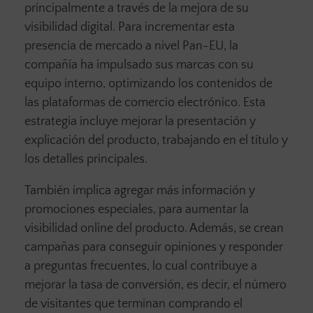
principalmente a través de la mejora de su
visibilidad digital. Para incrementar esta
presencia de mercado a nivel Pan-EU, la
compañía ha impulsado sus marcas con su
equipo interno, optimizando los contenidos de
las plataformas de comercio electrónico. Esta
estrategia incluye mejorar la presentación y
explicación del producto, trabajando en el título y
los detalles principales.
También implica agregar más información y
promociones especiales, para aumentar la
visibilidad online del producto. Además, se crean
campañas para conseguir opiniones y responder
a preguntas frecuentes, lo cual contribuye a
mejorar la tasa de conversión, es decir, el número
de visitantes que terminan comprando el