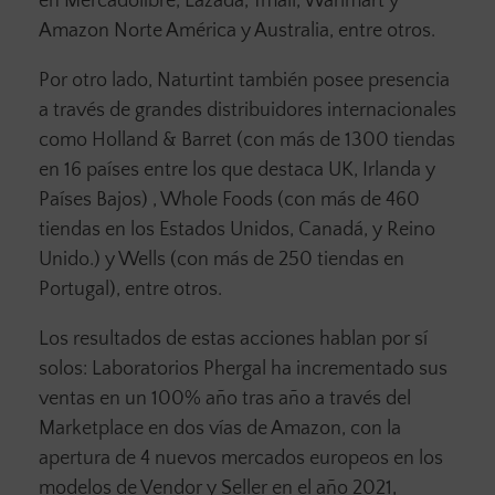
en Mercadolibre, Lazada, Tmall, Warlmart y
Amazon Norte América y Australia, entre otros.
Por otro lado, Naturtint también posee presencia
a través de grandes distribuidores internacionales
como Holland & Barret (con más de 1300 tiendas
en 16 países entre los que destaca UK, Irlanda y
Países Bajos) , Whole Foods (con más de 460
tiendas en los Estados Unidos, Canadá, y Reino
Unido.) y Wells (con más de 250 tiendas en
Portugal), entre otros.
Los resultados de estas acciones hablan por sí
solos: Laboratorios Phergal ha incrementado sus
ventas en un 100% año tras año a través del
Marketplace en dos vías de Amazon, con la
apertura de 4 nuevos mercados europeos en los
modelos de Vendor y Seller en el año 2021,