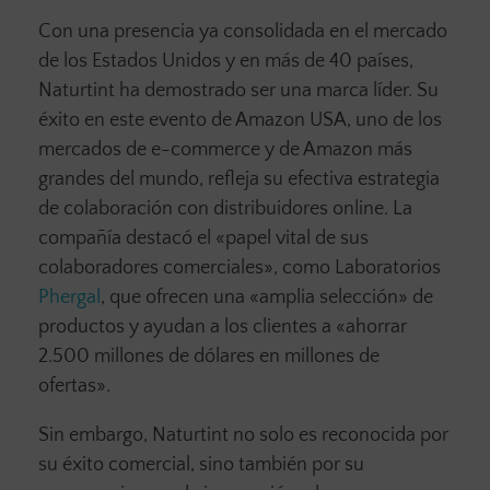
Con una presencia ya consolidada en el mercado
de los Estados Unidos y en más de 40 países,
Naturtint ha demostrado ser una marca líder. Su
éxito en este evento de Amazon USA, uno de los
mercados de e-commerce y de Amazon más
grandes del mundo, refleja su efectiva estrategia
de colaboración con distribuidores online. La
compañía destacó el «papel vital de sus
colaboradores comerciales», como Laboratorios
Phergal
, que ofrecen una «amplia selección» de
productos y ayudan a los clientes a «ahorrar
2.500 millones de dólares en millones de
ofertas».
Sin embargo, Naturtint no solo es reconocida por
su éxito comercial, sino también por su