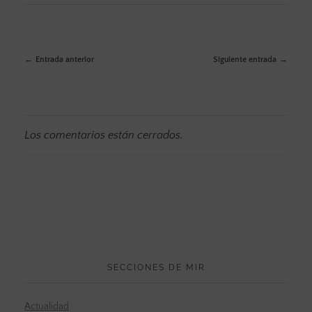
Entrada anterior
Siguiente entrada
Los comentarios están cerrados.
SECCIONES DE MIR
Actualidad