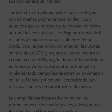
sus campañas publicitarias.
También ha complementado estas estrategias
con campañas programáticas, es decir, con
anuncios que se compran y se colocan de forma
automática en varios países, llegando a más de 8
millones de usuarios únicos solo en el Reino
Unido. Esto ha permitido incrementar las ventas
en más de un 20% y mejorar el conocimiento de
la marca en un 50%, según datos de la publicidad
en Amazon. Además, Laboratorios Phergal ha
implementado campañas de este tipo en Amazon
en Italia, Francia y Alemania, extendiendo aún
más su alcance y reconocimiento de marca.
La compañía participa activamente en las
promociones de los marketplaces, tales como el
Black Friday y el Prime Day, y realiza