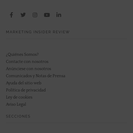
MARKETING INSIDER REVIEW
¿Quiénes Somos?
Contacte con nosotros
Anúnciese con nosotros
Comunicados y Notas de Prensa
Ayuda del sitio web
Política de privacidad
Ley de cookies
Aviso Legal
SECCIONES