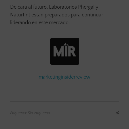
De cara al futuro, Laboratorios Phergal y
Naturtint están preparados para continuar
liderando en este mercado.
marketinginsiderreview
Etiquetas: Sin etiquetas