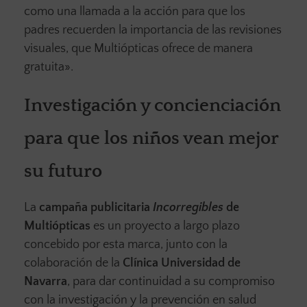
como una llamada a la acción para que los
padres recuerden la importancia de las revisiones
visuales, que Multiópticas ofrece de manera
gratuita».
Investigación y concienciación
para que los niños vean mejor
su futuro
La
campaña publicitaria
Incorregibles
de
Multiópticas
es un proyecto a largo plazo
concebido por esta marca, junto con la
colaboración de la
Clínica Universidad de
Navarra
, para dar continuidad a su compromiso
con la investigación y la prevención en salud