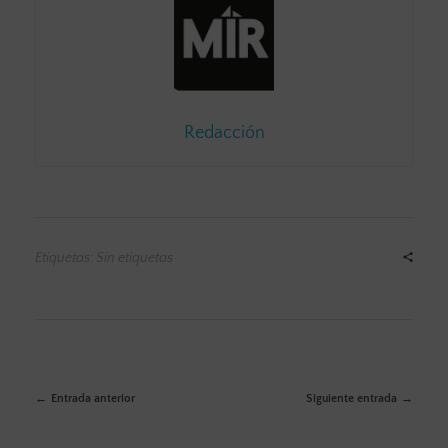
Redacción
Etiquetas: Sin etiquetas
Entrada anterior
Siguiente entrada