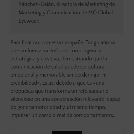
Sánchez-Galán, directora de Marketing de
Marketing y Comunicación de MÓ Global
Eyewear.
Para finalizar, con esta campaña, Tango afirma
que «refuerza su enfoque como agencia
estratégica y creativa, demostrando que la
comunicación de salud puede ser cultural,
emocional y memorable sin perder rigor ni
credibilidad». Es así debido a que es «una
propuesta que transforma un reto sanitario
silencioso en una conversación relevante, capaz
de generar notoriedad y, al mismo tiempo,
impulsar un cambio real de comportamiento».