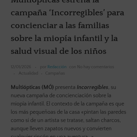
campaña ‘Incorregibles’ para
concienciar a las familias
sobre la miopía infantil y la
salud visual de los niños
12/01/2026
por
Redacción
con
No hay comentarios
Actualidad
Campañas
Multiópticas (MÓ)
presenta
Incorregibles
, su
nueva campaña de concienciación sobre la
miopía infantil. El contexto de la campaña es que
los más pequeñoas de la casa «pintan las paredes
como si de un artista se tratase, saltan charcos,
aunque lleven zapatos nuevos y convierten