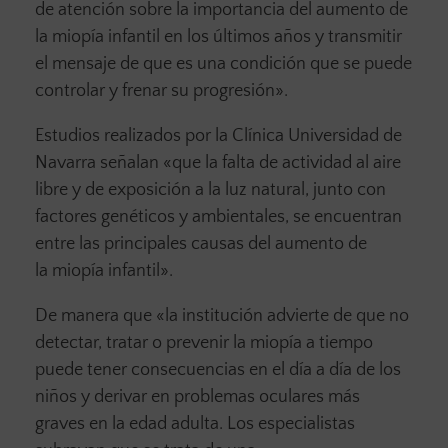
de atención sobre la importancia del aumento de
la miopía infantil en los últimos años y transmitir
el mensaje de que es una condición que se puede
controlar y frenar su progresión».
Estudios realizados por la Clínica Universidad de
Navarra señalan «que la falta de actividad al aire
libre y de exposición a la luz natural, junto con
factores genéticos y ambientales, se encuentran
entre las principales causas del aumento de
la miopía infantil».
De manera que «la institución advierte de que no
detectar, tratar o prevenir la miopía a tiempo
puede tener consecuencias en el día a día de los
niños y derivar en problemas oculares más
graves en la edad adulta. Los especialistas