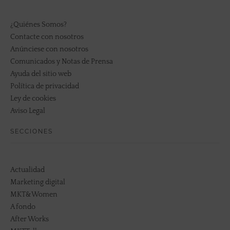
¿Quiénes Somos?
Contacte con nosotros
Anúnciese con nosotros
Comunicados y Notas de Prensa
Ayuda del sitio web
Política de privacidad
Ley de cookies
Aviso Legal
SECCIONES
Actualidad
Marketing digital
MKT&Women
A fondo
After Works