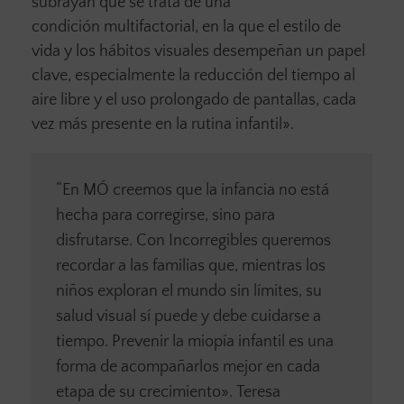
subrayan que se trata de una
condición multifactorial, en la que el estilo de
vida y los hábitos visuales desempeñan un papel
clave, especialmente la reducción del tiempo al
aire libre y el uso prolongado de pantallas, cada
vez más presente en la rutina infantil».
“En MÓ creemos que la infancia no está
hecha para corregirse, sino para
disfrutarse. Con Incorregibles queremos
recordar a las familias que, mientras los
niños exploran el mundo sin límites, su
salud visual sí puede y debe cuidarse a
tiempo. Prevenir la miopía infantil es una
forma de acompañarlos mejor en cada
etapa de su crecimiento». Teresa