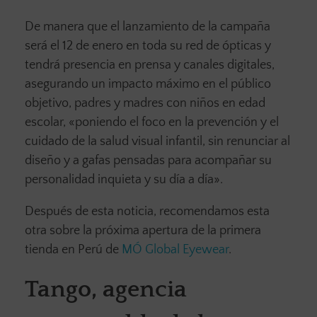
De manera que el lanzamiento de la campaña
será el 12 de enero en toda su red de ópticas y
tendrá presencia en prensa y canales digitales,
asegurando un impacto máximo en el público
objetivo, padres y madres con niños en edad
escolar, «poniendo el foco en la prevención y el
cuidado de la salud visual infantil, sin renunciar al
diseño y a gafas pensadas para acompañar su
personalidad inquieta y su día a día».
Después de esta noticia, recomendamos esta
otra sobre la próxima apertura de la primera
tienda en Perú de
MÓ Global Eyewear
.
Tango, agencia