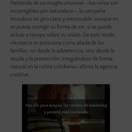
Partiendo de un insight universal —los niños son
incorregibles por naturaleza—, la campaña
introduce un giro claro y memorable: aunque no
se pueda corregir su forma de ser, sí se puede
actuar a tiempo sobre su visión. De este modo,
«la marca se posiciona como aliada de las
familias, no desde la advertencia, sino desde la
ayuda y la prevención, integrándose de forma
natural en la rutina cotidiana», afirma la agencia
creativa.
Haz clic para aceptar las cookies de márketing
y permitir este contenido