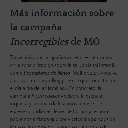
Más información sobre
la campaña
Incorregibles
de MÓ
Tras el éxito de campañas anteriores centradas
en la sensibilización sobre la salud visual infantil,
como
Paseadores de Niños
, Multiópticas «vuelve
a utilizar un storytelling potente que conecta con
el día a día de las familias». En concreto, la
campaña
Incorregibles
«celebra la esencia
inquieta y creativa de los niños a través de
escenas cotidianas llenas de humor y ternura:
pequeños artistas que convierten las paredes en
lienzos improvisados, expertos saltadores de