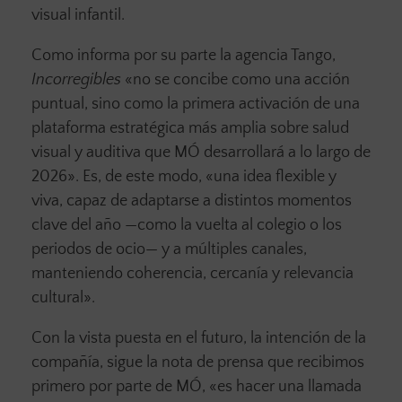
visual infantil.
Como informa por su parte la agencia Tango,
Incorregibles
«no se concibe como una acción
puntual, sino como la primera activación de una
plataforma estratégica más amplia sobre salud
visual y auditiva que MÓ desarrollará a lo largo de
2026». Es, de este modo, «una idea flexible y
viva, capaz de adaptarse a distintos momentos
clave del año —como la vuelta al colegio o los
periodos de ocio— y a múltiples canales,
manteniendo coherencia, cercanía y relevancia
cultural».
Con la vista puesta en el futuro, la intención de la
compañía, sigue la nota de prensa que recibimos
primero por parte de MÓ, «es hacer una llamada