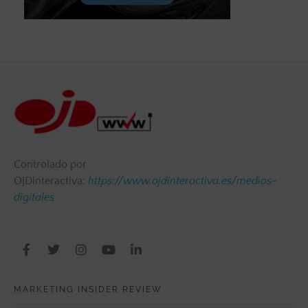
Controlado por
OJDinteractiva:
https://www.ojdinteractiva.es/medios-
digitales
MARKETING INSIDER REVIEW