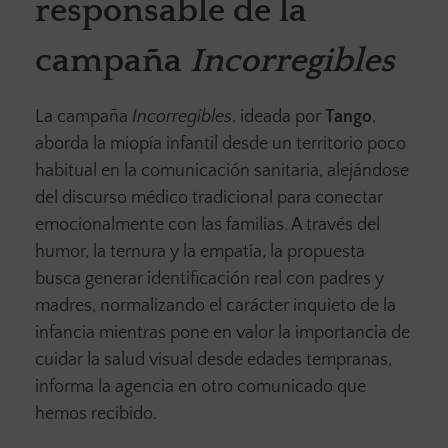
responsable de la
campaña
Incorregibles
La campaña
Incorregibles
, ideada por
Tango
,
aborda la miopía infantil desde un territorio poco
habitual en la comunicación sanitaria, alejándose
del discurso médico tradicional para conectar
emocionalmente con las familias. A través del
humor, la ternura y la empatía, la propuesta
busca generar identificación real con padres y
madres, normalizando el carácter inquieto de la
infancia mientras pone en valor la importancia de
cuidar la salud visual desde edades tempranas,
informa la agencia en otro comunicado que
hemos recibido.