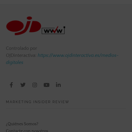
Controlado por
OJDinteractiva:
https://www.ojdinteractiva.es/medios-
digitales
MARKETING INSIDER REVIEW
¿Quiénes Somos?
Contacte con nosotros