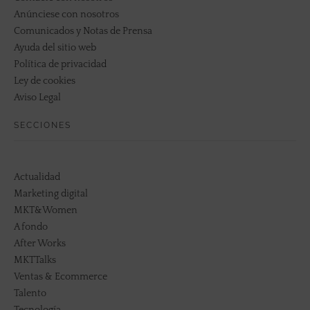
Anúnciese con nosotros
Comunicados y Notas de Prensa
Ayuda del sitio web
Política de privacidad
Ley de cookies
Aviso Legal
SECCIONES
Actualidad
Marketing digital
MKT&Women
A fondo
After Works
MKTTalks
Ventas & Ecommerce
Talento