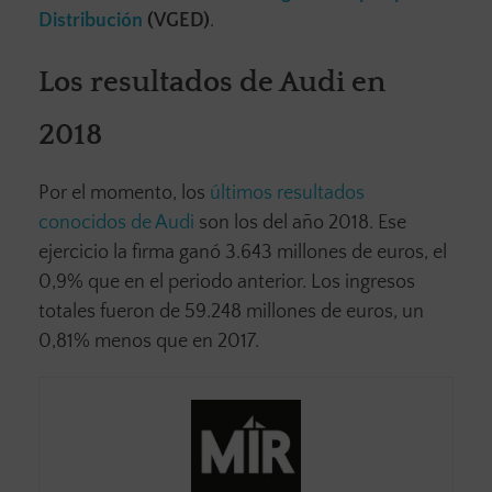
Distribución
(VGED)
.
Los resultados de Audi en
2018
Por el momento, los
últimos resultados
conocidos de Audi
son los del año 2018. Ese
ejercicio la firma ganó 3.643 millones de euros, el
0,9% que en el periodo anterior. Los ingresos
totales fueron de 59.248 millones de euros, un
0,81% menos que en 2017.