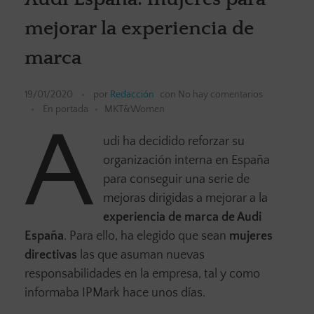
mejorar la experiencia de
marca
19/01/2020
por
Redacción
con
No hay comentarios
En portada
MKT&Women
A
udi ha decidido reforzar su
organización interna en España
para conseguir una serie de
mejoras dirigidas a mejorar a la
experiencia de marca de Audi
España
. Para ello, ha elegido que sean
mujeres
directivas
las que asuman nuevas
responsabilidades en la empresa, tal y como
informaba IPMark hace unos días.