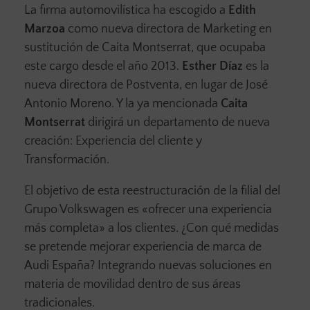
La firma automovilística ha escogido a
Edith
Marzoa
como nueva directora de Marketing en
sustitución de Caita Montserrat, que ocupaba
este cargo desde el año 2013.
Esther Díaz
es la
nueva directora de Postventa, en lugar de José
Antonio Moreno. Y la ya mencionada
Caita
Montserrat
dirigirá un departamento de nueva
creación: Experiencia del cliente y
Transformación.
El objetivo de esta reestructuración de la filial del
Grupo Volkswagen es «ofrecer una experiencia
más completa» a los clientes. ¿Con qué medidas
se pretende mejorar experiencia de marca de
Audi España? Integrando nuevas soluciones en
materia de movilidad dentro de sus áreas
tradicionales.