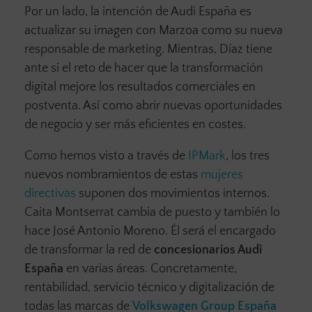
Por un lado, la intención de Audi España es
actualizar su imagen con Marzoa como su nueva
responsable de marketing. Mientras, Díaz tiene
ante sí el reto de hacer que la transformación
digital mejore los resultados comerciales en
postventa. Así como abrir nuevas oportunidades
de negocio y ser más eficientes en costes.
Como hemos visto a través de
IPMark
, los tres
nuevos nombramientos de estas
mujeres
directivas
suponen dos movimientos internos.
Caita Montserrat cambia de puesto y también lo
hace José Antonio Moreno. Él será el encargado
de transformar la red de
concesionarios Audi
España
en varias áreas. Concretamente,
rentabilidad, servicio técnico y digitalización de
todas las marcas de
Volkswagen Group España