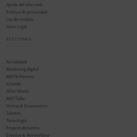
Ayuda del sitio web
Política de privacidad
Ley de cookies
Aviso Legal
SECCIONES
Actualidad
Marketing digital
MKT&Women
A fondo
After Works
MKTTalks
Ventas & Ecommerce
Talento
Tecnología
Emprendimiento
Eventos & Networking