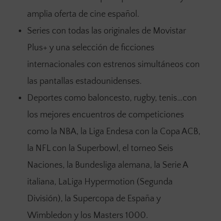
amplia oferta de cine español.
Series con todas las originales de Movistar
Plus+ y una selección de ficciones
internacionales con estrenos simultáneos con
las pantallas estadounidenses.
Deportes como baloncesto, rugby, tenis…con
los mejores encuentros de competiciones
como la NBA, la Liga Endesa con la Copa ACB,
la NFL con la Superbowl, el torneo Seis
Naciones, la Bundesliga alemana, la Serie A
italiana, LaLiga Hypermotion (Segunda
División), la Supercopa de España y
Wimbledon y los Masters 1000.