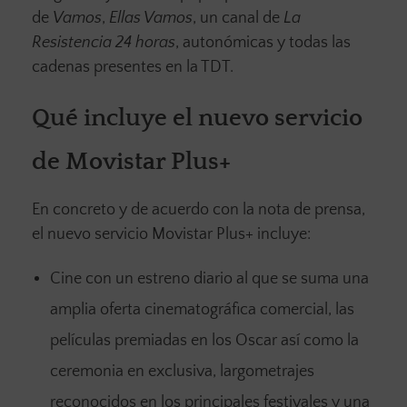
de
Vamos
,
Ellas Vamos
, un canal de
La
Resistencia 24 horas
, autonómicas y todas las
cadenas presentes en la TDT.
Qué incluye el nuevo servicio
de Movistar Plus+
En concreto y de acuerdo con la nota de prensa,
el nuevo servicio Movistar Plus+ incluye:
Cine con un estreno diario al que se suma una
amplia oferta cinematográfica comercial, las
películas premiadas en los Oscar así como la
ceremonia en exclusiva, largometrajes
reconocidos en los principales festivales y una