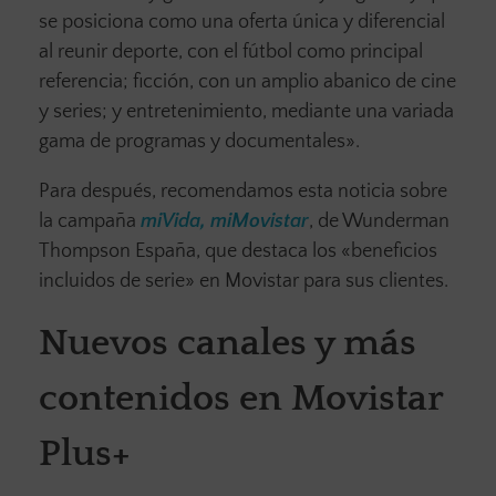
se posiciona como una oferta única y diferencial
al reunir deporte, con el fútbol como principal
referencia; ficción, con un amplio abanico de cine
y series; y entretenimiento, mediante una variada
gama de programas y documentales».
Para después, recomendamos esta noticia sobre
la campaña
miVida, miMovistar
, de Wunderman
Thompson España, que destaca los «beneficios
incluidos de serie» en Movistar para sus clientes.
Nuevos canales y más
contenidos en Movistar
Plus+