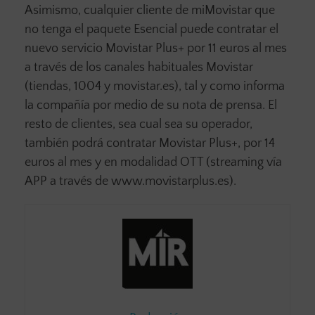
Asimismo, cualquier cliente de miMovistar que
no tenga el paquete Esencial puede contratar el
nuevo servicio Movistar Plus+ por 11 euros al mes
a través de los canales habituales Movistar
(tiendas, 1004 y movistar.es), tal y como informa
la compañía por medio de su nota de prensa. El
resto de clientes, sea cual sea su operador,
también podrá contratar Movistar Plus+, por 14
euros al mes y en modalidad OTT (streaming vía
APP a través de www.movistarplus.es).