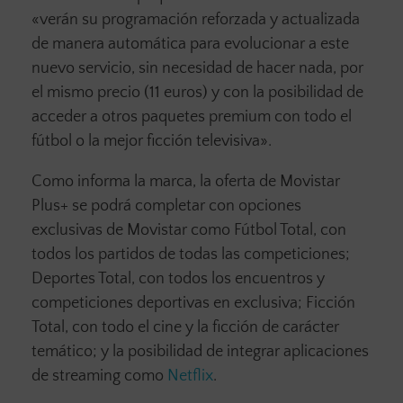
«verán su programación reforzada y actualizada
de manera automática para evolucionar a este
nuevo servicio, sin necesidad de hacer nada, por
el mismo precio (11 euros) y con la posibilidad de
acceder a otros paquetes premium con todo el
fútbol o la mejor ficción televisiva».
Como informa la marca, la oferta de Movistar
Plus+ se podrá completar con opciones
exclusivas de Movistar como Fútbol Total, con
todos los partidos de todas las competiciones;
Deportes Total, con todos los encuentros y
competiciones deportivas en exclusiva; Ficción
Total, con todo el cine y la ficción de carácter
temático; y la posibilidad de integrar aplicaciones
de streaming como
Netflix
.