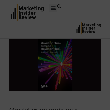
Movistar anuncia que