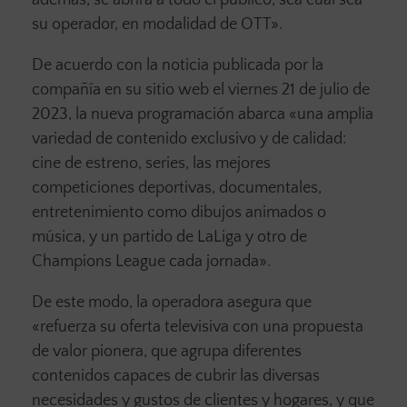
además, se abrirá a todo el público, sea cual sea
su operador, en modalidad de OTT».
De acuerdo con la noticia publicada por la
compañía en su sitio web el viernes 21 de julio de
2023, la nueva programación abarca «una amplia
variedad de contenido exclusivo y de calidad:
cine de estreno, series, las mejores
competiciones deportivas, documentales,
entretenimiento como dibujos animados o
música, y un partido de LaLiga y otro de
Champions League cada jornada».
De este modo, la operadora asegura que
«refuerza su oferta televisiva con una propuesta
de valor pionera, que agrupa diferentes
contenidos capaces de cubrir las diversas
necesidades y gustos de clientes y hogares, y que