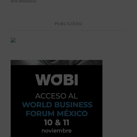
MIR Magazine
PUBLICIDAD