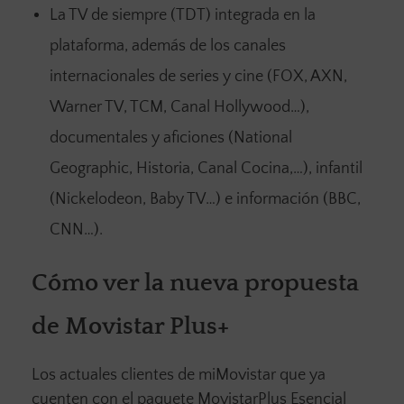
La TV de siempre (TDT) integrada en la
plataforma, además de los canales
internacionales de series y cine (FOX, AXN,
Warner TV, TCM, Canal Hollywood…),
documentales y aficiones (National
Geographic, Historia, Canal Cocina,…), infantil
(Nickelodeon, Baby TV…) e información (BBC,
CNN…).
Cómo ver la nueva propuesta
de Movistar Plus+
Los actuales clientes de miMovistar que ya
cuenten con el paquete MovistarPlus Esencial