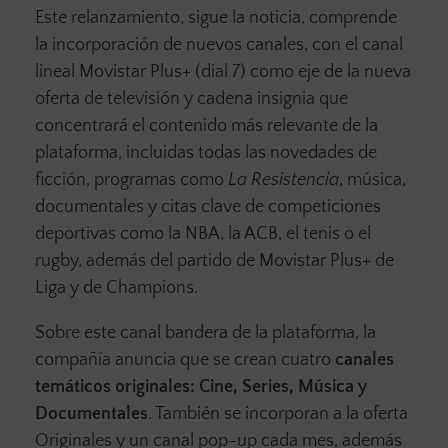
Este relanzamiento, sigue la noticia, comprende
la incorporación de nuevos canales, con el canal
lineal Movistar Plus+ (dial 7) como eje de la nueva
oferta de televisión y cadena insignia que
concentrará el contenido más relevante de la
plataforma, incluidas todas las novedades de
ficción, programas como
La Resistencia
, música,
documentales y citas clave de competiciones
deportivas como la NBA, la ACB, el tenis o el
rugby, además del partido de Movistar Plus+ de
Liga y de Champions.
Sobre este canal bandera de la plataforma, la
compañía anuncia que se crean cuatro
canales
temáticos originales: Cine, Series, Música y
Documentales
. También se incorporan a la oferta
Originales y un canal pop-up cada mes, además