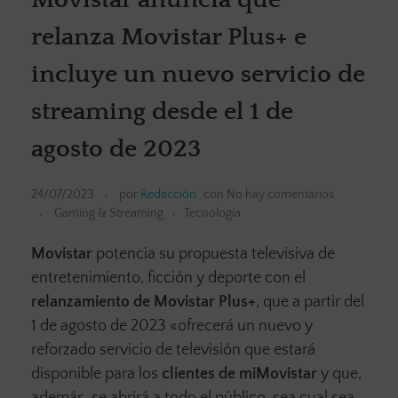
relanza Movistar Plus+ e
incluye un nuevo servicio de
streaming desde el 1 de
agosto de 2023
24/07/2023
por
Redacción
con
No hay comentarios
Gaming & Streaming
Tecnología
Movistar
potencia su propuesta televisiva de
entretenimiento, ficción y deporte con el
relanzamiento de Movistar Plus+
, que a partir del
1 de agosto de 2023 «ofrecerá un nuevo y
reforzado servicio de televisión que estará
disponible para los
clientes de miMovistar
y que,