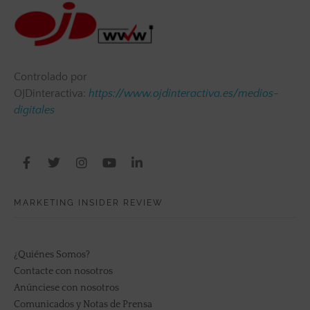
Controlado por
OJDinteractiva:
https://www.ojdinteractiva.es/medios-
digitales
MARKETING INSIDER REVIEW
¿Quiénes Somos?
Contacte con nosotros
Anúnciese con nosotros
Comunicados y Notas de Prensa