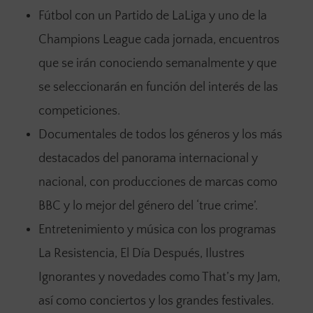
Fútbol con un Partido de LaLiga y uno de la
Champions League cada jornada, encuentros
que se irán conociendo semanalmente y que
se seleccionarán en función del interés de las
competiciones.
Documentales de todos los géneros y los más
destacados del panorama internacional y
nacional, con producciones de marcas como
BBC y lo mejor del género del ‘true crime’.
Entretenimiento y música con los programas
La Resistencia, El Día Después, Ilustres
Ignorantes y novedades como That’s my Jam,
así como conciertos y los grandes festivales.