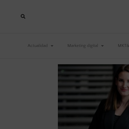
Actualidad
Marketing digital
MKT