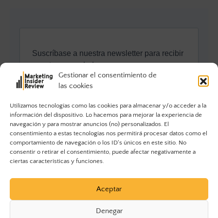
Gestionar el consentimiento de
las cookies
Utilizamos tecnologías como las cookies para almacenar y/o acceder a la
información del dispositivo. Lo hacemos para mejorar la experiencia de
navegación y para mostrar anuncios (no) personalizados. El
consentimiento a estas tecnologías nos permitirá procesar datos como el
comportamiento de navegación o los ID's únicos en este sitio. No
consentir o retirar el consentimiento, puede afectar negativamente a
ciertas características y funciones.
Aceptar
Denegar