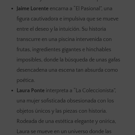
Jaime Lorente
encarna a “El Pasional”, una
figura cautivadora e impulsiva que se mueve
entre el deseo y la intuición. Su historia
transcurre en una piscina intervenida con
frutas, ingredientes gigantes e hinchables
imposibles, donde la búsqueda de unas gafas
desencadena una escena tan absurda como
poética.
Laura Ponte
interpreta a “La Coleccionista”,
una mujer sofisticada obsesionada con los
objetos únicos y las piezas con historia.
Rodeada de una estética elegante y onírica,
Laura se mueve en un universo donde las