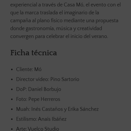
experiencial a través de Casa Mó, el evento con el
que la marca traslada el imaginario de la
campaña al plano físico mediante una propuesta
donde gastronomía, música y creatividad
convergen para celebrar el inicio del verano.
Ficha técnica
Cliente: Mó
Director video: Pino Sartorio
DoP: Daniel Borbujo
Foto: Pepe Herreros
Muah: Inés Castaños y Erika Sánchez
Estilismo: Anaís Ibáñez
Arte: Vuelco Studio