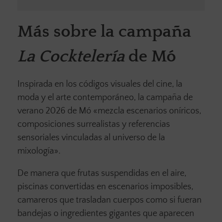
Más sobre la campaña
La Cocktelería
de Mó
Inspirada en los códigos visuales del cine, la
moda y el arte contemporáneo, la campaña de
verano 2026 de Mó «mezcla escenarios oníricos,
composiciones surrealistas y referencias
sensoriales vinculadas al universo de la
mixología».
De manera que frutas suspendidas en el aire,
piscinas convertidas en escenarios imposibles,
camareros que trasladan cuerpos como si fueran
bandejas o ingredientes gigantes que aparecen