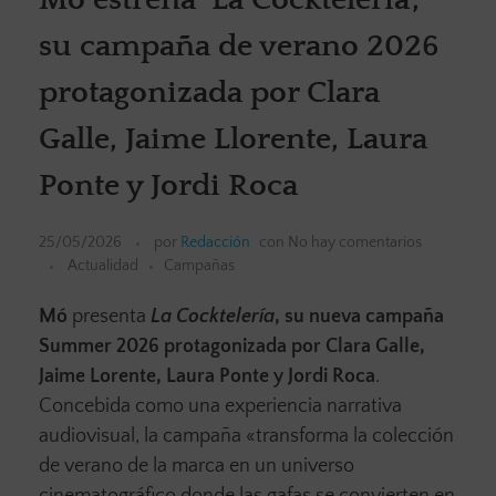
su campaña de verano 2026
protagonizada por Clara
Galle, Jaime Llorente, Laura
Ponte y Jordi Roca
25/05/2026
por
Redacción
con
No hay comentarios
Actualidad
Campañas
Mó
presenta
La Cocktelería
, su nueva campaña
Summer 2026 protagonizada por Clara Galle,
Jaime Lorente, Laura Ponte y Jordi Roca
.
Concebida como una experiencia narrativa
audiovisual, la campaña «transforma la colección
de verano de la marca en un universo