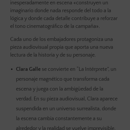
inesperadamente en escena «construyen un
imaginario donde nada responde del todo a la
lógica y donde cada detalle contribuye a reforzar
el tono cinematográfico de la campaña».
Cada uno de los embajadores protagoniza una
pieza audiovisual propia que aporta una nueva
lectura de la historia y de su personaje.
Clara Galle
se convierte en “La Intérprete”, un
personaje magnético que transforma cada
escena y juega con la ambigüedad de la
verdad. En su pieza audiovisual, Clara aparece
suspendida en un universo surrealista, donde
la escena cambia constantemente a su
alrededor y la realidad se vuelve imprevisible.