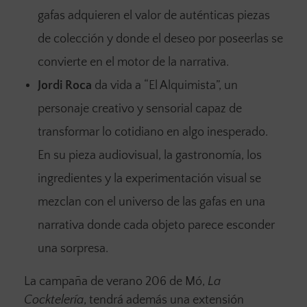
gafas adquieren el valor de auténticas piezas
de colección y donde el deseo por poseerlas se
convierte en el motor de la narrativa.
Jordi Roca
da vida a “El Alquimista”, un
personaje creativo y sensorial capaz de
transformar lo cotidiano en algo inesperado.
En su pieza audiovisual, la gastronomía, los
ingredientes y la experimentación visual se
mezclan con el universo de las gafas en una
narrativa donde cada objeto parece esconder
una sorpresa.
La campaña de verano 206 de Mó,
La
Cocktelería
, tendrá además una extensión