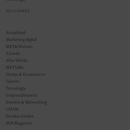
SECCIONES
Actualidad
Marketing digital
MKT&Women
A fondo
After Works
MKTTalks
Ventas & Ecommerce
Talento
Tecnología
Emprendimiento
Eventos & Networking
LATAM
Estados Unidos
MIR Magazine