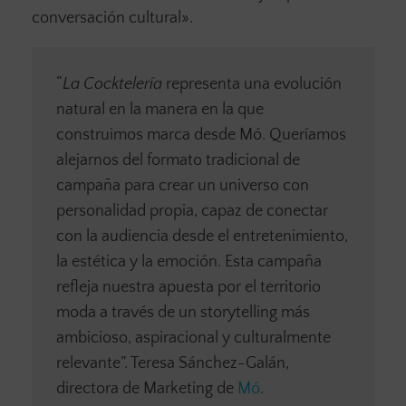
conversación cultural».
“
La Cocktelería
representa una evolución
natural en la manera en la que
construimos marca desde Mó. Queríamos
alejarnos del formato tradicional de
campaña para crear un universo con
personalidad propia, capaz de conectar
con la audiencia desde el entretenimiento,
la estética y la emoción. Esta campaña
refleja nuestra apuesta por el territorio
moda a través de un storytelling más
ambicioso, aspiracional y culturalmente
relevante”. Teresa Sánchez-Galán,
directora de Marketing de
Mó
.