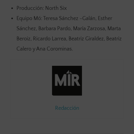
Producción: North Six
Equipo Mó: Teresa Sánchez -Galán, Esther
Sánchez, Barbara Pardo, María Zarzosa, Marta
Beroiz, Ricardo Larrea, Beatriz Giraldez, Beatriz
Calero y Ana Corominas.
Redacción