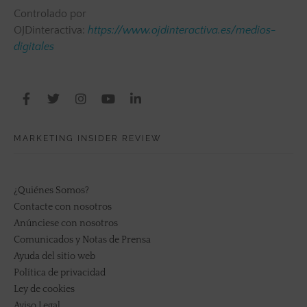
Controlado por
OJDinteractiva:
https://www.ojdinteractiva.es/medios-
digitales
MARKETING INSIDER REVIEW
¿Quiénes Somos?
Contacte con nosotros
Anúnciese con nosotros
Comunicados y Notas de Prensa
Ayuda del sitio web
Política de privacidad
Ley de cookies
Aviso Legal