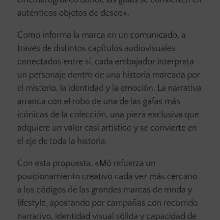
cinematográfico donde las gafas se convierten en
auténticos objetos de deseo».
Como informa la marca en un comunicado, a
través de distintos capítulos audiovisuales
conectados entre sí, cada embajador interpreta
un personaje dentro de una historia marcada por
el misterio, la identidad y la emoción. La narrativa
arranca con el robo de una de las gafas más
icónicas de la colección, una pieza exclusiva que
adquiere un valor casi artístico y se convierte en
el eje de toda la historia.
Con esta propuesta, «Mó refuerza un
posicionamiento creativo cada vez más cercano
a los códigos de las grandes marcas de moda y
lifestyle, apostando por campañas con recorrido
narrativo, identidad visual sólida y capacidad de