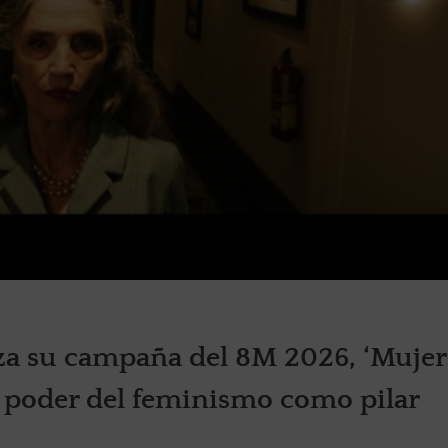
nza su campaña del 8M 2026, ‘Mujer
el poder del feminismo como pilar