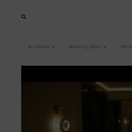
Actualidad
Marketing digital
MKT