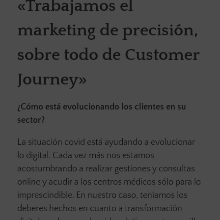
«Trabajamos el
marketing de precisión,
sobre todo de Customer
Journey»
¿Cómo está evolucionando los clientes en su
sector?
La situación covid está ayudando a evolucionar
lo digital. Cada vez más nos estamos
acostumbrando a realizar gestiones y consultas
online y acudir a los centros médicos sólo para lo
imprescindible. En nuestro caso, teníamos los
deberes hechos en cuanto a transformación