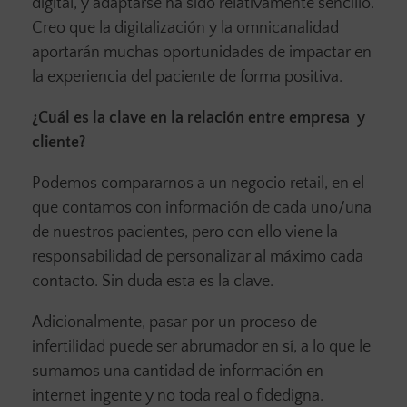
digital, y adaptarse ha sido relativamente sencillo.
Creo que la digitalización y la omnicanalidad
aportarán muchas oportunidades de impactar en
la experiencia del paciente de forma positiva.
¿Cuál es la clave en la relación entre empresa y
cliente?
Podemos compararnos a un negocio retail, en el
que contamos con información de cada uno/una
de nuestros pacientes, pero con ello viene la
responsabilidad de personalizar al máximo cada
contacto. Sin duda esta es la clave.
Adicionalmente, pasar por un proceso de
infertilidad puede ser abrumador en sí, a lo que le
sumamos una cantidad de información en
internet ingente y no toda real o fidedigna.