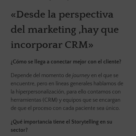
«Desde la perspectiva
del marketing ,hay que
incorporar CRM»
¿Cómo se llega a conectar mejor con el cliente?
Depende del momento de
journey
en el que se
encuentre, pero en líneas generales hablamos de
la hiperpersonalización, para ello contamos con
herramientas (CRM) y equipos que se encargan
de que el proceso con cada paciente sea único.
¿Qué importancia tiene el Storytelling en su
sector?