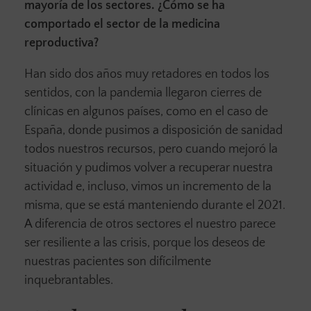
mayoría de los sectores. ¿Cómo se ha
comportado el sector de la medicina
reproductiva?
Han sido dos años muy retadores en todos los
sentidos, con la pandemia llegaron cierres de
clínicas en algunos países, como en el caso de
España, donde pusimos a disposición de sanidad
todos nuestros recursos, pero cuando mejoró la
situación y pudimos volver a recuperar nuestra
actividad e, incluso, vimos un incremento de la
misma, que se está manteniendo durante el 2021.
A diferencia de otros sectores el nuestro parece
ser resiliente a las crisis, porque los deseos de
nuestras pacientes son difícilmente
inquebrantables.