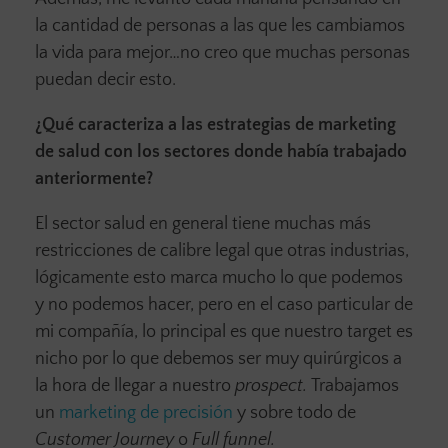
la cantidad de personas a las que les cambiamos
la vida para mejor…no creo que muchas personas
puedan decir esto.
¿Qué caracteriza a las estrategias de marketing
de salud con los sectores donde había trabajado
anteriormente?
El sector salud en general tiene muchas más
restricciones de calibre legal que otras industrias,
lógicamente esto marca mucho lo que podemos
y no podemos hacer, pero en el caso particular de
mi compañía, lo principal es que nuestro target es
nicho por lo que debemos ser muy quirúrgicos a
la hora de llegar a nuestro
prospect.
Trabajamos
un
marketing de precisión
y sobre todo de
Customer Journey
o
Full funnel.