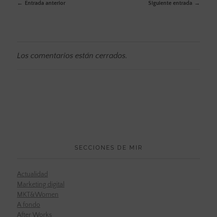
Entrada anterior
Siguiente entrada
Los comentarios están cerrados.
SECCIONES DE MIR
Actualidad
Marketing digital
MKT&Women
A fondo
After Works