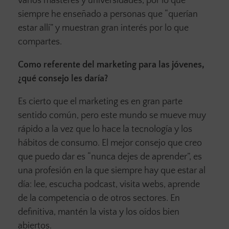
varios másteres y universidades, por lo que
siempre he enseñado a personas que “querían
estar allí” y muestran gran interés por lo que
compartes.
Como referente del marketing para las jóvenes,
¿qué consejo les daría?
Es cierto que el marketing es en gran parte
sentido común, pero este mundo se mueve muy
rápido a la vez que lo hace la tecnología y los
hábitos de consumo. El mejor consejo que creo
que puedo dar es “nunca dejes de aprender”, es
una profesión en la que siempre hay que estar al
día: lee, escucha podcast, visita webs, aprende
de la competencia o de otros sectores. En
definitiva, mantén la vista y los oídos bien
abiertos.