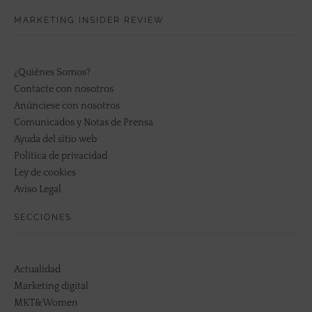
MARKETING INSIDER REVIEW
¿Quiénes Somos?
Contacte con nosotros
Anúnciese con nosotros
Comunicados y Notas de Prensa
Ayuda del sitio web
Política de privacidad
Ley de cookies
Aviso Legal
SECCIONES
Actualidad
Marketing digital
MKT&Women