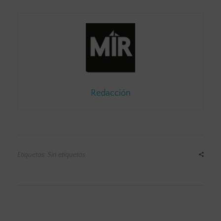
Redacción
Etiquetas: Sin etiquetas