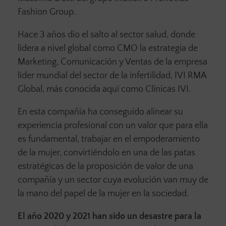
Fashion Group.
Hace 3 años dio el salto al sector salud, donde
lidera a nivel global como CMO la estrategia de
Marketing, Comunicación y Ventas de la empresa
líder mundial del sector de la infertilidad, IVI RMA
Global, más conocida aquí como Clínicas IVI.
En esta compañía ha conseguido alinear su
experiencia profesional con un valor que para ella
es fundamental, trabajar en el empoderamiento
de la mujer, convirtiéndolo en una de las patas
estratégicas de la proposición de valor de una
compañía y un sector cuya evolución van muy de
la mano del papel de la mujer en la sociedad.
El año 2020 y 2021 han sido un desastre para la