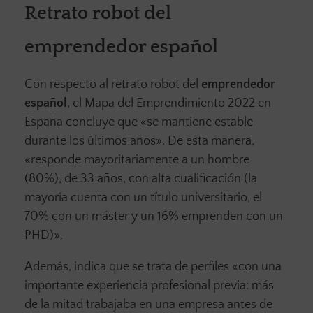
Retrato robot del
emprendedor español
Con respecto al retrato robot del
emprendedor
español
, el Mapa del Emprendimiento 2022 en
España concluye que «se mantiene estable
durante los últimos años». De esta manera,
«responde mayoritariamente a un hombre
(80%), de 33 años, con alta cualificación (la
mayoría cuenta con un título universitario, el
70% con un máster y un 16% emprenden con un
PHD)».
Además, indica que se trata de perfiles «con una
importante experiencia profesional previa: más
de la mitad trabajaba en una empresa antes de