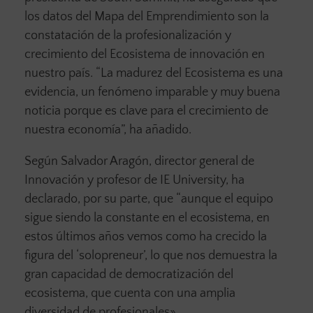
los datos del Mapa del Emprendimiento son la
constatación de la profesionalización y
crecimiento del Ecosistema de innovación en
nuestro país. “La madurez del Ecosistema es una
evidencia, un fenómeno imparable y muy buena
noticia porque es clave para el crecimiento de
nuestra economía”, ha añadido.
Según Salvador Aragón, director general de
Innovación y profesor de IE University, ha
declarado, por su parte, que “aunque el equipo
sigue siendo la constante en el ecosistema, en
estos últimos años vemos como ha crecido la
figura del ‘solopreneur’, lo que nos demuestra la
gran capacidad de democratización del
ecosistema, que cuenta con una amplia
diversidad de profesionales».