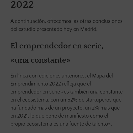
2022
A continuación, ofrecemos las otras conclusiones
del estudio presentado hoy en Madrid.
El emprendedor en serie,
«una constante»
En línea con ediciones anteriores, el Mapa del
Emprendimiento 2022 refleja que el
emprendedor en serie «es también una constante
en el ecosistema, con un 62% de startuperos que
ha fundado más de un proyecto, un 2% más que
en 2021, lo que pone de manifiesto cómo el
propio ecosistema es una fuente de talento».