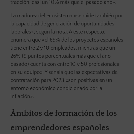
tracción, casi un 10% más que el pasado año».
La madurez del ecosistema «se mide también por
la capacidad de generación de oportunidades
laborales», según la nota. A este respecto,
enumera que «el 69% de los proyectos españoles
tiene entre 2 y 10 empleados, mientras que un
26% (9 puntos porcentuales más que el año
pasado) cuenta con entre 10 y 50 profesionales
en su equipo». Y señala que las expectativas de
contratación para 2023 «son positivas en un
entorno económico condicionado por la
inflación».
Ámbitos de formación de los
emprendedores españoles