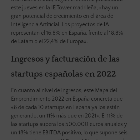
este jueves en la IE Tower madrileña, «hay un
gran potencial de crecimiento en el área de
Inteligencia Artificial. Los proyectos de IA
representan el 16,8% en España, frente al 18,8%
de Latam o el 22,4% de Europa».
Ingresos y facturación de las
startups españolas en 2022
En cuanto al nivel de ingresos, este Mapa del
Emprendimiento 2022 en España concreta que
«6 de cada 10 startups en España ya los están
generando, un 11% más que en 2021». El 11% de
las startups supera los 500.000 euros anuales y
un 18% tiene EBITDA positivo, lo que supone seis