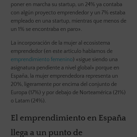
poner en marcha su startup, un 24% ya contaba
con algún proyecto emprendedor y un 7% estaba
empleado en una startup, mientras que menos de
un 1% se encontraba en paro».
La incorporación de la mujer al ecosistema
emprendedor (en este artículo hablamos de
emprendimiento femenino
) «sigue siendo una
asignatura pendiente a nivel global» porque en
España, la mujer emprendedora representa un
20%, ligeramente por encima del conjunto de
Europa (17%) y por debajo de Norteamérica (21%)
o Latam (24%).
El emprendimiento en España
llega a un punto de