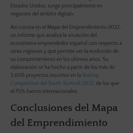
Estados Unidos, surge principalmente en
negocios del ámbito digital».
Así consta en el Mapa del Emprendimiento 2022,
un informe que analiza la situación del
ecosistema emprendedor español con respecto a
otras regiones y que permite ver la evolución de
su comportamiento en los últimos años. Su
elaboración se ha hecho a partir de los más de
3.600 proyectos inscritos en la
Startup
Competition del South Summit 2022
, de los que
el 75% fueron internacionales.
Conclusiones del Mapa
del Emprendimiento