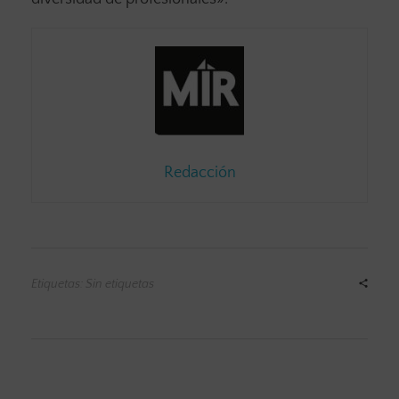
Redacción
Etiquetas: Sin etiquetas