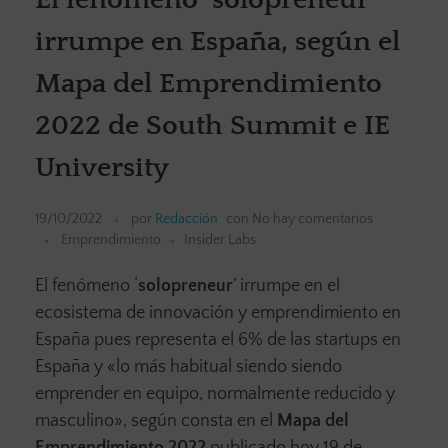
irrumpe en España, según el
Mapa del Emprendimiento
2022 de South Summit e IE
University
19/10/2022
por
Redacción
con
No hay comentarios
Emprendimiento
Insider Labs
El fenómeno ‘
solopreneur
’ irrumpe en el
ecosistema de innovación y emprendimiento en
España pues representa el 6% de las startups en
España y «lo más habitual siendo siendo
emprender en equipo, normalmente reducido y
masculino», según consta en el
Mapa del