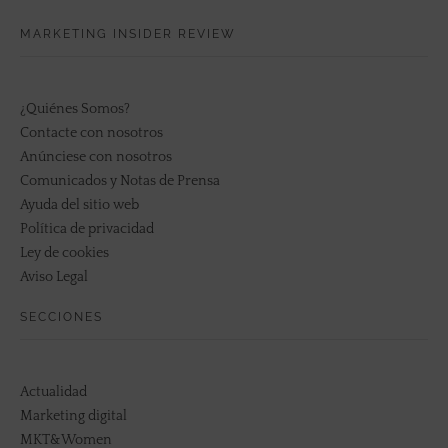
MARKETING INSIDER REVIEW
¿Quiénes Somos?
Contacte con nosotros
Anúnciese con nosotros
Comunicados y Notas de Prensa
Ayuda del sitio web
Política de privacidad
Ley de cookies
Aviso Legal
SECCIONES
Actualidad
Marketing digital
MKT&Women