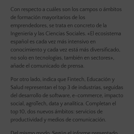
Con respecto a cuáles son los campos o ámbitos
de formación mayoritarios de los
emprendedores, se trata en concreto de la
Ingeniería y las Ciencias Sociales. «El ecosistema
español es cada vez más intensivo en
conocimiento y cada vez está más diversificado,
no solo en tecnologías, también en sectores»,
añade el comunicado de prensa.
Por otro lado, indica que Fintech, Educación y
Salud representan el top 3 de industrias, seguidas
del desarrollo de software, e-commerce, impacto
social, agroTech, data y analítica. Completan el
top 10, dos nuevos ámbitos: servicios de
productividad y medios de comunicación.
Del mismo modo, Según el informe presentado