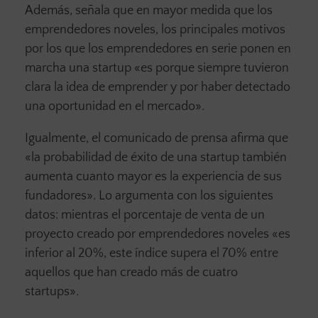
Además, señala que en mayor medida que los
emprendedores noveles, los principales motivos
por los que los emprendedores en serie ponen en
marcha una startup «es porque siempre tuvieron
clara la idea de emprender y por haber detectado
una oportunidad en el mercado».
Igualmente, el comunicado de prensa afirma que
«la probabilidad de éxito de una startup también
aumenta cuanto mayor es la experiencia de sus
fundadores». Lo argumenta con los siguientes
datos: mientras el porcentaje de venta de un
proyecto creado por emprendedores noveles «es
inferior al 20%, este índice supera el 70% entre
aquellos que han creado más de cuatro
startups».