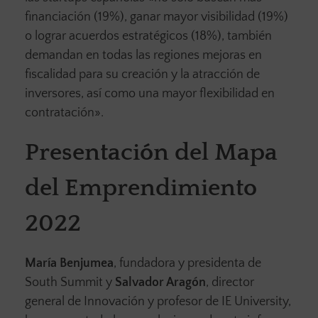
financiación (19%), ganar mayor visibilidad (19%)
o lograr acuerdos estratégicos (18%), también
demandan en todas las regiones mejoras en
fiscalidad para su creación y la atracción de
inversores, así como una mayor flexibilidad en
contratación».
Presentación del Mapa
del Emprendimiento
2022
María Benjumea
, fundadora y presidenta de
South Summit y
Salvador Aragón
, director
general de Innovación y profesor de IE University,