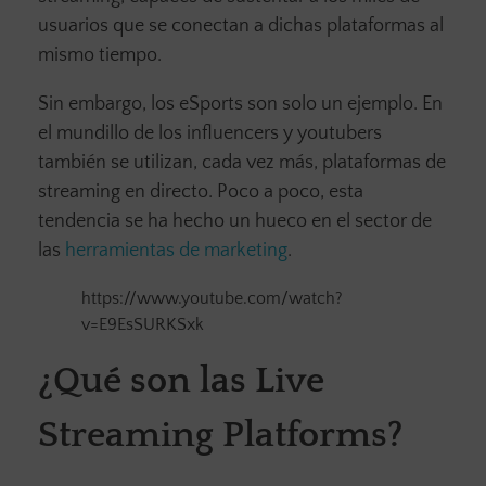
usuarios que se conectan a dichas plataformas al
mismo tiempo.
Sin embargo, los eSports son solo un ejemplo. En
el mundillo de los influencers y youtubers
también se utilizan, cada vez más, plataformas de
streaming en directo. Poco a poco, esta
tendencia se ha hecho un hueco en el sector de
las
herramientas de marketing
.
https://www.youtube.com/watch?
v=E9EsSURKSxk
¿Qué son las Live
Streaming Platforms?