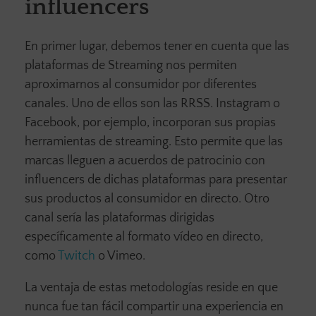
influencers
En primer lugar, debemos tener en cuenta que las
plataformas de Streaming nos permiten
aproximarnos al consumidor por diferentes
canales. Uno de ellos son las RRSS. Instagram o
Facebook, por ejemplo, incorporan sus propias
herramientas de streaming. Esto permite que las
marcas lleguen a acuerdos de patrocinio con
influencers de dichas plataformas para presentar
sus productos al consumidor en directo. Otro
canal sería las plataformas dirigidas
específicamente al formato vídeo en directo,
como
Twitch
o Vimeo.
La ventaja de estas metodologías reside en que
nunca fue tan fácil compartir una experiencia en