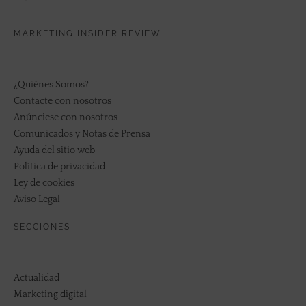
MARKETING INSIDER REVIEW
¿Quiénes Somos?
Contacte con nosotros
Anúnciese con nosotros
Comunicados y Notas de Prensa
Ayuda del sitio web
Política de privacidad
Ley de cookies
Aviso Legal
SECCIONES
Actualidad
Marketing digital