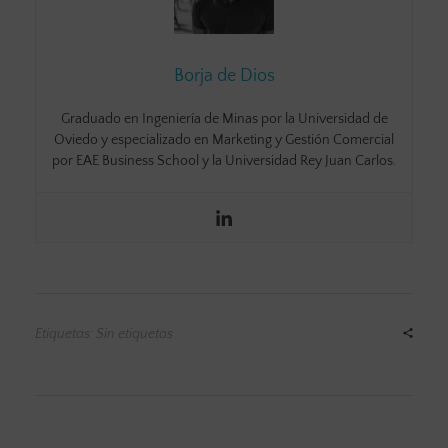
Borja de Dios
Graduado en Ingeniería de Minas por la Universidad de
Oviedo y especializado en Marketing y Gestión Comercial
por EAE Business School y la Universidad Rey Juan Carlos.
Etiquetas: Sin etiquetas