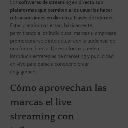
Los
softwares de streaming en directo son
plataformas que permiten a los usuarios hacer
retransmisiones en directo a través de Internet
.
Estas plataformas están, básicamente,
permitiendo a los individuos, marcas u empresas
promocionarse e interactuar con la audiencia de
una forma directa. De esta forma pueden
introducir estrategias de marketing y publicidad
en vivo para darse a conocer o crear
engagement.
Cómo aprovechan las
marcas el live
streaming con