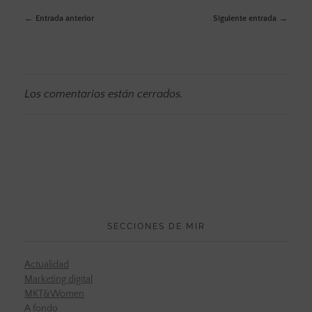
Entrada anterior
Siguiente entrada
Los comentarios están cerrados.
SECCIONES DE MIR
Actualidad
Marketing digital
MKT&Women
A fondo