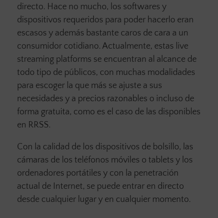
directo. Hace no mucho, los softwares y
dispositivos requeridos para poder hacerlo eran
escasos y además bastante caros de cara a un
consumidor cotidiano. Actualmente, estas live
streaming platforms se encuentran al alcance de
todo tipo de públicos, con muchas modalidades
para escoger la que más se ajuste a sus
necesidades y a precios razonables o incluso de
forma gratuita, como es el caso de las disponibles
en RRSS.
Con la calidad de los dispositivos de bolsillo, las
cámaras de los teléfonos móviles o tablets y los
ordenadores portátiles y con la penetración
actual de Internet, se puede entrar en directo
desde cualquier lugar y en cualquier momento.