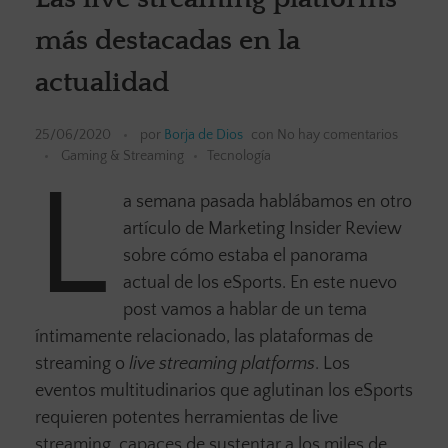
más destacadas en la
actualidad
25/06/2020
por
Borja de Dios
con
No hay comentarios
Gaming & Streaming
Tecnología
L
a semana pasada hablábamos en otro
artículo de Marketing Insider Review
sobre cómo estaba el panorama
actual de los eSports. En este nuevo
post vamos a hablar de un tema
íntimamente relacionado, las plataformas de
streaming o
live streaming platforms
. Los
eventos multitudinarios que aglutinan los eSports
requieren potentes herramientas de live
streaming, capaces de sustentar a los miles de