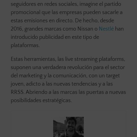
seguidores en redes sociales, imagine el partido
promocional que las empresas pueden sacarle a
estas emisiones en directo. De hecho, desde
2016, grandes marcas como Nissan o
Nestlé
han
introducido publicidad en este tipo de
plataformas.
Estas herramientas, las live streaming plataforms,
suponen una verdadera revolución para el sector
del marketing y la comunicación, con un target
joven, adicto a las nuevas tendencias y a las
RRSS. Abriendo a las marcas las puertas a nuevas
posibilidades estratégicas.