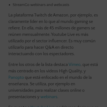
StreamGo webinars and webcasts
La plataforma Twitch de Amazon, por ejemplo, es
claramente líder en lo que al mundo gaming se
refiere. En ella, más de 45 millones de gamers se
reúnen mensualmente. Youtube Live es más
utilizado por el sector influencer. Es muy común
utilizarlo para hacer Q&A en directo
interactuando con los espectadores.
Entre los otros de la lista destaca
Vimeo
, que está
más centrado en los videos High Quality, y
Panopto
que está enfocado en el mundo de la
enseñanza. Se utiliza, por ejemplo en
universidades para realizar clases online o
presentaciones y
webinars
.