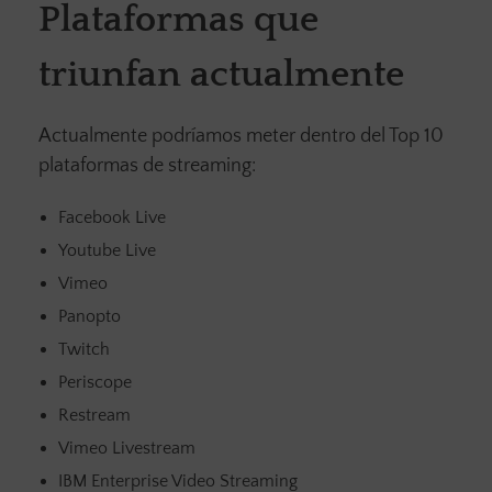
Plataformas que
triunfan actualmente
Actualmente podríamos meter dentro del Top 10
plataformas de streaming:
Facebook Live
Youtube Live
Vimeo
Panopto
Twitch
Periscope
Restream
Vimeo Livestream
IBM Enterprise Video Streaming