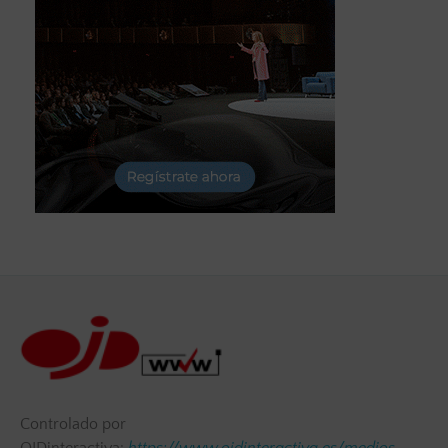
Controlado por