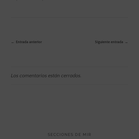
Entrada anterior
Siguiente entrada
Los comentarios están cerrados.
SECCIONES DE MIR