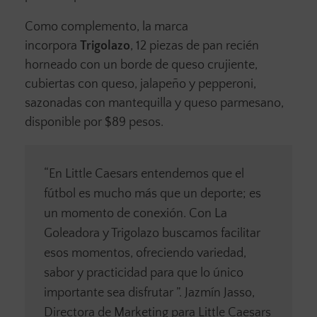
Como complemento, la marca
incorpora
Trigolazo
, 12 piezas de pan recién
horneado con un borde de queso crujiente,
cubiertas con queso, jalapeño y pepperoni,
sazonadas con mantequilla y queso parmesano,
disponible por $89 pesos.
“En Little Caesars entendemos que el
fútbol es mucho más que un deporte; es
un momento de conexión. Con La
Goleadora y Trigolazo buscamos facilitar
esos momentos, ofreciendo variedad,
sabor y practicidad para que lo único
importante sea disfrutar ”. Jazmín Jasso,
Directora de Marketing para Little Caesars