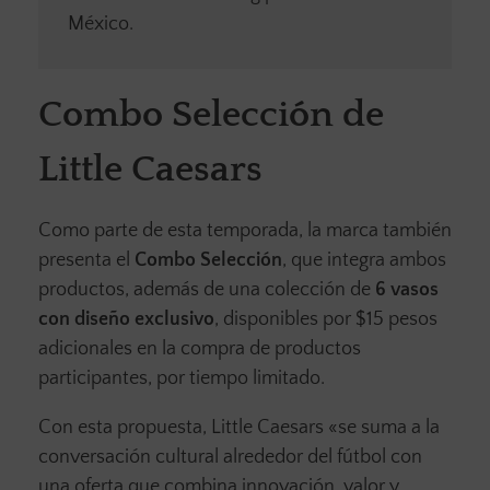
México.
Combo Selección de
Little Caesars
Como parte de esta temporada, la marca también
presenta el
Combo Selección
, que integra ambos
productos, además de una colección de
6 vasos
con diseño exclusivo
, disponibles por $15 pesos
adicionales en la compra de productos
participantes, por tiempo limitado.
Con esta propuesta, Little Caesars «se suma a la
conversación cultural alrededor del fútbol con
una oferta que combina innovación, valor y