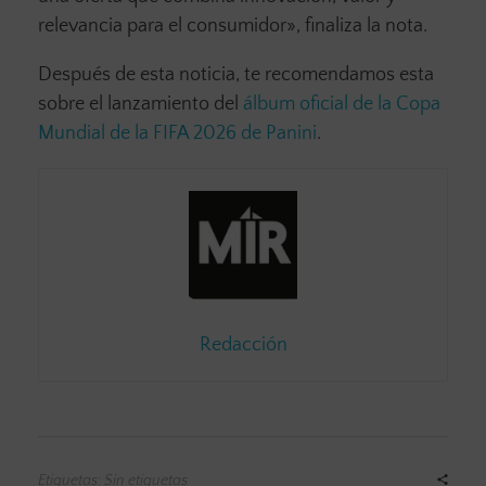
relevancia para el consumidor», finaliza la nota.
Después de esta noticia, te recomendamos esta
sobre el lanzamiento del
álbum oficial de la Copa
Mundial de la FIFA 2026 de Panini
.
Redacción
Etiquetas: Sin etiquetas