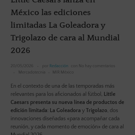
México las ediciones
limitadas La Goleadora y
Trigolazo de cara al Mundial
2026
20/05/2026
por
Redacción
con
No hay comentarios
Mercadotecnia
MIR México
En el contexto de una de las temporadas más
relevantes para los aficionados al fútbol,
Little
Caesars presenta su nueva línea de productos de
edición limitada
:
La Goleadora
y
Trigolazo
, dos
innovaciones diseñadas «para acompañar cada
reunión, y cada momento de emoción» de cara al