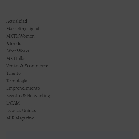
Actualidad
Marketing digital
MKT&Women
A fondo
After Works
MKTTalks
Ventas & Ecommerce
Talento
Tecnología
Emprendimiento
Eventos & Networking
LATAM
Estados Unidos
MIR Magazine