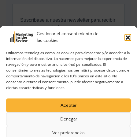
Gestionar el consentimiento de
las cookies
Utilizamos tecnologías como las cookies para almacenar y/o acceder a la
información del dispositivo. Lo hacemos para mejorar la experiencia de
navegación y para mostrar anuncios (no) personalizados. El
consentimiento a estas tecnologías nos permitirá procesar datos como el
comportamiento de navegación o los ID's únicos en este sitio. No
consentir o retirar el consentimiento, puede afectar negativamente a
ciertas características y funciones.
Aceptar
Denegar
Ver preferencias