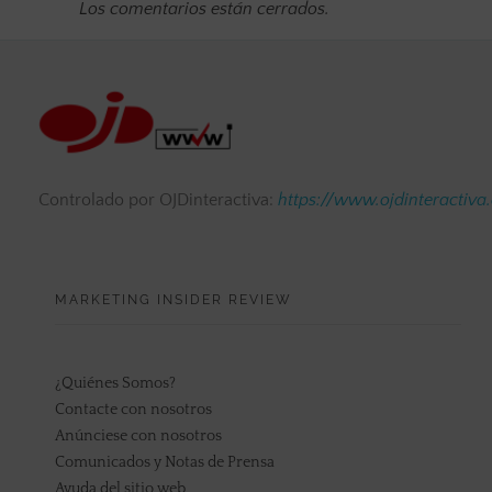
Los comentarios están cerrados.
Controlado por OJDinteractiva:
https://www.ojdinteractiva
MARKETING INSIDER REVIEW
¿Quiénes Somos?
Contacte con nosotros
Anúnciese con nosotros
Comunicados y Notas de Prensa
Ayuda del sitio web