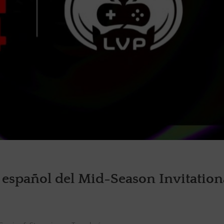
en español del Mid-Season Invitation