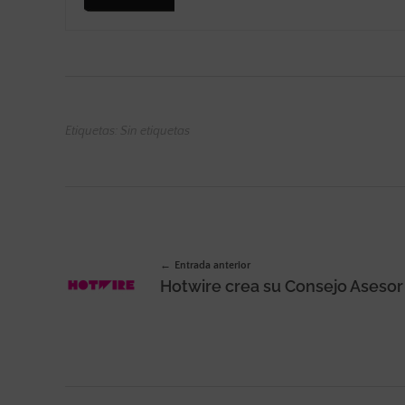
Etiquetas: Sin etiquetas
Entrada anterior