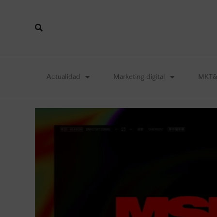
Actualidad
Marketing digital
MKT