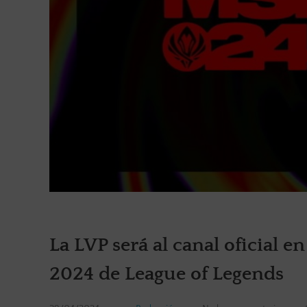
La LVP será al canal oficial 
2024 de League of Legends