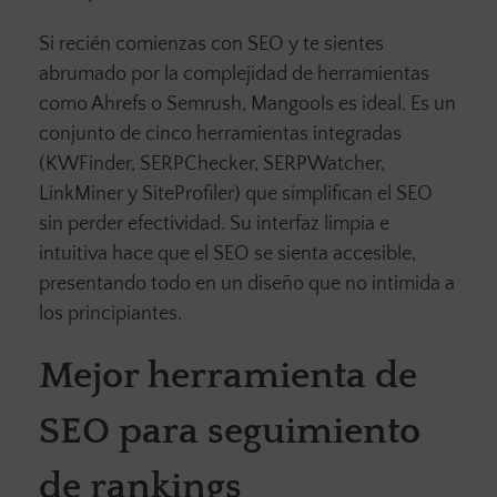
Si recién comienzas con SEO y te sientes
abrumado por la complejidad de herramientas
como Ahrefs o Semrush, Mangools es ideal. Es un
conjunto de cinco herramientas integradas
(KWFinder, SERPChecker, SERPWatcher,
LinkMiner y SiteProfiler) que simplifican el SEO
sin perder efectividad. Su interfaz limpia e
intuitiva hace que el SEO se sienta accesible,
presentando todo en un diseño que no intimida a
los principiantes.
Mejor herramienta de
SEO para seguimiento
de rankings