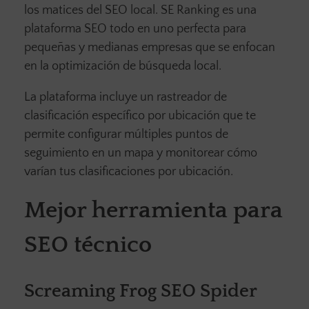
los matices del SEO local. SE Ranking es una
plataforma SEO todo en uno perfecta para
pequeñas y medianas empresas que se enfocan
en la optimización de búsqueda local.
La plataforma incluye un rastreador de
clasificación específico por ubicación que te
permite configurar múltiples puntos de
seguimiento en un mapa y monitorear cómo
varían tus clasificaciones por ubicación.
Mejor herramienta para
SEO técnico
Screaming Frog SEO Spider