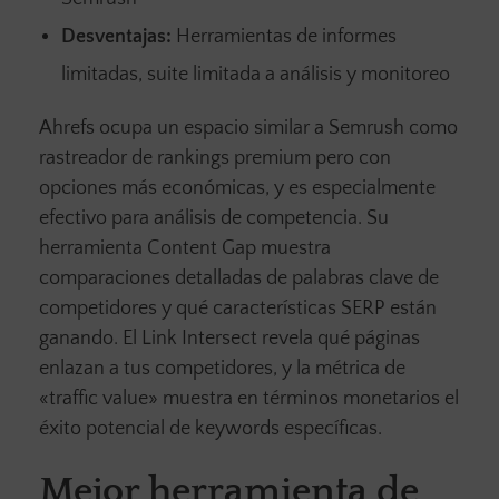
Desventajas:
Herramientas de informes
limitadas, suite limitada a análisis y monitoreo
Ahrefs ocupa un espacio similar a Semrush como
rastreador de rankings premium pero con
opciones más económicas, y es especialmente
efectivo para análisis de competencia. Su
herramienta Content Gap muestra
comparaciones detalladas de palabras clave de
competidores y qué características SERP están
ganando. El Link Intersect revela qué páginas
enlazan a tus competidores, y la métrica de
«traffic value» muestra en términos monetarios el
éxito potencial de keywords específicas.
Mejor herramienta de