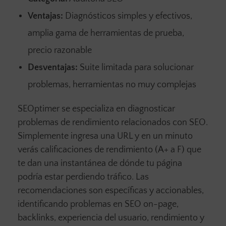
Ventajas:
Diagnósticos simples y efectivos,
amplia gama de herramientas de prueba,
precio razonable
Desventajas:
Suite limitada para solucionar
problemas, herramientas no muy complejas
SEOptimer se especializa en diagnosticar
problemas de rendimiento relacionados con SEO.
Simplemente ingresa una URL y en un minuto
verás calificaciones de rendimiento (A+ a F) que
te dan una instantánea de dónde tu página
podría estar perdiendo tráfico. Las
recomendaciones son específicas y accionables,
identificando problemas en SEO on-page,
backlinks, experiencia del usuario, rendimiento y