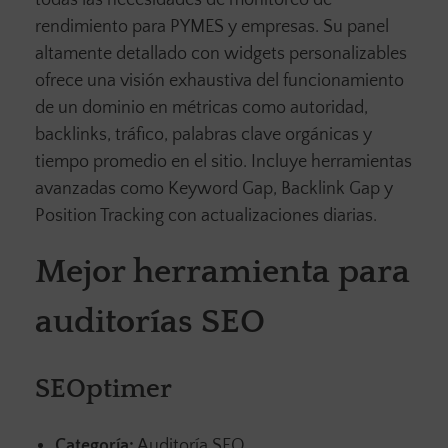
todas las necesidades de monitoreo de
rendimiento para PYMES y empresas. Su panel
altamente detallado con widgets personalizables
ofrece una visión exhaustiva del funcionamiento
de un dominio en métricas como autoridad,
backlinks, tráfico, palabras clave orgánicas y
tiempo promedio en el sitio. Incluye herramientas
avanzadas como Keyword Gap, Backlink Gap y
Position Tracking con actualizaciones diarias.
Mejor herramienta para
auditorías SEO
SEOptimer
Categoría:
Auditoría SEO