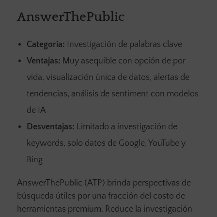
AnswerThePublic
Categoría:
Investigación de palabras clave
Ventajas:
Muy asequible con opción de por
vida, visualización única de datos, alertas de
tendencias, análisis de sentiment con modelos
de IA
Desventajas:
Limitado a investigación de
keywords, solo datos de Google, YouTube y
Bing
AnswerThePublic (ATP) brinda perspectivas de
búsqueda útiles por una fracción del costo de
herramientas premium. Reduce la investigación