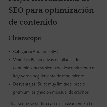
SEO para optimización
de contenido
Clearscope
Categoría:
Auditoría SEO
Ventajas:
Perspectivas detalladas de
contenido, herramienta de descubrimiento de
keywords, seguimiento de rendimiento
Desventajas:
Suite muy limitada, precio
premium, asignación mensual de créditos
Clearscope se dedica casi exclusivamente a la