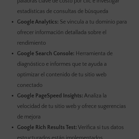
palabras clave de costo por clic e investigar
estadísticas de consultas de búsqueda
Google Analytics:
Se vincula a tu dominio para
ofrecer información detallada sobre el
rendimiento
Google Search Console:
Herramienta de
diagnóstico e informes que te ayuda a
optimizar el contenido de tu sitio web
conectado
Google PageSpeed Insights:
Analiza la
velocidad de tu sitio web y ofrece sugerencias
de mejora
Google Rich Results Test:
Verifica si tus datos
estructurados están implementados