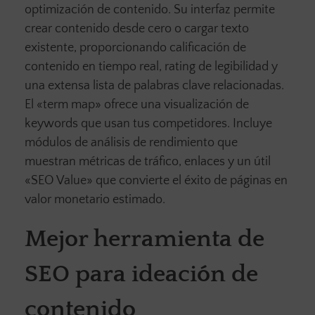
optimización de contenido. Su interfaz permite
crear contenido desde cero o cargar texto
existente, proporcionando calificación de
contenido en tiempo real, rating de legibilidad y
una extensa lista de palabras clave relacionadas.
El «term map» ofrece una visualización de
keywords que usan tus competidores. Incluye
módulos de análisis de rendimiento que
muestran métricas de tráfico, enlaces y un útil
«SEO Value» que convierte el éxito de páginas en
valor monetario estimado.
Mejor herramienta de
SEO para ideación de
contenido