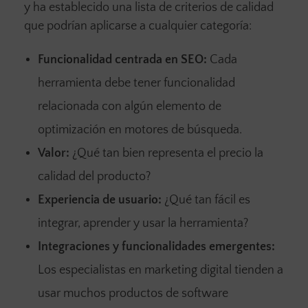
y ha establecido una lista de criterios de calidad
que podrían aplicarse a cualquier categoría:
Funcionalidad centrada en SEO:
Cada
herramienta debe tener funcionalidad
relacionada con algún elemento de
optimización en motores de búsqueda.
Valor:
¿Qué tan bien representa el precio la
calidad del producto?
Experiencia de usuario:
¿Qué tan fácil es
integrar, aprender y usar la herramienta?
Integraciones y funcionalidades emergentes:
Los especialistas en marketing digital tienden a
usar muchos productos de software