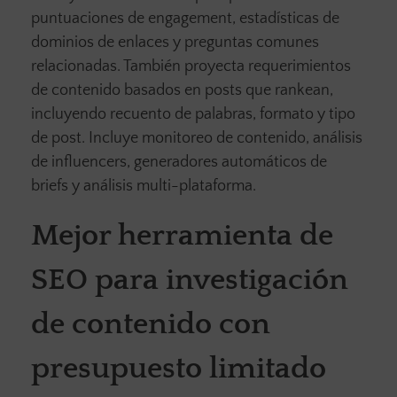
puntuaciones de engagement, estadísticas de
dominios de enlaces y preguntas comunes
relacionadas. También proyecta requerimientos
de contenido basados en posts que rankean,
incluyendo recuento de palabras, formato y tipo
de post. Incluye monitoreo de contenido, análisis
de influencers, generadores automáticos de
briefs y análisis multi-plataforma.
Mejor herramienta de
SEO para investigación
de contenido con
presupuesto limitado