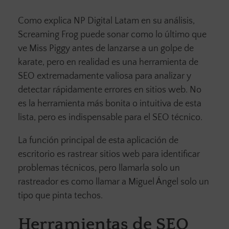
Como explica NP Digital Latam en su análisis,
Screaming Frog puede sonar como lo último que
ve Miss Piggy antes de lanzarse a un golpe de
karate, pero en realidad es una herramienta de
SEO extremadamente valiosa para analizar y
detectar rápidamente errores en sitios web. No
es la herramienta más bonita o intuitiva de esta
lista, pero es indispensable para el SEO técnico.
La función principal de esta aplicación de
escritorio es rastrear sitios web para identificar
problemas técnicos, pero llamarla solo un
rastreador es como llamar a Miguel Ángel solo un
tipo que pinta techos.
Herramientas de SEO