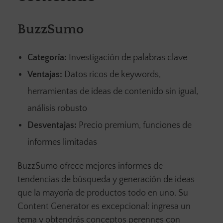
BuzzSumo
Categoría:
Investigación de palabras clave
Ventajas:
Datos ricos de keywords,
herramientas de ideas de contenido sin igual,
análisis robusto
Desventajas:
Precio premium, funciones de
informes limitadas
BuzzSumo ofrece mejores informes de
tendencias de búsqueda y generación de ideas
que la mayoría de productos todo en uno. Su
Content Generator es excepcional: ingresa un
tema y obtendrás conceptos perennes con