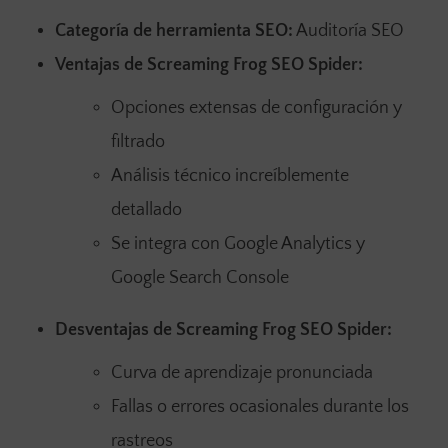
Categoría de herramienta SEO:
Auditoría SEO
Ventajas de Screaming Frog SEO Spider:
Opciones extensas de configuración y
filtrado
Análisis técnico increíblemente
detallado
Se integra con Google Analytics y
Google Search Console
Desventajas de Screaming Frog SEO Spider:
Curva de aprendizaje pronunciada
Fallas o errores ocasionales durante los
rastreos