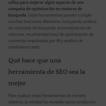
utiliza para mejorar algún aspecto de una
campaña de optimización en motores de
búsqueda
. Estas herramientas pueden cumplir
muchas funciones diferentes, incluyendo análisis
de consultas de búsqueda, automatización de
informes, recomendaciones de optimización de
contenido impulsadas por IA y análisis de
rendimiento web.
Qué hace que una
herramienta de SEO sea la
mejor
Para evaluar estas herramientas de manera
objetiva, la entidad ha revisado varios productos