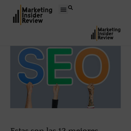
Estas son las 12 mejores