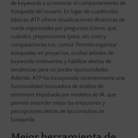
de keywords a su esencia: el comportamiento de
búsqueda del usuario. En lugar de cuadrículas
básicas, ATP ofrece visualizaciones dinámicas de
rueda organizadas por preguntas (cómo, qué,
cuándo), preposiciones (para, sin, con) y
comparaciones (vs, como). Permite organizar
búsquedas en proyectos, ocultar árboles de
keywords irrelevantes y habilitar alertas de
tendencias para no perder oportunidades.
Además, ATP ha incorporado recientemente una
funcionalidad innovadora de análisis de
sentiment impulsada por modelos de IA, que
permite entender mejor las emociones y
percepciones detrás de las consultas de
búsqueda.
Mejor herramienta de