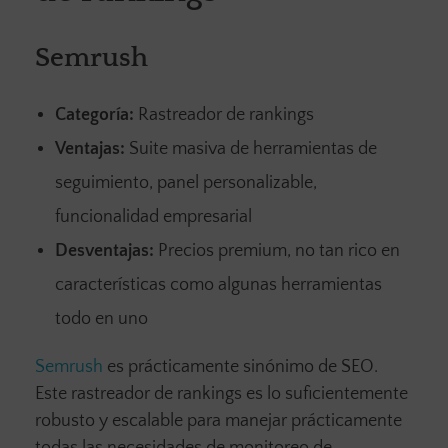
Semrush
Categoría:
Rastreador de rankings
Ventajas:
Suite masiva de herramientas de
seguimiento, panel personalizable,
funcionalidad empresarial
Desventajas:
Precios premium, no tan rico en
características como algunas herramientas
todo en uno
Semrush
es prácticamente sinónimo de SEO.
Este rastreador de rankings es lo suficientemente
robusto y escalable para manejar prácticamente