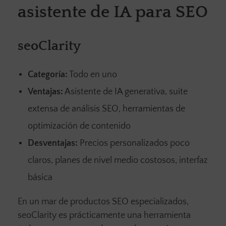
asistente de IA para SEO
seoClarity
Categoría:
Todo en uno
Ventajas:
Asistente de IA generativa, suite
extensa de análisis SEO, herramientas de
optimización de contenido
Desventajas:
Precios personalizados poco
claros, planes de nivel medio costosos, interfaz
básica
En un mar de productos SEO especializados,
seoClarity es prácticamente una herramienta