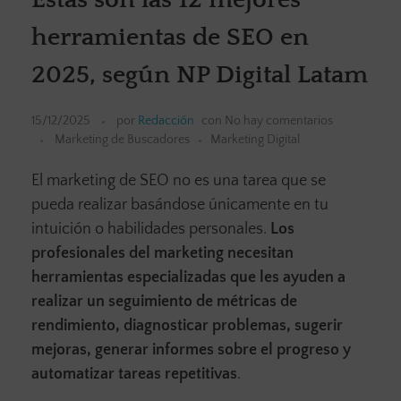
herramientas de SEO en
2025, según NP Digital Latam
15/12/2025
por
Redacción
con
No hay comentarios
Marketing de Buscadores
Marketing Digital
El marketing de SEO no es una tarea que se
pueda realizar basándose únicamente en tu
intuición o habilidades personales.
Los
profesionales del marketing necesitan
herramientas especializadas que les ayuden a
realizar un seguimiento de métricas de
rendimiento, diagnosticar problemas, sugerir
mejoras, generar informes sobre el progreso y
automatizar tareas repetitivas
.