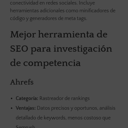
conectividad en redes sociales. Incluye
herramientas adicionales como minificadores de
código y generadores de meta tags.
Mejor herramienta de
SEO para investigación
de competencia
Ahrefs
Categoría:
Rastreador de rankings
Ventajas:
Datos precisos y oportunos, análisis
detallado de keywords, menos costoso que
Semrush