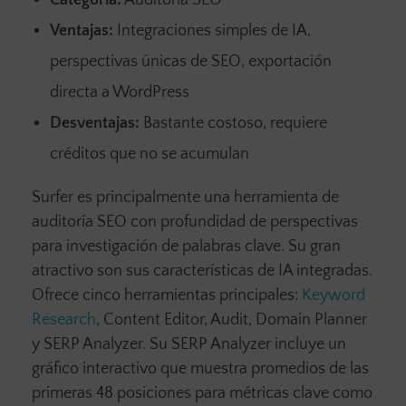
Categoría:
Auditoría SEO
Ventajas:
Integraciones simples de IA,
perspectivas únicas de SEO, exportación
directa a WordPress
Desventajas:
Bastante costoso, requiere
créditos que no se acumulan
Surfer es principalmente una herramienta de
auditoría SEO con profundidad de perspectivas
para investigación de palabras clave. Su gran
atractivo son sus características de IA integradas.
Ofrece cinco herramientas principales:
Keyword
Research
, Content Editor, Audit, Domain Planner
y SERP Analyzer. Su SERP Analyzer incluye un
gráfico interactivo que muestra promedios de las
primeras 48 posiciones para métricas clave como