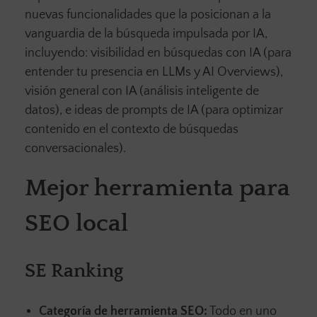
nuevas funcionalidades que la posicionan a la
vanguardia de la búsqueda impulsada por IA,
incluyendo: visibilidad en búsquedas con IA (para
entender tu presencia en LLMs y AI Overviews),
visión general con IA (análisis inteligente de
datos), e ideas de prompts de IA (para optimizar
contenido en el contexto de búsquedas
conversacionales).
Mejor herramienta para
SEO local
SE Ranking
Categoría de herramienta SEO:
Todo en uno