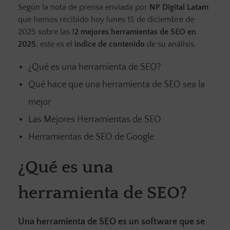
Según la nota de prensa enviada por
NP Digital Latam
que hemos recibido hoy lunes 15 de diciembre de
2025 sobre las 1
2 mejores herramientas de SEO en
2025
, este es el
indice de contenido
de su análisis.
¿Qué es una herramienta de SEO?
Qué hace que una herramienta de SEO sea la
mejor
Las Mejores Herramientas de SEO
Herramientas de SEO de Google
¿Qué es una
herramienta de SEO?
Una herramienta de SEO es un software que se