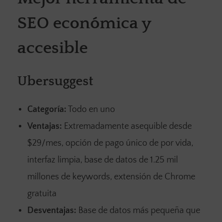
SEO económica y
accesible
Ubersuggest
Categoría:
Todo en uno
Ventajas:
Extremadamente asequible desde
$29/mes, opción de pago único de por vida,
interfaz limpia, base de datos de 1.25 mil
millones de keywords, extensión de Chrome
gratuita
Desventajas:
Base de datos más pequeña que