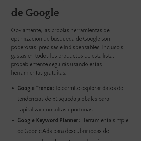
de Google
Obviamente, las propias herramientas de
optimización de búsqueda de Google son
poderosas, precisas e indispensables. Incluso si
gastas en todos los productos de esta lista,
probablemente seguirás usando estas
herramientas gratuitas:
Google Trends:
Te permite explorar datos de
tendencias de búsqueda globales para
capitalizar consultas oportunas
Google Keyword Planner:
Herramienta simple
de Google Ads para descubrir ideas de