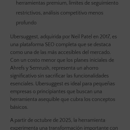
herramientas premium, límites de seguimiento
restrictivos, análisis competitivo menos
profundo
Ubersuggest, adquirida por Neil Patel en 2017, es
una plataforma SEO completa que se destaca
como una de las más accesibles del mercado.
Con un costo menor que los planes iniciales de
Ahrefs y Semrush, representa un ahorro
significativo sin sacrificar las funcionalidades
esenciales. Ubersuggest es ideal para pequeñas
empresas o principiantes que buscan una
herramienta asequible que cubra los conceptos
básicos.
A partir de octubre de 2025, la herramienta
experimenta una transformación importante con