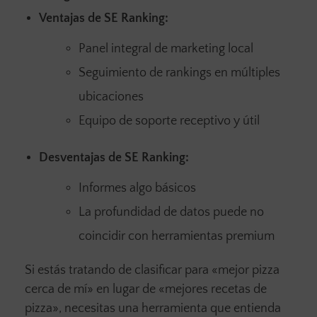
Ventajas de SE Ranking:
Panel integral de marketing local
Seguimiento de rankings en múltiples
ubicaciones
Equipo de soporte receptivo y útil
Desventajas de SE Ranking:
Informes algo básicos
La profundidad de datos puede no
coincidir con herramientas premium
Si estás tratando de clasificar para «mejor pizza
cerca de mí» en lugar de «mejores recetas de
pizza», necesitas una herramienta que entienda