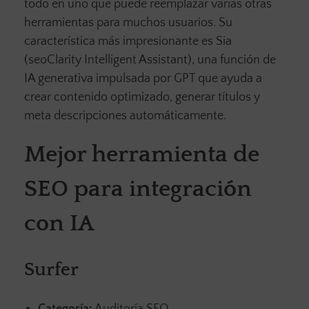
todo en uno que puede reemplazar varias otras
herramientas para muchos usuarios. Su
característica más impresionante es Sia
(seoClarity Intelligent Assistant), una función de
IA generativa impulsada por GPT que ayuda a
crear contenido optimizado, generar títulos y
meta descripciones automáticamente.
Mejor herramienta de
SEO para integración
con IA
Surfer