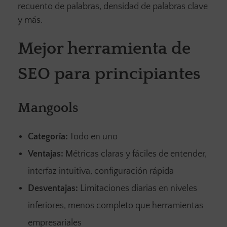
recuento de palabras, densidad de palabras clave
y más.
Mejor herramienta de
SEO para principiantes
Mangools
Categoría:
Todo en uno
Ventajas:
Métricas claras y fáciles de entender,
interfaz intuitiva, configuración rápida
Desventajas:
Limitaciones diarias en niveles
inferiores, menos completo que herramientas
empresariales