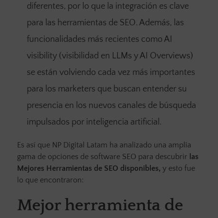
diferentes, por lo que la integración es clave
para las herramientas de SEO. Además, las
funcionalidades más recientes como AI
visibility (visibilidad en LLMs y AI Overviews)
se están volviendo cada vez más importantes
para los marketers que buscan entender su
presencia en los nuevos canales de búsqueda
impulsados por inteligencia artificial.
Es así que NP Digital Latam ha analizado una amplia
gama de opciones de software SEO para descubrir
las
Mejores Herramientas de SEO disponibles,
y esto fue
lo que encontraron:
Mejor herramienta de