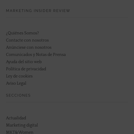
MARKETING INSIDER REVIEW
¿Quiénes Somos?
Contacte con nosotros
Anúnciese con nosotros
Comunicados y Notas de Prensa
Ayuda del sitio web
Política de privacidad
Ley de cookies
Aviso Legal
SECCIONES
Actualidad
Marketing digital
MKT&Women