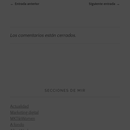
Entrada anterior
Siguiente entrada
Los comentarios están cerrados.
SECCIONES DE MIR
Actualidad
Marketing digital
MKT&Women
A fondo