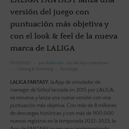
versión del juego con
puntuación más objetiva y
con el look & feel de la nueva
marca de LALIGA
25/07/2023
por
Redacción
con
No hay comentarios
Gaming & Streaming
Tecnología
LALIGA FANTASY
, la App de simulador de
manager de fútbol lanzada en 2015 por LALIGA,
se renueva y lanza una nueva versión con una
puntuación más objetiva. Con más de 8 millones
de descargas históricas y con más de 900.000
nuevos registros en la temporada 2022-2023, la