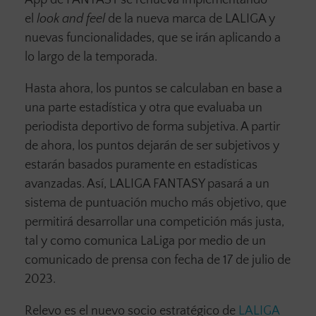
App de FANTASY se renueva implementando
el
look and feel
de la nueva marca de LALIGA y
nuevas funcionalidades, que se irán aplicando a
lo largo de la temporada.
Hasta ahora, los puntos se calculaban en base a
una parte estadística y otra que evaluaba un
periodista deportivo de forma subjetiva. A partir
de ahora, los puntos dejarán de ser subjetivos y
estarán basados puramente en estadísticas
avanzadas. Así, LALIGA FANTASY pasará a un
sistema de puntuación mucho más objetivo, que
permitirá desarrollar una competición más justa,
tal y como comunica LaLiga por medio de un
comunicado de prensa con fecha de 17 de julio de
2023.
Relevo es el nuevo socio estratégico de
LALIGA