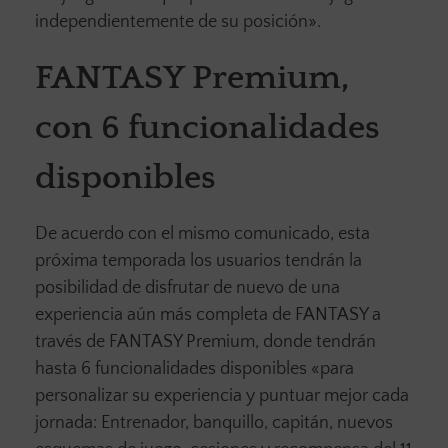
independientemente de su posición».
FANTASY Premium,
con 6 funcionalidades
disponibles
De acuerdo con el mismo comunicado, esta
próxima temporada los usuarios tendrán la
posibilidad de disfrutar de nuevo de una
experiencia aún más completa de FANTASY a
través de FANTASY Premium, donde tendrán
hasta 6 funcionalidades disponibles «para
personalizar su experiencia y puntuar mejor cada
jornada: Entrenador, banquillo, capitán, nuevos