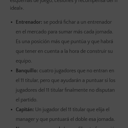
esquemas de juego, cesiones y recompensa del 11
ideal».
Entrenador:
se podrá fichar a un entrenador
en el mercado para sumar más cada jornada.
Es una posición más que puntúa y que habrá
que tener en cuenta a la hora de construir su
equipo.
Banquillo:
cuatro jugadores que no entran en
el 11 titular, pero que ayudarán a puntuar si los
jugadores del 11 titular finalmente no disputan
el partido.
Capitán:
Un jugador del 11 titular que elija el
manager y que puntuará el doble esa jornada.