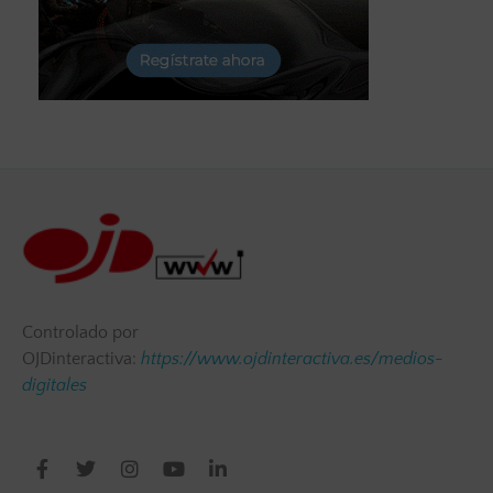
Controlado por
OJDinteractiva:
https://www.ojdinteractiva.es/medios-
digitales