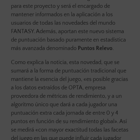
para este proyecto y será el encargado de
mantener informados en la aplicación a los
usuarios de todas las novedades del mundo
FANTASY. Además, aportan este nuevo sistema
de puntuación basado puramente en estadística
más avanzada denominado
Puntos Relevo
.
Como explica la noticia, esta novedad, que se
sumará a la forma de puntuación tradicional que
mantiene la esencia del juego, «es posible gracias
a los datos extraídos de OPTA, empresa
proveedora de métricas de rendimiento, y a un
algoritmo único que dará a cada jugador una
puntuación extra cada jornada de entre 0 y 4
puntos en función de su rendimiento global». Así
se medirá «con mayor exactitud todas las facetas
del juego en las que puede influir cada jugador