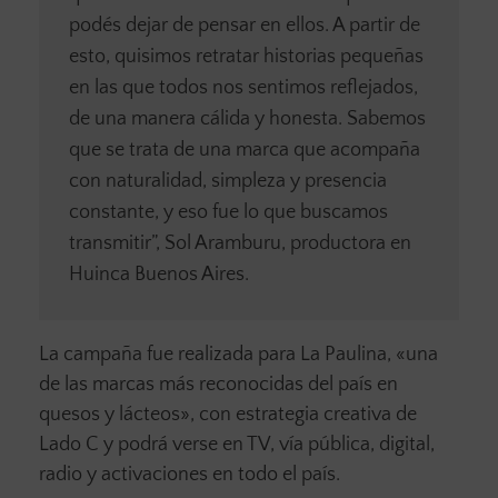
podés dejar de pensar en ellos. A partir de
esto, quisimos retratar historias pequeñas
en las que todos nos sentimos reflejados,
de una manera cálida y honesta. Sabemos
que se trata de una marca que acompaña
con naturalidad, simpleza y presencia
constante, y eso fue lo que buscamos
transmitir”, Sol Aramburu, productora en
Huinca Buenos Aires.
La campaña fue realizada para La Paulina, «una
de las marcas más reconocidas del país en
quesos y lácteos», con estrategia creativa de
Lado C y podrá verse en TV, vía pública, digital,
radio y activaciones en todo el país.