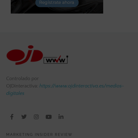
Controlado por
OJDinteractiva:
https://www.ojdinteractiva.es/medios-
digitales
MARKETING INSIDER REVIEW