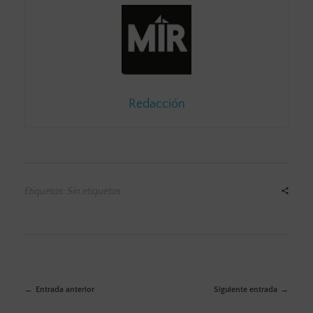
Redacción
Etiquetas: Sin etiquetas
Entrada anterior
Siguiente entrada