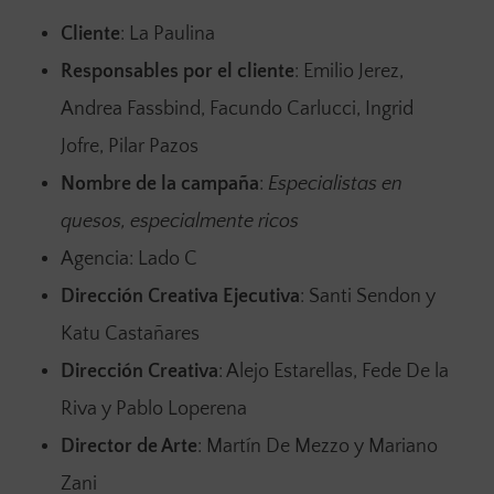
Cliente
: La Paulina
Responsables por el cliente
: Emilio Jerez,
Andrea Fassbind, Facundo Carlucci, Ingrid
Jofre, Pilar Pazos
Nombre de la campaña
:
Especialistas en
quesos, especialmente ricos
Agencia: Lado C
Dirección Creativa Ejecutiva
: Santi Sendon y
Katu Castañares
Dirección Creativa
: Alejo Estarellas, Fede De la
Riva y Pablo Loperena
Director de Arte
: Martín De Mezzo y Mariano
Zani