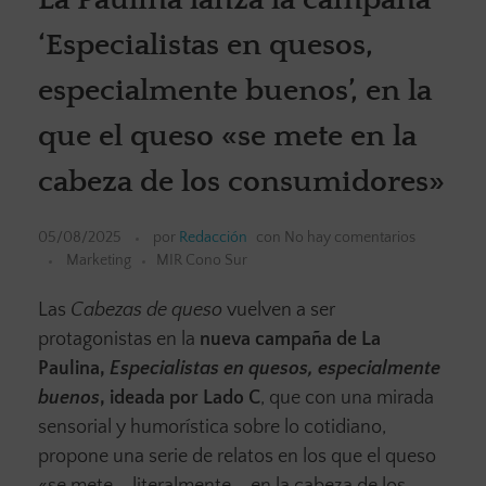
‘Especialistas en quesos,
especialmente buenos’, en la
que el queso «se mete en la
cabeza de los consumidores»
05/08/2025
por
Redacción
con
No hay comentarios
Marketing
MIR Cono Sur
Las
Cabezas de queso
vuelven a ser
protagonistas en la
nueva campaña de La
Paulina,
Especialistas en quesos, especialmente
buenos
, ideada por Lado C
, que con una mirada
sensorial y humorística sobre lo cotidiano,
propone una serie de relatos en los que el queso