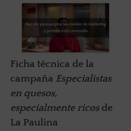
Haz clic para aceptar las cookies de márketing
y permitir este contenido
Ficha técnica de la
campaña
Especialistas
en quesos,
especialmente ricos
de
La Paulina