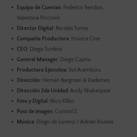
Equipo de Cuentas
: Federico Sendon,
Valentina Piccinini
Director Digital
: Nicolás Torres
Compañía Productora
: Huinca Cine
CEO
: Diego Turdera
General Manager
: Diego Capria
Productora Ejecutiva
: Sol Aramburu
Dirección
: Hernán Bargman & Radames
Dirección 2da Unidad
: Andy Shakespear
Foto y Digital
: Nico Kliko
Post de imagen
: Control Z
Música
: Diego de Lorenzi / Adrián Rivoira