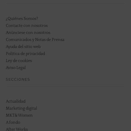
¿Quiénes Somos?
Contacte con nosotros
Anúnciese con nosotros
Comunicados y Notas de Prensa
Ayuda del sitio web
Política de privacidad
Ley de cookies
Aviso Legal
SECCIONES
Actualidad
Marketing digital
MKT&Women
A fondo
After Works