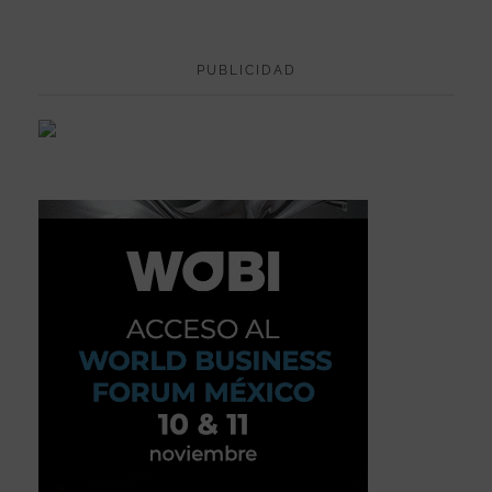
PUBLICIDAD