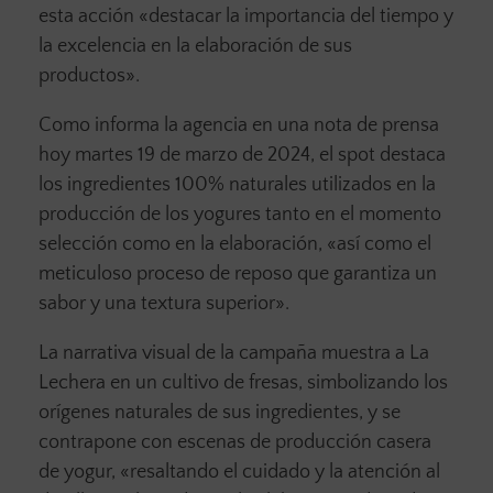
esta acción «destacar la importancia del tiempo y
la excelencia en la elaboración de sus
productos».
Como informa la agencia en una nota de prensa
hoy martes 19 de marzo de 2024, el spot destaca
los ingredientes 100% naturales utilizados en la
producción de los yogures tanto en el momento
selección como en la elaboración, «así como el
meticuloso proceso de reposo que garantiza un
sabor y una textura superior».
La narrativa visual de la campaña muestra a La
Lechera en un cultivo de fresas, simbolizando los
orígenes naturales de sus ingredientes, y se
contrapone con escenas de producción casera
de yogur, «resaltando el cuidado y la atención al