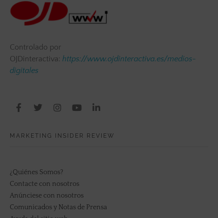
Controlado por
OJDinteractiva:
https://www.ojdinteractiva.es/medios-
digitales
MARKETING INSIDER REVIEW
¿Quiénes Somos?
Contacte con nosotros
Anúnciese con nosotros
Comunicados y Notas de Prensa