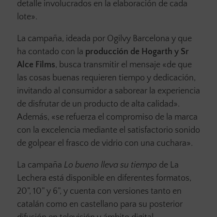
detalle involucrados en la elaboración de cada
lote».
La campaña, ideada por Ogilvy Barcelona y que
ha contado con la
producción de Hogarth y Sr
Alce Films
, busca transmitir el mensaje «de que
las cosas buenas requieren tiempo y dedicación,
invitando al consumidor a saborear la experiencia
de disfrutar de un producto de alta calidad».
Además, «se refuerza el compromiso de la marca
con la excelencia mediante el satisfactorio sonido
de golpear el frasco de vidrio con una cuchara».
La campaña
Lo bueno lleva su tiempo
de La
Lechera está disponible en diferentes formatos,
20”, 10” y 6”, y cuenta con versiones tanto en
catalán como en castellano para su posterior