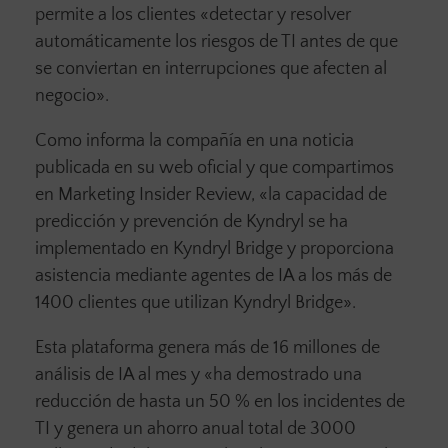
permite a los clientes «detectar y resolver
automáticamente los riesgos de TI antes de que
se conviertan en interrupciones que afecten al
negocio».
Como informa la compañía en una noticia
publicada en su web oficial y que compartimos
en Marketing Insider Review, «la capacidad de
predicción y prevención de Kyndryl se ha
implementado en Kyndryl Bridge y proporciona
asistencia mediante agentes de IA a los más de
1400 clientes que utilizan Kyndryl Bridge».
Esta plataforma genera más de 16 millones de
análisis de IA al mes y «ha demostrado una
reducción de hasta un 50 % en los incidentes de
TI y genera un ahorro anual total de 3000