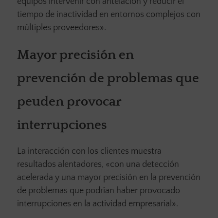
equipos intervenir con antelación y reducir el
tiempo de inactividad en entornos complejos con
múltiples proveedores».
Mayor precisión en
prevención de problemas que
peuden provocar
interrupciones
La interacción con los clientes muestra
resultados alentadores, «con una detección
acelerada y una mayor precisión en la prevención
de problemas que podrían haber provocado
interrupciones en la actividad empresarial».