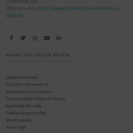
Controlado por
OJDinteractiva:
https://www.ojdinteractiva.es/medios-
digitales
MARKETING INSIDER REVIEW
¿Quiénes Somos?
Contacte con nosotros
Anúnciese con nosotros
Comunicados y Notas de Prensa
Ayuda del sitio web
Política de privacidad
Ley de cookies
Aviso Legal