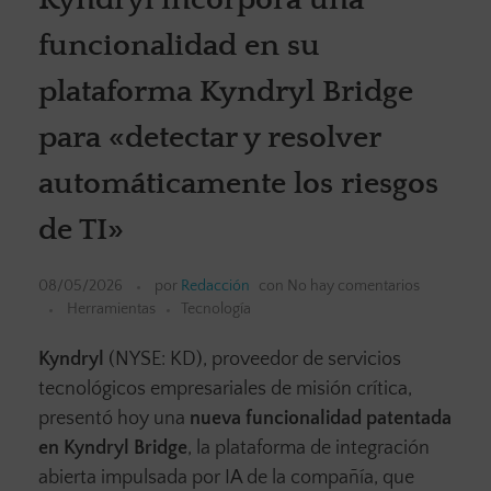
funcionalidad en su
plataforma Kyndryl Bridge
para «detectar y resolver
automáticamente los riesgos
de TI»
08/05/2026
por
Redacción
con
No hay comentarios
Herramientas
Tecnología
Kyndryl
(NYSE: KD), proveedor de servicios
tecnológicos empresariales de misión crítica,
presentó hoy una
nueva funcionalidad patentada
en Kyndryl Bridge
, la plataforma de integración
abierta impulsada por IA de la compañía, que