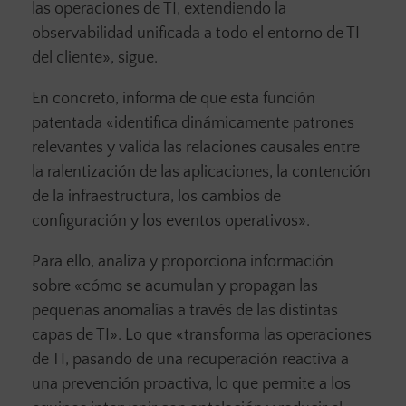
las operaciones de TI, extendiendo la
observabilidad unificada a todo el entorno de TI
del cliente», sigue.
En concreto, informa de que esta función
patentada «identifica dinámicamente patrones
relevantes y valida las relaciones causales entre
la ralentización de las aplicaciones, la contención
de la infraestructura, los cambios de
configuración y los eventos operativos».
Para ello, analiza y proporciona información
sobre «cómo se acumulan y propagan las
pequeñas anomalías a través de las distintas
capas de TI». Lo que «transforma las operaciones
de TI, pasando de una recuperación reactiva a
una prevención proactiva, lo que permite a los