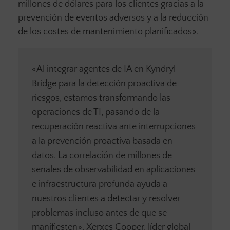
millones de dólares para los clientes gracias a la
prevención de eventos adversos y a la reducción
de los costes de mantenimiento planificados».
«Al integrar agentes de IA en Kyndryl
Bridge para la detección proactiva de
riesgos, estamos transformando las
operaciones de TI, pasando de la
recuperación reactiva ante interrupciones
a la prevención proactiva basada en
datos. La correlación de millones de
señales de observabilidad en aplicaciones
e infraestructura profunda ayuda a
nuestros clientes a detectar y resolver
problemas incluso antes de que se
manifiesten». Xerxes Cooper, líder global