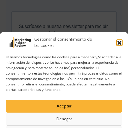
Gestionar el consentimiento de
las cookies
Utilizamos tecnologías como las cookies para almacenar y/o acceder a la
información del dispositivo. Lo hacemos para mejorar la experiencia de
navegación y para mostrar anuncios (no) personalizados. El
consentimiento a estas tecnologías nos permitirá procesar datos como el
comportamiento de navegación o los ID's únicos en este sitio. No
consentir o retirar el consentimiento, puede afectar negativamente a
ciertas características y funciones.
Aceptar
Denegar