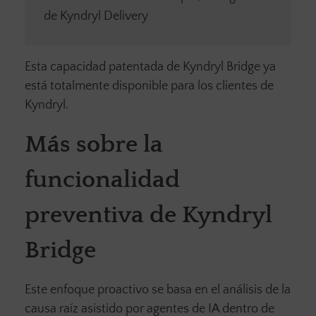
de Kyndryl Delivery
Esta capacidad patentada de Kyndryl Bridge ya
está totalmente disponible para los clientes de
Kyndryl.
Más sobre la
funcionalidad
preventiva de Kyndryl
Bridge
Este enfoque proactivo se basa en el análisis de la
causa raíz asistido por agentes de IA dentro de