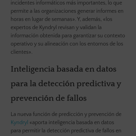
incidentes informáticos más importantes, lo que
permite a las organizaciones generar informes en
horas en lugar de semanas». Y, además, «los
expertos de Kyndryl revisan y validan la
información obtenida para garantizar su contexto
operativo y su alineación con los entornos de los
clientes».
Inteligencia basada en datos
para la detección predictiva y
prevención de fallos
La nueva función de predicción y prevención de
Kyndryl
«aporta inteligencia basada en datos
para permitir la detección predictiva de fallos en