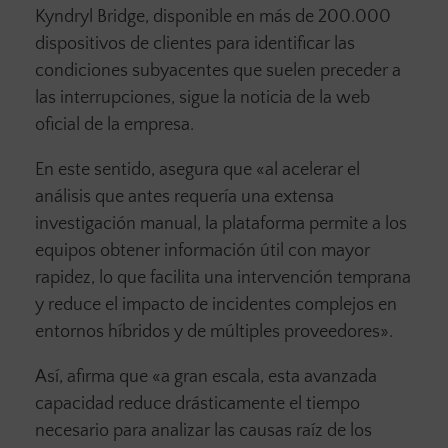
Kyndryl Bridge, disponible en más de 200.000
dispositivos de clientes para identificar las
condiciones subyacentes que suelen preceder a
las interrupciones, sigue la noticia de la web
oficial de la empresa.
En este sentido, asegura que «al acelerar el
análisis que antes requería una extensa
investigación manual, la plataforma permite a los
equipos obtener información útil con mayor
rapidez, lo que facilita una intervención temprana
y reduce el impacto de incidentes complejos en
entornos híbridos y de múltiples proveedores».
Así, afirma que «a gran escala, esta avanzada
capacidad reduce drásticamente el tiempo
necesario para analizar las causas raíz de los