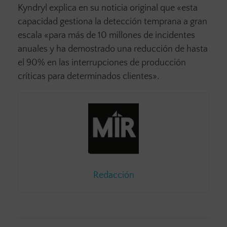
Kyndryl explica en su noticia original que «esta
capacidad gestiona la detección temprana a gran
escala «para más de 10 millones de incidentes
anuales y ha demostrado una reducción de hasta
el 90% en las interrupciones de producción
críticas para determinados clientes».
Redacción