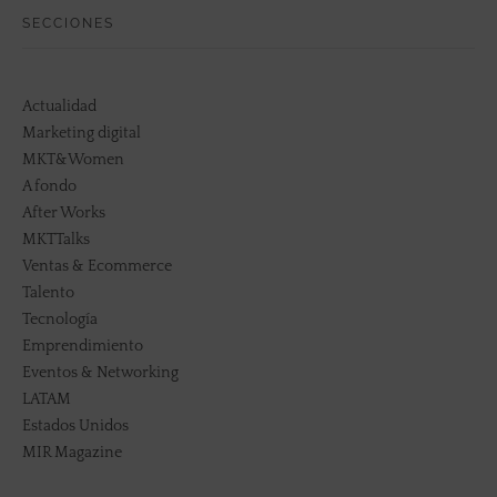
SECCIONES
Actualidad
Marketing digital
MKT&Women
A fondo
After Works
MKTTalks
Ventas & Ecommerce
Talento
Tecnología
Emprendimiento
Eventos & Networking
LATAM
Estados Unidos
MIR Magazine