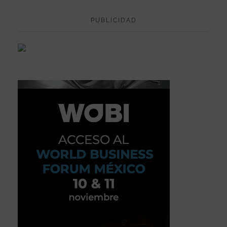
PUBLICIDAD