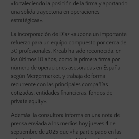
«fortaleciendo la posición de la firma y aportando
una sólida trayectoria en operaciones
estratégicas».
La incorporación de Díaz «supone un importante
refuerzo para un equipo compuesto por cerca de
30 profesionales. Kreab ha sido reconocida, en
los últimos 10 años, como la primera firma por
número de operaciones asesoradas en España,
según Mergermarket, y trabaja de forma
recurrente con las principales compañías
cotizadas, entidades financieras, fondos de
private equity».
Además, la consultora informa en una nota de
prensa enviada a los medios hoy jueves 4 de
septiembre de 2025 que «ha participado en las