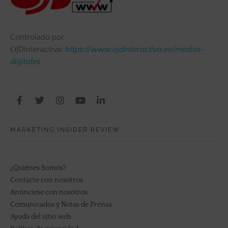
Controlado por
OJDinteractiva:
https://www.ojdinteractiva.es/medios-
digitales
MARKETING INSIDER REVIEW
¿Quiénes Somos?
Contacte con nosotros
Anúnciese con nosotros
Comunicados y Notas de Prensa
Ayuda del sitio web