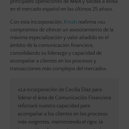
principales operaciones de M&A y salidas a Bolsa
en el mercado español en los últimos 25 años».
Con esta incorporación,
Kreab
reafirma «su
compromiso de ofrecer un asesoramiento de la
máxima especialización y valor añadido en el
ámbito de la comunicación financiera,
consolidando su liderazgo y capacidad de
acompañar a clientes en los procesos y
transacciones más complejos del mercado».
«La incorporación de Cecilia Díaz para
liderar el área de Comunicación Financiera
reforzará nuestra capacidad para
acompañar a los clientes en los procesos
más exigentes, manteniendo el rigor, la