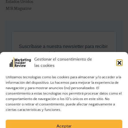
Estados Unidos
MIR Magazine
Gestionar el consentimiento de
las cookies
Utilizamos tecnologías como las cookies para almacenar y/o acceder a la
información del dispositivo. Lo hacemos para mejorar la experiencia de
navegación y para mostrar anuncios (no) personalizados. El
consentimiento a estas tecnologías nos permitirá procesar datos como el
comportamiento de navegación o los ID's únicos en este sitio. No
consentir o retirar el consentimiento, puede afectar negativamente a
ciertas características y funciones.
Aceptar