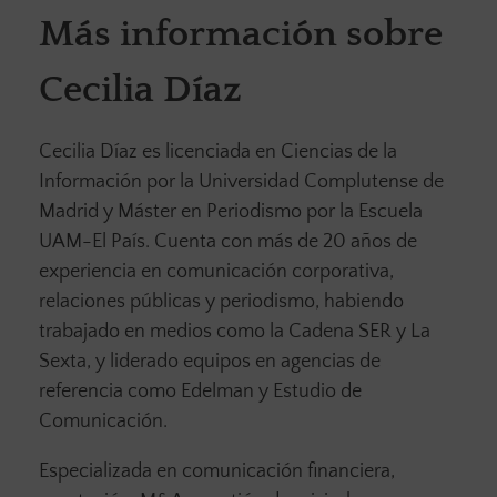
Más información sobre
Cecilia Díaz
Cecilia Díaz es licenciada en Ciencias de la
Información por la Universidad Complutense de
Madrid y Máster en Periodismo por la Escuela
UAM-El País. Cuenta con más de 20 años de
experiencia en comunicación corporativa,
relaciones públicas y periodismo, habiendo
trabajado en medios como la Cadena SER y La
Sexta, y liderado equipos en agencias de
referencia como Edelman y Estudio de
Comunicación.
Especializada en comunicación financiera,