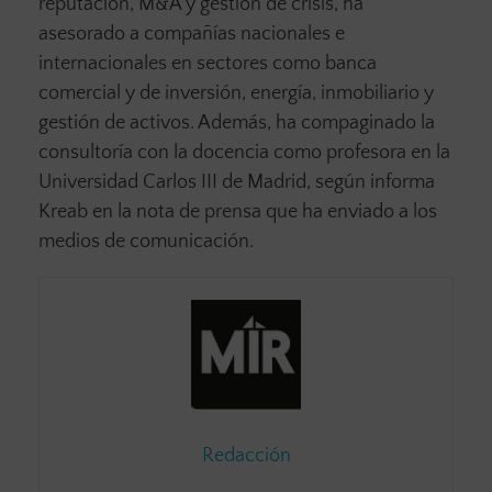
reputación, M&A y gestión de crisis, ha
asesorado a compañías nacionales e
internacionales en sectores como banca
comercial y de inversión, energía, inmobiliario y
gestión de activos. Además, ha compaginado la
consultoría con la docencia como profesora en la
Universidad Carlos III de Madrid, según informa
Kreab en la nota de prensa que ha enviado a los
medios de comunicación.
Redacción