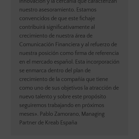
innovación y la cercanía que caracterizan
nuestro asesoramiento. Estamos
convencidos de que este fichaje
contribuirá significativamente al
crecimiento de nuestra área de
Comunicación Financiera y al refuerzo de
nuestra posición como firma de referencia
en el mercado español. Esta incorporación
se enmarca dentro del plan de
crecimiento de la compañía que tiene
como uno de sus objetivos la atracción de
nuevo talento y sobre este propósito
seguiremos trabajando en próximos
meses». Pablo Zamorano, Managing
Partner de Kreab España