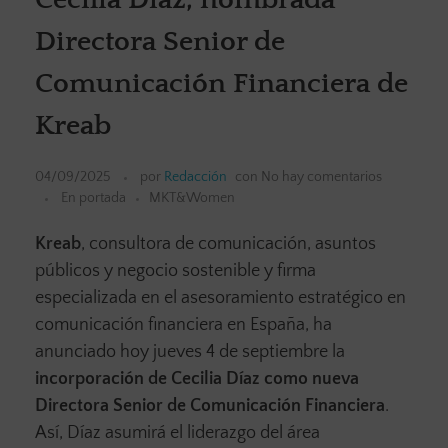
Directora Senior de
Comunicación Financiera de
Kreab
04/09/2025
por
Redacción
con
No hay comentarios
En portada
MKT&Women
Kreab
, consultora de comunicación, asuntos
públicos y negocio sostenible y firma
especializada en el asesoramiento estratégico en
comunicación financiera en España, ha
anunciado hoy jueves 4 de septiembre la
incorporación de Cecilia Díaz como nueva
Directora Senior de Comunicación Financiera
.
Así, Díaz asumirá el liderazgo del área