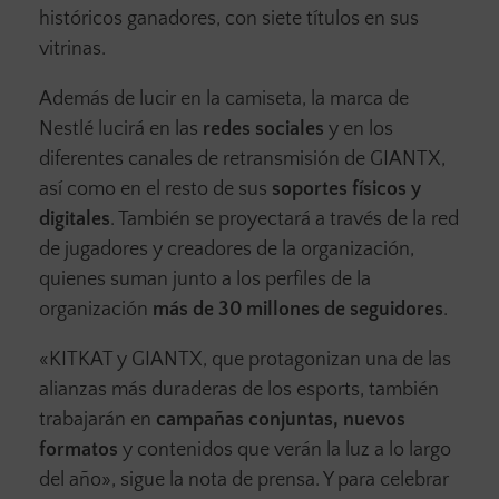
históricos ganadores, con siete títulos en sus
vitrinas.
Además de lucir en la camiseta, la marca de
Nestlé lucirá en las
redes sociales
y en los
diferentes canales de retransmisión de GIANTX,
así como en el resto de sus
soportes físicos y
digitales
. También se proyectará a través de la red
de jugadores y creadores de la organización,
quienes suman junto a los perfiles de la
organización
más de 30 millones de seguidores
.
«KITKAT y GIANTX, que protagonizan una de las
alianzas más duraderas de los esports, también
trabajarán en
campañas conjuntas, nuevos
formatos
y contenidos que verán la luz a lo largo
del año», sigue la nota de prensa. Y para celebrar