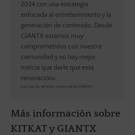
2024 con una estrategia
enfocada al entretenimiento y la
generación de contenido. Desde
GIANTX estamos muy
comprometidos con nuestra
comunidad y no hay mejor
noticia que darle que esta
renovación».
Luis García, director comercial de GIANTX
Más información sobre
KITKAT y GIANTX