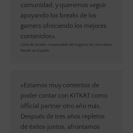
comunidad, y queremos seguir
apoyando los breaks de los
gamers ofreciendo los mejores
contenidos».
Carla de Sivatte, responsable del negocio de chocolates
Nestlé en España
«Estamos muy contentos de
poder contar con KITKAT como
official partner otro año más.
Después de tres años repletos
de éxitos juntos, afrontamos