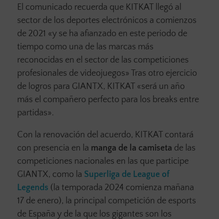
El comunicado recuerda que KITKAT llegó al
sector de los deportes electrónicos a comienzos
de 2021 «y se ha afianzado en este periodo de
tiempo como una de las marcas más
reconocidas en el sector de las competiciones
profesionales de videojuegos» Tras otro ejercicio
de logros para GIANTX, KITKAT «será un año
más el compañero perfecto para los breaks entre
partidas».
Con la renovación del acuerdo, KITKAT contará
con presencia en la
manga de la camiseta
de las
competiciones nacionales en las que participe
GIANTX, como la
Superliga de League of
Legends
(la temporada 2024 comienza mañana
17 de enero), la principal competición de esports
de España y de la que los gigantes son los