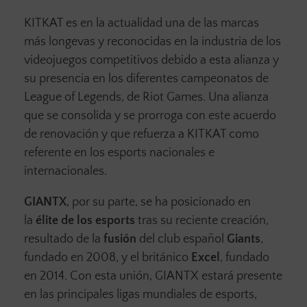
KITKAT es en la actualidad una de las marcas
más longevas y reconocidas en la industria de los
videojuegos competitivos debido a esta alianza y
su presencia en los diferentes campeonatos de
League of Legends, de Riot Games. Una alianza
que se consolida y se prorroga con este acuerdo
de renovación y que refuerza a KITKAT como
referente en los esports nacionales e
internacionales.
GIANTX
, por su parte, se ha posicionado en
la
élite de los esports
tras su reciente creación,
resultado de la
fusión
del club español
Giants
,
fundado en 2008, y el británico
Excel
, fundado
en 2014. Con esta unión, GIANTX estará presente
en las principales ligas mundiales de esports,