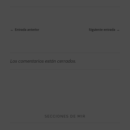
Entrada anterior
Siguiente entrada
Los comentarios están cerrados.
SECCIONES DE MIR