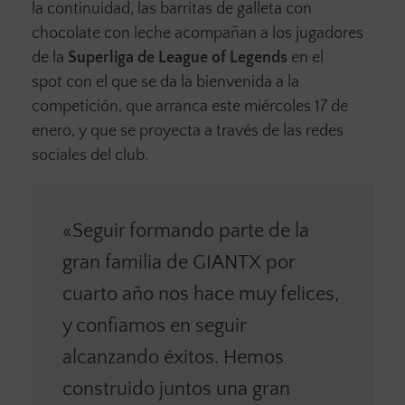
la continuidad, las barritas de galleta con
chocolate con leche acompañan a los jugadores
de la
Superliga de League of Legends
en el
spot con el que se da la bienvenida a la
competición, que arranca este miércoles 17 de
enero, y que se proyecta a través de las redes
sociales del club.
«Seguir formando parte de la
gran familia de GIANTX por
cuarto año nos hace muy felices,
y confiamos en seguir
alcanzando éxitos. Hemos
construido juntos una gran