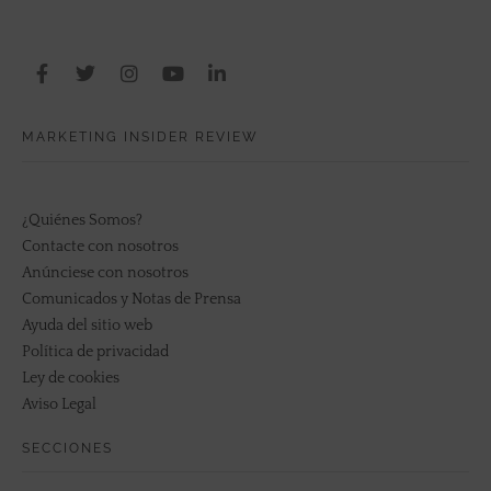
MARKETING INSIDER REVIEW
¿Quiénes Somos?
Contacte con nosotros
Anúnciese con nosotros
Comunicados y Notas de Prensa
Ayuda del sitio web
Política de privacidad
Ley de cookies
Aviso Legal
SECCIONES