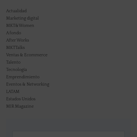
Actualidad
Marketing digital
MKT&Women
A fondo
After Works
MKTTalks
Ventas & Ecommerce
Talento
Tecnología
Emprendimiento
Eventos & Networking
LATAM
Estados Unidos
MIR Magazine