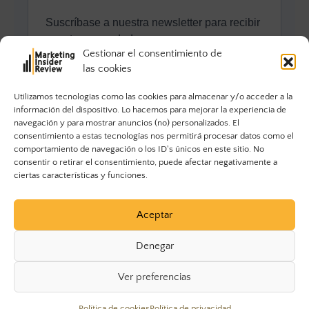
Gestionar el consentimiento de
las cookies
Utilizamos tecnologías como las cookies para almacenar y/o acceder a la
información del dispositivo. Lo hacemos para mejorar la experiencia de
navegación y para mostrar anuncios (no) personalizados. El
consentimiento a estas tecnologías nos permitirá procesar datos como el
comportamiento de navegación o los ID's únicos en este sitio. No
consentir o retirar el consentimiento, puede afectar negativamente a
ciertas características y funciones.
Aceptar
Denegar
Ver preferencias
© 2023 Marketing Insider Review. Todos los derechos
Política de cookies
Política de privacidad