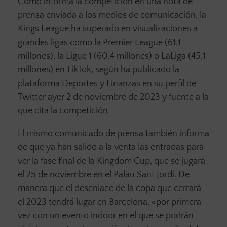
Como informa la competición en una nota de
prensa enviada a los medios de comunicación, la
Kings League ha superado en visualizaciones a
grandes ligas como la Premier League (61,1
millones), la Ligue 1 (60,4 millones) o LaLiga (45,1
millones) en TikTok, según ha publicado la
plataforma Deportes y Finanzas en su perfil de
Twitter ayer 2 de noviembre de 2023 y fuente a la
que cita la competición.
El mismo comunicado de prensa también informa
de que ya han salido a la venta las entradas para
ver la fase final de la Kingdom Cup, que se jugará
el 25 de noviembre en el Palau Sant Jordi. De
manera que el desenlace de la copa que cerrará
el 2023 tendrá lugar en Barcelona, «por primera
vez con un evento indoor en el que se podrán