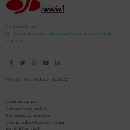
Controlado por
OJDinteractiva:
https://www.ojdinteractiva.es/medios-
digitales
MARKETING INSIDER REVIEW
¿Quiénes Somos?
Contacte con nosotros
Anúnciese con nosotros
Comunicados y Notas de Prensa
Ayuda del sitio web