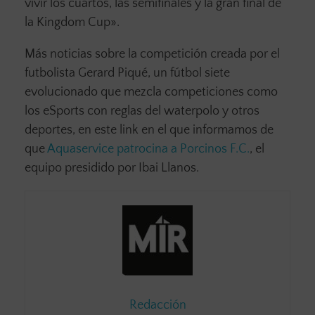
vivir los cuartos, las semifinales y la gran final de
la Kingdom Cup».
Más noticias sobre la competición creada por el
futbolista Gerard Piqué, un fútbol siete
evolucionado que mezcla competiciones como
los eSports con reglas del waterpolo y otros
deportes, en este link en el que informamos de
que
Aquaservice patrocina a Porcinos F.C.
, el
equipo presidido por Ibai Llanos.
Redacción