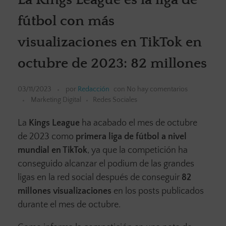
fútbol con más
visualizaciones en TikTok en
octubre de 2023: 82 millones
03/11/2023
por
Redacción
con
No hay comentarios
Marketing Digital
Redes Sociales
La
Kings League
ha acabado el mes de octubre
de 2023 como
primera liga de fútbol a nivel
mundial en TikTok
, ya que la competición ha
conseguido alcanzar el podium de las grandes
ligas en la red social después de conseguir
82
millones visualizaciones
en los posts publicados
durante el mes de octubre.