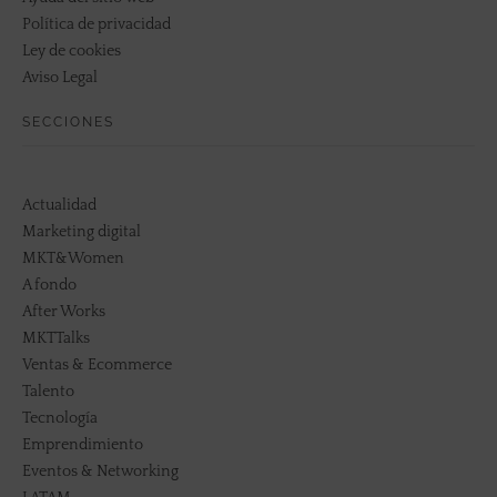
Política de privacidad
Ley de cookies
Aviso Legal
SECCIONES
Actualidad
Marketing digital
MKT&Women
A fondo
After Works
MKTTalks
Ventas & Ecommerce
Talento
Tecnología
Emprendimiento
Eventos & Networking