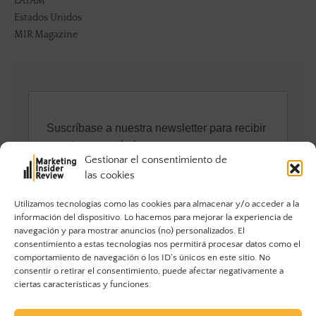
LATAM
Estados Unidos
MIR Magazine
Gestionar el consentimiento de
las cookies
Utilizamos tecnologías como las cookies para almacenar y/o acceder a la
información del dispositivo. Lo hacemos para mejorar la experiencia de
navegación y para mostrar anuncios (no) personalizados. El
consentimiento a estas tecnologías nos permitirá procesar datos como el
comportamiento de navegación o los ID's únicos en este sitio. No
consentir o retirar el consentimiento, puede afectar negativamente a
ciertas características y funciones.