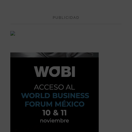
PUBLICIDAD