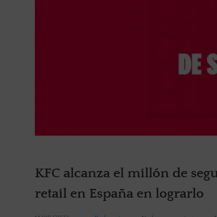
KFC alcanza el millón de segu
retail en España en lograrlo