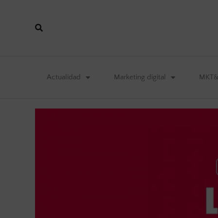
Actualidad
Marketing digital
MKT