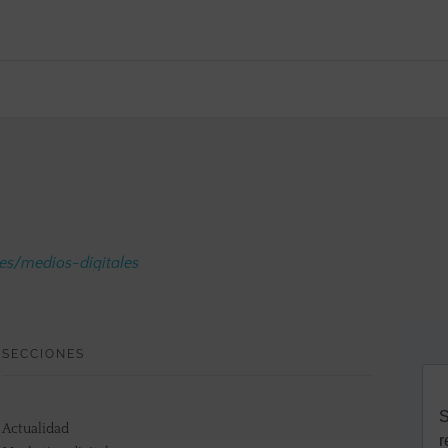
.es/medios-digitales
SECCIONES
Actualidad