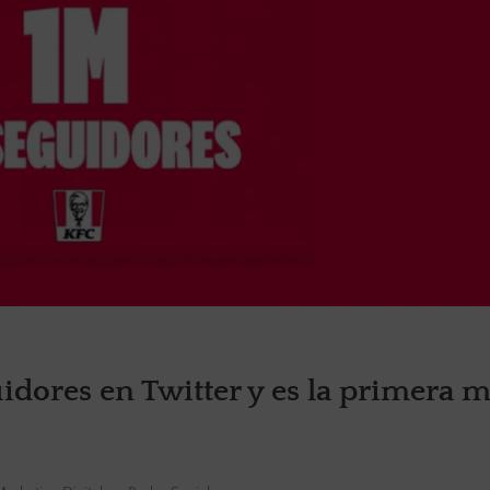
idores en Twitter y es la primera 