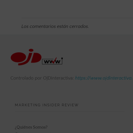
Los comentarios están cerrados.
Controlado por OJDinteractiva:
https://www.ojdinteractiva
MARKETING INSIDER REVIEW
¿Quiénes Somos?