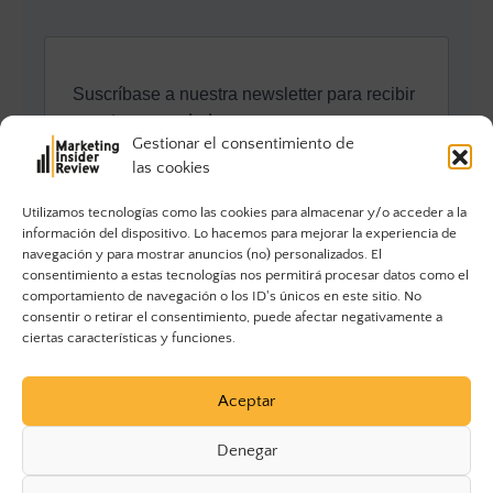
Gestionar el consentimiento de
las cookies
Utilizamos tecnologías como las cookies para almacenar y/o acceder a la
información del dispositivo. Lo hacemos para mejorar la experiencia de
navegación y para mostrar anuncios (no) personalizados. El
consentimiento a estas tecnologías nos permitirá procesar datos como el
comportamiento de navegación o los ID's únicos en este sitio. No
consentir o retirar el consentimiento, puede afectar negativamente a
ciertas características y funciones.
Aceptar
Denegar