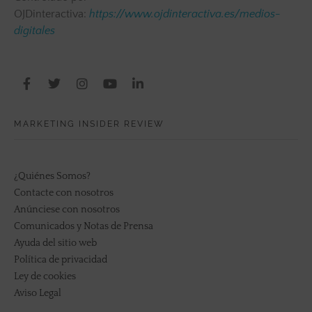
OJDinteractiva:
https://www.ojdinteractiva.es/medios-
digitales
MARKETING INSIDER REVIEW
¿Quiénes Somos?
Contacte con nosotros
Anúnciese con nosotros
Comunicados y Notas de Prensa
Ayuda del sitio web
Política de privacidad
Ley de cookies
Aviso Legal