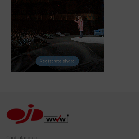
Controlado por