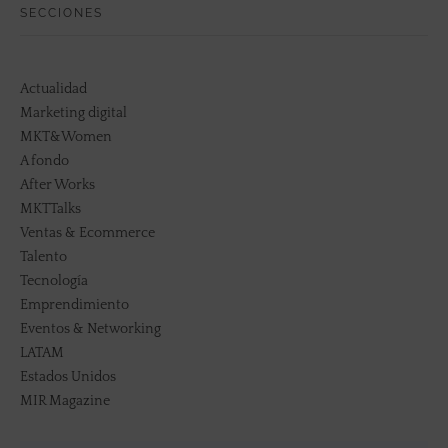
SECCIONES
Actualidad
Marketing digital
MKT&Women
A fondo
After Works
MKTTalks
Ventas & Ecommerce
Talento
Tecnología
Emprendimiento
Eventos & Networking
LATAM
Estados Unidos
MIR Magazine