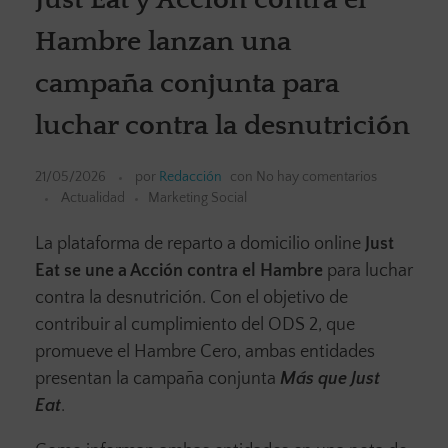
Hambre lanzan una
campaña conjunta para
luchar contra la desnutrición
21/05/2026
por
Redacción
con
No hay comentarios
Actualidad
Marketing Social
La plataforma de reparto a domicilio online
Just
Eat se une a Acción contra el Hambre
para luchar
contra la desnutrición. Con el objetivo de
contribuir al cumplimiento del ODS 2, que
promueve el Hambre Cero, ambas entidades
presentan la campaña conjunta
Más que Just
Eat
.