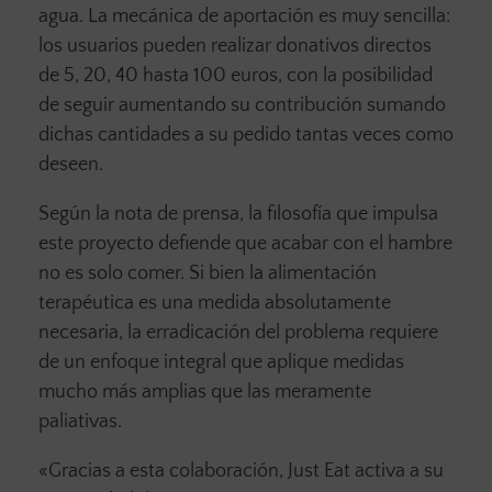
agua. La mecánica de aportación es muy sencilla:
los usuarios pueden realizar donativos directos
de 5, 20, 40 hasta 100 euros, con la posibilidad
de seguir aumentando su contribución sumando
dichas cantidades a su pedido tantas veces como
deseen.
Según la nota de prensa, la filosofía que impulsa
este proyecto defiende que acabar con el hambre
no es solo comer. Si bien la alimentación
terapéutica es una medida absolutamente
necesaria, la erradicación del problema requiere
de un enfoque integral que aplique medidas
mucho más amplias que las meramente
paliativas.
«Gracias a esta colaboración, Just Eat activa a su