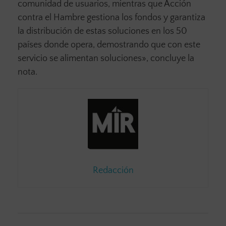
comunidad de usuarios, mientras que Acción
contra el Hambre gestiona los fondos y garantiza
la distribución de estas soluciones en los 50
países donde opera, demostrando que con este
servicio se alimentan soluciones», concluye la
nota.
Redacción