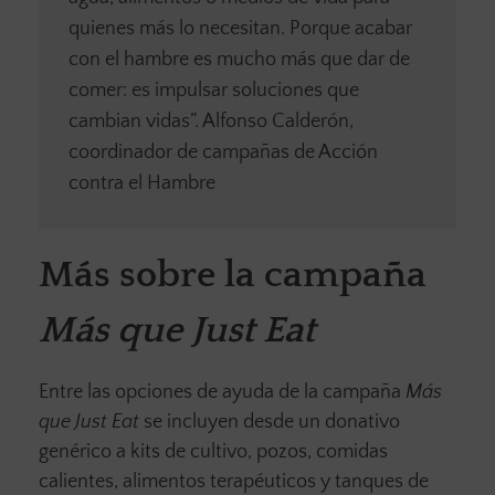
quienes más lo necesitan. Porque acabar
con el hambre es mucho más que dar de
comer: es impulsar soluciones que
cambian vidas”. Alfonso Calderón,
coordinador de campañas de Acción
contra el Hambre
Más sobre la campaña
Más que Just Eat
Entre las opciones de ayuda de la campaña
Más
que Just Eat
se incluyen desde un donativo
genérico a kits de cultivo, pozos, comidas
calientes, alimentos terapéuticos y tanques de