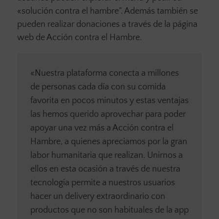
«solución contra el hambre”. Además también se
pueden realizar donaciones a través de la página
web de Acción contra el Hambre.
«Nuestra plataforma conecta a millones
de personas cada día con su comida
favorita en pocos minutos y estas ventajas
las hemos querido aprovechar para poder
apoyar una vez más a Acción contra el
Hambre, a quienes apreciamos por la gran
labor humanitaria que realizan. Unirnos a
ellos en esta ocasión a través de nuestra
tecnología permite a nuestros usuarios
hacer un delivery extraordinario con
productos que no son habituales de la app