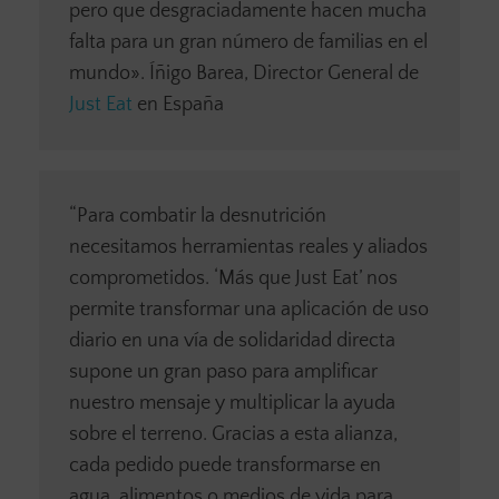
pero que desgraciadamente hacen mucha
falta para un gran número de familias en el
mundo». Íñigo Barea, Director General de
Just Eat
en España
“Para combatir la desnutrición
necesitamos herramientas reales y aliados
comprometidos. ‘Más que Just Eat’ nos
permite transformar una aplicación de uso
diario en una vía de solidaridad directa
supone un gran paso para amplificar
nuestro mensaje y multiplicar la ayuda
sobre el terreno. Gracias a esta alianza,
cada pedido puede transformarse en
agua, alimentos o medios de vida para