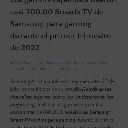
casi 700.00 Smarts TV de
Samsung para gaming
durante el primer trimestre
de 2022
20/07/2022
por
Redacción
con
No hay comentarios
Gaming & Streaming
Tecnología
Samsung Ads ha publicado hoy miércoles 20 de
julio los resultados de su estudio
Detrás de las
Pantallas: Informe sobre las Tendencias de los
Juegos
, según el cual los gamers españoles
usaron más de 696.000
televisores Samsung
Smart TV activos para gaming
durante el primer