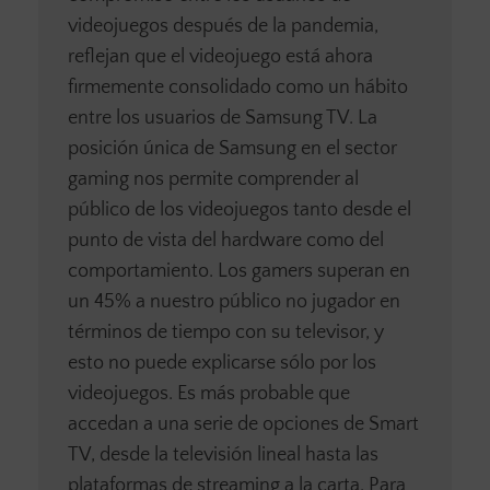
videojuegos después de la pandemia,
reflejan que el videojuego está ahora
firmemente consolidado como un hábito
entre los usuarios de Samsung TV. La
posición única de Samsung en el sector
gaming nos permite comprender al
público de los videojuegos tanto desde el
punto de vista del hardware como del
comportamiento. Los gamers superan en
un 45% a nuestro público no jugador en
términos de tiempo con su televisor, y
esto no puede explicarse sólo por los
videojuegos. Es más probable que
accedan a una serie de opciones de Smart
TV, desde la televisión lineal hasta las
plataformas de streaming a la carta. Para