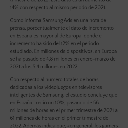
trimestre de 2022. Este dato es un aumento del
14% con respecto al mismo periodo de 2021.
Como informa Samsung Ads en una nota de
prensa, porcentualmente el dato de incremento
en España es mayor al de Europa, donde el
incremento ha sido del 12% en el periodo
estudiado. En millones de dispositivos, en Europa
se ha pasado de 4,8 millones en enero-marzo de
2021 a los 5,4 millones en 2022.
Con respecto al número totales de horas
dedicadas a los videojuegos en televisores
inteligentes de Samsung, el estudio concluye que
en España creció un 10%, pasando de 56
millones de horas en el primer trimestre de 2021 a
61 millones de horas en el primer trimestre de
2022. Además indica que, «en general, los gamers