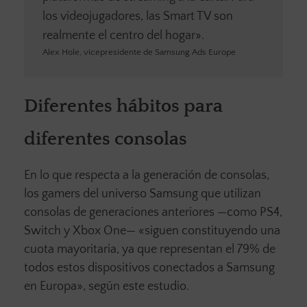
los videojugadores, las Smart TV son
realmente el centro del hogar».
Alex Hole, vicepresidente de Samsung Ads Europe
Diferentes hábitos para
diferentes consolas
En lo que respecta a la generación de consolas,
los gamers del universo Samsung que utilizan
consolas de generaciones anteriores —como PS4,
Switch y Xbox One— «siguen constituyendo una
cuota mayoritaria, ya que representan el 79% de
todos estos dispositivos conectados a Samsung
en Europa», según este estudio.