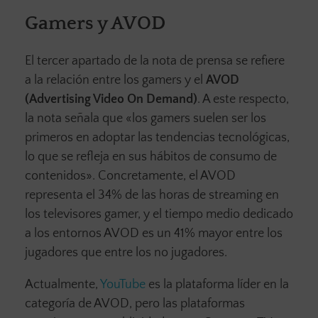
Gamers y AVOD
El tercer apartado de la nota de prensa se refiere
a la relación entre los gamers y el
AVOD
(Advertising Video On Demand)
. A este respecto,
la nota señala que «los gamers suelen ser los
primeros en adoptar las tendencias tecnológicas,
lo que se refleja en sus hábitos de consumo de
contenidos». Concretamente, el AVOD
representa el 34% de las horas de streaming en
los televisores gamer, y el tiempo medio dedicado
a los entornos AVOD es un 41% mayor entre los
jugadores que entre los no jugadores.
Actualmente,
YouTube
es la plataforma líder en la
categoría de AVOD, pero las plataformas