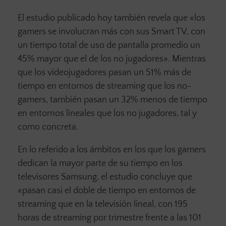
El estudio publicado hoy también revela que «los
gamers se involucran más con sus Smart TV, con
un tiempo total de uso de pantalla promedio un
45% mayor que el de los no jugadores». Mientras
que los videojugadores pasan un 51% más de
tiempo en entornos de streaming que los no-
gamers, también pasan un 32% menos de tiempo
en entornos lineales que los no jugadores, tal y
como concreta.
En lo referido a los ámbitos en los que los gamers
dedican la mayor parte de su tiempo en los
televisores Samsung, el estudio concluye que
«pasan casi el doble de tiempo en entornos de
streaming que en la televisión lineal, con 195
horas de streaming por trimestre frente a las 101