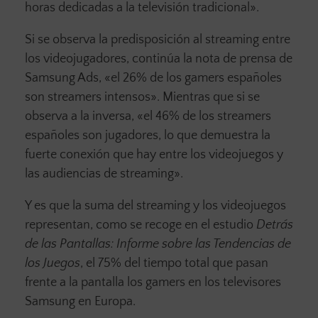
horas dedicadas a la televisión tradicional».
Si se observa la predisposición al streaming entre
los videojugadores, continúa la nota de prensa de
Samsung Ads, «el 26% de los gamers españoles
son streamers intensos». Mientras que si se
observa a la inversa, «el 46% de los streamers
españoles son jugadores, lo que demuestra la
fuerte conexión que hay entre los videojuegos y
las audiencias de streaming».
Y es que la suma del streaming y los videojuegos
representan, como se recoge en el estudio
Detrás
de las Pantallas: Informe sobre las Tendencias de
los Juegos
, el 75% del tiempo total que pasan
frente a la pantalla los gamers en los televisores
Samsung en Europa.