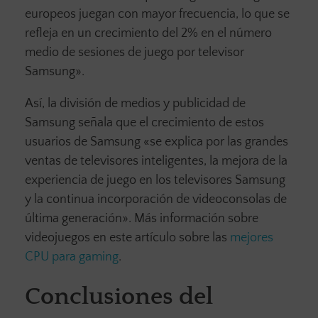
europeos juegan con mayor frecuencia, lo que se
refleja en un crecimiento del 2% en el número
medio de sesiones de juego por televisor
Samsung».
Así, la división de medios y publicidad de
Samsung señala que el crecimiento de estos
usuarios de Samsung «se explica por las grandes
ventas de televisores inteligentes, la mejora de la
experiencia de juego en los televisores Samsung
y la continua incorporación de videoconsolas de
última generación». Más información sobre
videojuegos en este artículo sobre las
mejores
CPU para gaming
.
Conclusiones del