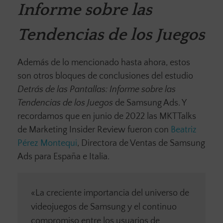
Informe sobre las
Tendencias de los Juegos
Además de lo mencionado hasta ahora, estos
son otros bloques de conclusiones del estudio
Detrás de las Pantallas: Informe sobre las
Tendencias de los Juegos
de Samsung Ads. Y
recordamos que en junio de 2022 las MKTTalks
de Marketing Insider Review fueron con
Beatriz
Pérez Montequi
, Directora de Ventas de Samsung
Ads para España e Italia.
«La creciente importancia del universo de
videojuegos de Samsung y el continuo
compromiso entre los usuarios de