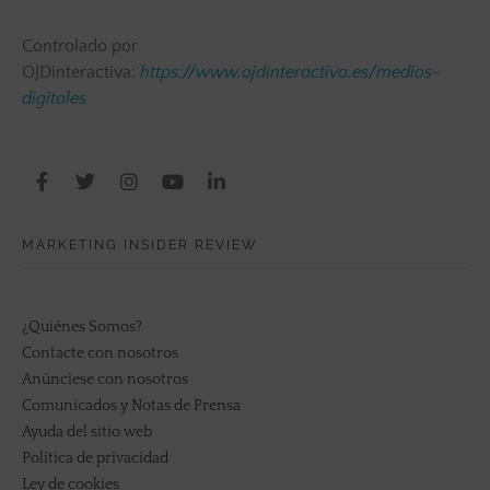
Controlado por
OJDinteractiva:
https://www.ojdinteractiva.es/medios-
digitales
MARKETING INSIDER REVIEW
¿Quiénes Somos?
Contacte con nosotros
Anúnciese con nosotros
Comunicados y Notas de Prensa
Ayuda del sitio web
Política de privacidad
Ley de cookies