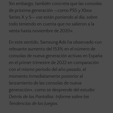
Sin embargo, también concreta que las consolas
de próxima generación —como PS5 y Xbox
Series X y S— «se están poniendo al día, sobre
todo teniendo en cuenta que no salieron a la
venta hasta noviembre de 2020».
En este sentido, Samsung Ads ha observado «un
relevante aumento del 153% en el número de
consolas de nueva generación activas en España
en el primer trimestre de 2022 en comparación
con el mismo periodo del año pasado, el
momento inmediatamente posterior al
lanzamiento de las consolas de nueva
generación», como se desprende del estudio
Detrás de las Pantallas: Informe sobre las
Tendencias de los Juegos
.