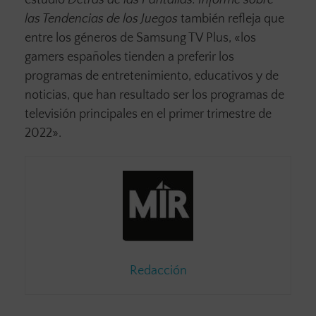
las Tendencias de los Juegos
también refleja que
entre los géneros de Samsung TV Plus, «los
gamers españoles tienden a preferir los
programas de entretenimiento, educativos y de
noticias, que han resultado ser los programas de
televisión principales en el primer trimestre de
2022».
Redacción