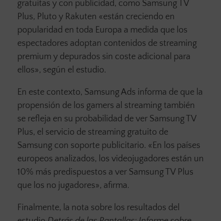
gratuitas y con publicidad, como Samsung TV
Plus, Pluto y Rakuten «están creciendo en
popularidad en toda Europa a medida que los
espectadores adoptan contenidos de streaming
premium y depurados sin coste adicional para
ellos», según el estudio.
En este contexto, Samsung Ads informa de que la
propensión de los gamers al streaming también
se refleja en su probabilidad de ver Samsung TV
Plus, el servicio de streaming gratuito de
Samsung con soporte publicitario. «En los países
europeos analizados, los videojugadores están un
10% más predispuestos a ver Samsung TV Plus
que los no jugadores», afirma.
Finalmente, la nota sobre los resultados del
estudio
Detrás de las Pantallas: Informe sobre