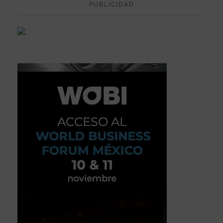
PUBLICIDAD