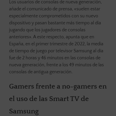
Los usuarios de consolas de nueva generación,
añade el comunicado de prensa, «suelen estar
especialmente comprometidos con su nuevo
dispositivo y pasan bastante más tiempo al día
jugando que los jugadores de consolas
anteriores». A este respecto, apunta que en
España, en el primer trimestre de 2022, la media
de tiempo de juego por televisor Samsung al día
fue de 2 horas y 46 minutos en las consolas de
nueva generación, frente a los 49 minutos de las
consolas de antigua generación.
Gamers frente a no-gamers en
el uso de las Smart TV de
Samsung