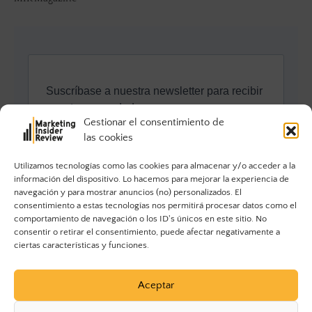
Gestionar el consentimiento de
las cookies
Utilizamos tecnologías como las cookies para almacenar y/o acceder a la
información del dispositivo. Lo hacemos para mejorar la experiencia de
navegación y para mostrar anuncios (no) personalizados. El
consentimiento a estas tecnologías nos permitirá procesar datos como el
comportamiento de navegación o los ID's únicos en este sitio. No
consentir o retirar el consentimiento, puede afectar negativamente a
ciertas características y funciones.
Aceptar