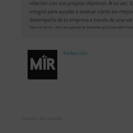
relación con sus propios objetivos. A su vez, 
integral para ayudar a evaluar cómo las mejo
desempeño de la empresa a través de una vari
Patricia Torres, directora global de Bloomberg Sustainable Fi
Redacción
Etiquetas: Sin etiquetas