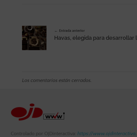
Entrada anterior
Los comentarios están cerrados.
Controlado por OJDinteractiva:
https://www.ojdinteractiva