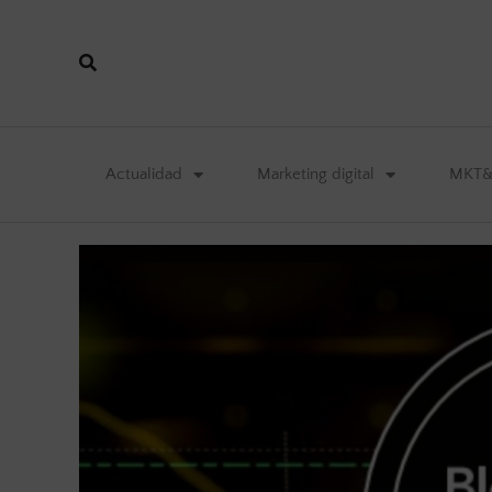
Actualidad
Marketing digital
MKT