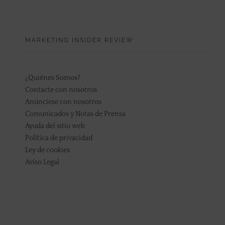
MARKETING INSIDER REVIEW
¿Quiénes Somos?
Contacte con nosotros
Anúnciese con nosotros
Comunicados y Notas de Prensa
Ayuda del sitio web
Política de privacidad
Ley de cookies
Aviso Legal