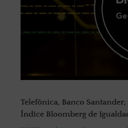
Telefónica, Banco Santander,
Índice Bloomberg de Igualda