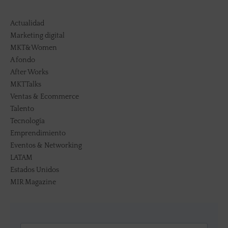
Actualidad
Marketing digital
MKT&Women
A fondo
After Works
MKTTalks
Ventas & Ecommerce
Talento
Tecnología
Emprendimiento
Eventos & Networking
LATAM
Estados Unidos
MIR Magazine