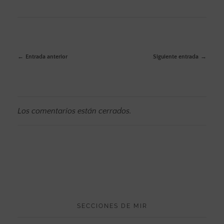
Entrada anterior
Siguiente entrada
Los comentarios están cerrados.
SECCIONES DE MIR