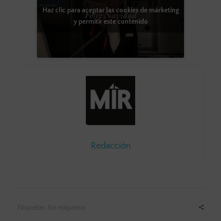
Haz clic para aceptar las cookies de márketing
y permitir este contenido
Redacción
Etiquetas: Sin etiquetas