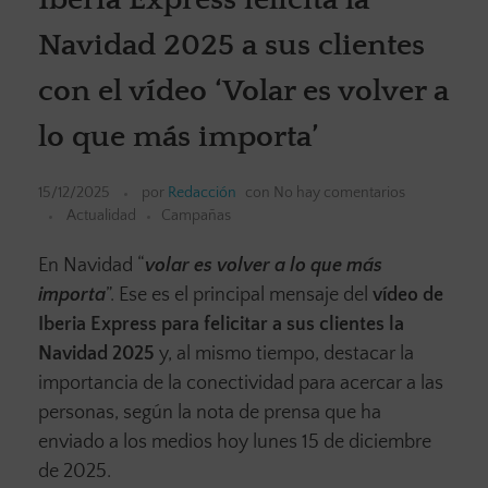
Navidad 2025 a sus clientes
con el vídeo ‘Volar es volver a
lo que más importa’
15/12/2025
por
Redacción
con
No hay comentarios
Actualidad
Campañas
En Navidad “
volar es volver a lo que más
importa
”. Ese es el principal mensaje del
vídeo de
Iberia Express para felicitar a sus clientes la
Navidad 2025
y, al mismo tiempo, destacar la
importancia de la conectividad para acercar a las
personas, según la nota de prensa que ha
enviado a los medios hoy lunes 15 de diciembre
de 2025.