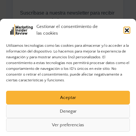
Gestionar el consentimiento de
las cookies
Utilizamos tecnologías como las cookies para almacenar y/o acceder a la
información del dispositivo. Lo hacemos para mejorar la experiencia de
navegación y para mostrar anuncios (no) personalizados. El
consentimiento a estas tecnologías nos permitirá procesar datos como el
comportamiento de navegación o los ID's únicos en este sitio. No
consentir o retirar el consentimiento, puede afectar negativamente a
ciertas características y funciones.
Aceptar
Denegar
Ver preferencias
© 2023 Marketing Insider Review. Todos los derechos