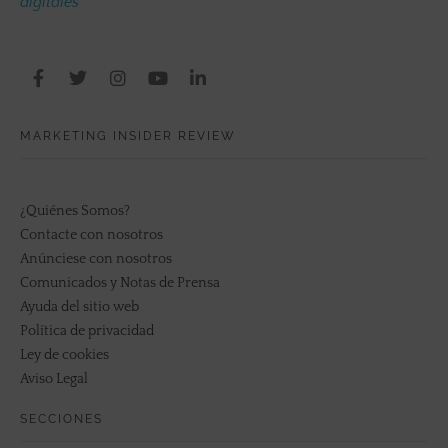
digitales
MARKETING INSIDER REVIEW
¿Quiénes Somos?
Contacte con nosotros
Anúnciese con nosotros
Comunicados y Notas de Prensa
Ayuda del sitio web
Política de privacidad
Ley de cookies
Aviso Legal
SECCIONES