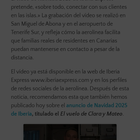
pretende, «sobre todo, conectar con sus clientes
en las islas.» La grabación del vídeo se realizó en
San Miguel de Abona y en el aeropuerto de
Tenerife Sur, y refleja cómo la aerolínea facilita
que familias reales de residentes en Canarias
puedan mantenerse en contacto a pesar de la
distancia.
El vídeo ya está disponible en la web de Iberia
Express www.iberiaexpress.com y en los perfiles
de redes sociales de la aerolínea. Después de esta
noticia, recomendamos esta que también hemos
publicado hoy sobre el
anuncio de Navidad 2025
de Iberia
, titulado el
El vuelo de Clara y Mateo
.