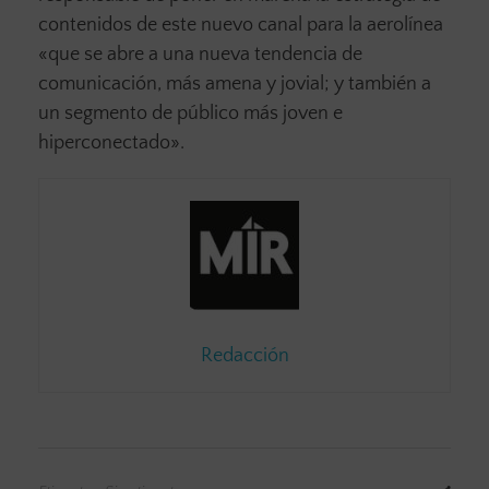
contenidos de este nuevo canal para la aerolínea
«que se abre a una nueva tendencia de
comunicación, más amena y jovial; y también a
un segmento de público más joven e
hiperconectado».
Redacción