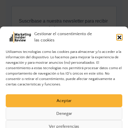
Gestionar el consentimiento de
las cookies
Utilizamos tecnologías como las cookies para almacenar y/o acceder a la
información del dispositivo. Lo hacemos para mejorar la experiencia de
navegación y para mostrar anuncios (no) personalizados. El
consentimiento a estas tecnologías nos permitirá procesar datos como el
comportamiento de navegación o los ID's únicos en este sitio. No
consentir o retirar el consentimiento, puede afectar negativamente a
ciertas características y funciones.
Aceptar
Denegar
Ver preferencias