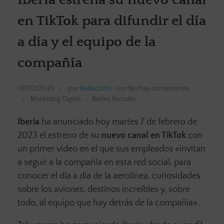
en TikTok para difundir el día
a día y el equipo de la
compañía
07/02/2023
por
Redacción
con
No hay comentarios
Marketing Digital
Redes Sociales
Iberia
ha anunciado hoy martes 7 de febrero de
2023 el estreno de su
nuevo canal en TikTok
con
un primer vídeo en el que sus empleados «invitan
a seguir a la compañía en esta red social, para
conocer el día a día de la aerolínea, curiosidades
sobre los aviones, destinos increíbles y, sobre
todo, al equipo que hay detrás de la compañía».