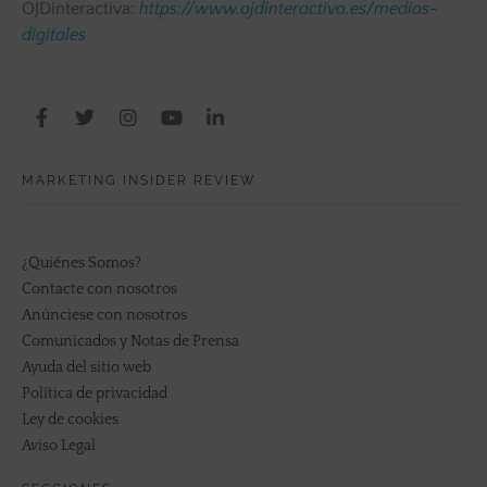
OJDinteractiva:
https://www.ojdinteractiva.es/medios-
digitales
MARKETING INSIDER REVIEW
¿Quiénes Somos?
Contacte con nosotros
Anúnciese con nosotros
Comunicados y Notas de Prensa
Ayuda del sitio web
Política de privacidad
Ley de cookies
Aviso Legal