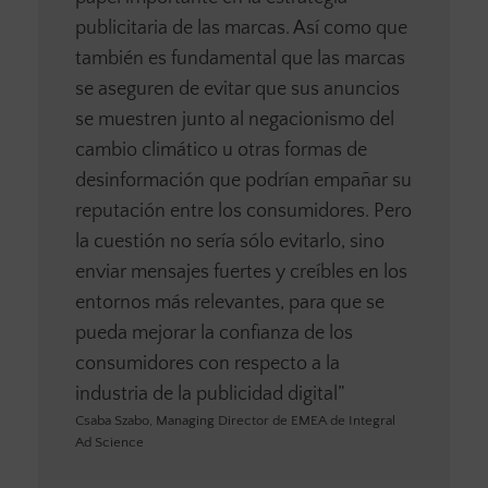
publicitaria de las marcas. Así como que
también es fundamental que las marcas
se aseguren de evitar que sus anuncios
se muestren junto al negacionismo del
cambio climático u otras formas de
desinformación que podrían empañar su
reputación entre los consumidores. Pero
la cuestión no sería sólo evitarlo, sino
enviar mensajes fuertes y creíbles en los
entornos más relevantes, para que se
pueda mejorar la confianza de los
consumidores con respecto a la
industria de la publicidad digital”
Csaba Szabo, Managing Director de EMEA de Integral
Ad Science