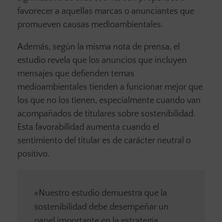
favorecer a aquellas marcas o anunciantes que
promueven causas medioambientales.
Además, según la misma nota de prensa, el
estudio revela que los anuncios que incluyen
mensajes que defienden temas
medioambientales tienden a funcionar mejor que
los que no los tienen, especialmente cuando van
acompañados de titulares sobre sostenibilidad.
Esta favorabilidad aumenta cuando el
sentimiento del titular es de carácter neutral o
positivo.
«Nuestro estudio demuestra que la
sostenibilidad debe desempeñar un
papel importante en la estrategia