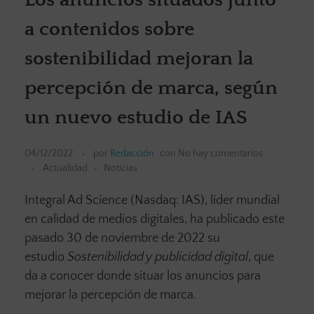
a contenidos sobre
sostenibilidad mejoran la
percepción de marca, según
un nuevo estudio de IAS
04/12/2022
por
Redacción
con
No hay comentarios
Actualidad
Noticias
Integral Ad Science (Nasdaq: IAS), líder mundial
en calidad de medios digitales, ha publicado este
pasado 30 de noviembre de 2022 su
estudio
Sostenibilidad y publicidad digital
, que
da a conocer donde situar los anuncios para
mejorar la percepción de marca.