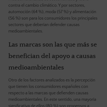
contra el cambio climático. Y por sectores,
automoción (64 %), moda (57 %) y alimentación
(56 %) son para los consumidores los principales
sectores que deberían defender causas
medioambientales.
Las marcas son las que más se
benefician del apoyo a causas
medioambientales
Otro de los factores analizados es la percepción
que tienen los consumidores españoles con
respecto a las marcas que defienden causas
medioambientales. En este sentido, una mayoría
significativa de ellos (80 %) son propensos a