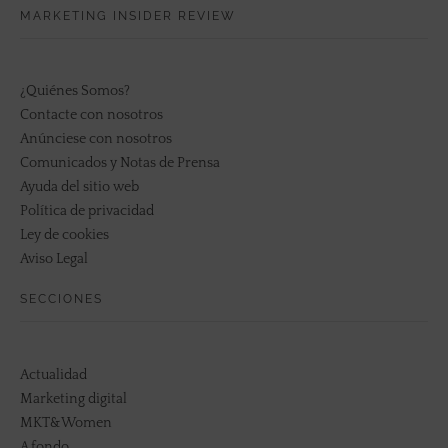
MARKETING INSIDER REVIEW
¿Quiénes Somos?
Contacte con nosotros
Anúnciese con nosotros
Comunicados y Notas de Prensa
Ayuda del sitio web
Política de privacidad
Ley de cookies
Aviso Legal
SECCIONES
Actualidad
Marketing digital
MKT&Women
A fondo