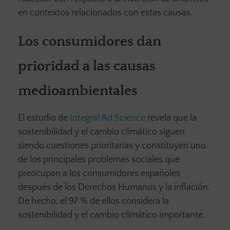
en contextos relacionados con estas causas.
Los consumidores dan
prioridad a las causas
medioambientales
El estudio de
Integral Ad Science
revela que la
sostenibilidad y el cambio climático siguen
siendo cuestiones prioritarias y constituyen uno
de los principales problemas sociales que
preocupan a los consumidores españoles
después de los Derechos Humanos y la inflación.
De hecho, el 97 % de ellos considera la
sostenibilidad y el cambio climático importante.