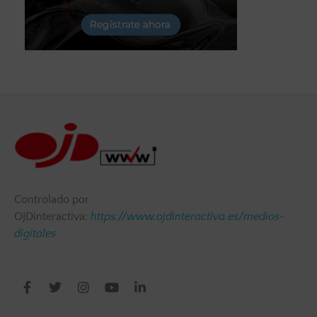
Controlado por
OJDinteractiva:
https://www.ojdinteractiva.es/medios-
digitales