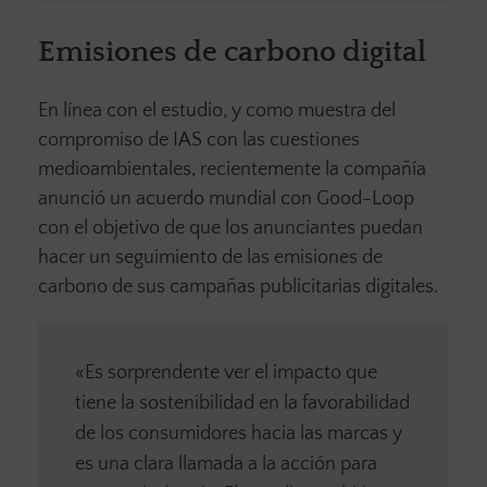
Emisiones de carbono digital
En línea con el estudio, y como muestra del
compromiso de IAS con las cuestiones
medioambientales, recientemente la compañía
anunció un acuerdo mundial con Good-Loop
con el objetivo de que los anunciantes puedan
hacer un seguimiento de las emisiones de
carbono de sus campañas publicitarias digitales.
«Es sorprendente ver el impacto que
tiene la sostenibilidad en la favorabilidad
de los consumidores hacia las marcas y
es una clara llamada a la acción para