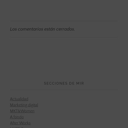
Los comentarios están cerrados.
SECCIONES DE MIR
Actualidad
Marketing digital
MKT&Women
A fondo
After Works