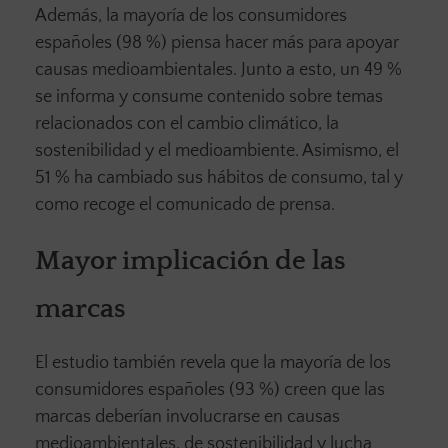
Además, la mayoría de los consumidores
españoles (98 %) piensa hacer más para apoyar
causas medioambientales. Junto a esto, un 49 %
se informa y consume contenido sobre temas
relacionados con el cambio climático, la
sostenibilidad y el medioambiente. Asimismo, el
51 % ha cambiado sus hábitos de consumo, tal y
como recoge el comunicado de prensa.
Mayor implicación de las
marcas
El estudio también revela que la mayoría de los
consumidores españoles (93 %) creen que las
marcas deberían involucrarse en causas
medioambientales, de sostenibilidad y lucha