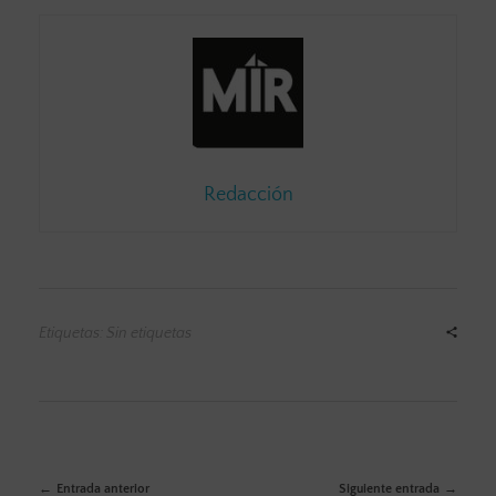
Redacción
Etiquetas: Sin etiquetas
Entrada anterior
Siguiente entrada