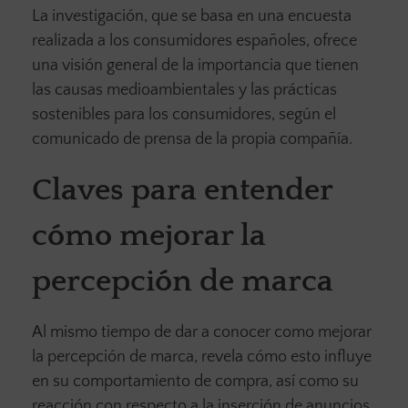
La investigación, que se basa en una encuesta
realizada a los consumidores españoles, ofrece
una visión general de la importancia que tienen
las causas medioambientales y las prácticas
sostenibles para los consumidores, según el
comunicado de prensa de la propia compañía.
Claves para entender
cómo mejorar la
percepción de marca
Al mismo tiempo de dar a conocer como mejorar
la percepción de marca, revela cómo esto influye
en su comportamiento de compra, así como su
reacción con respecto a la inserción de anuncios