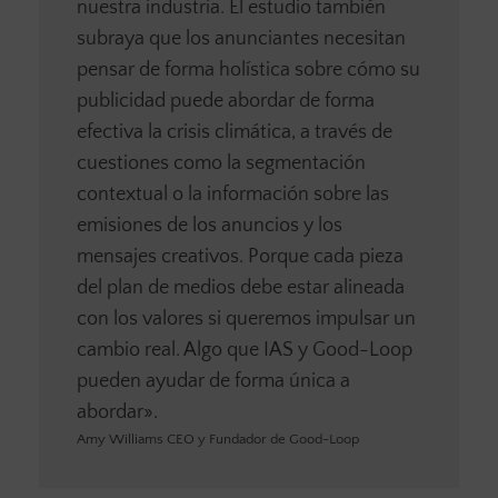
nuestra industria. El estudio también
subraya que los anunciantes necesitan
pensar de forma holística sobre cómo su
publicidad puede abordar de forma
efectiva la crisis climática, a través de
cuestiones como la segmentación
contextual o la información sobre las
emisiones de los anuncios y los
mensajes creativos. Porque cada pieza
del plan de medios debe estar alineada
con los valores si queremos impulsar un
cambio real. Algo que IAS y Good-Loop
pueden ayudar de forma única a
abordar».
Amy Williams CEO y Fundador de Good-Loop