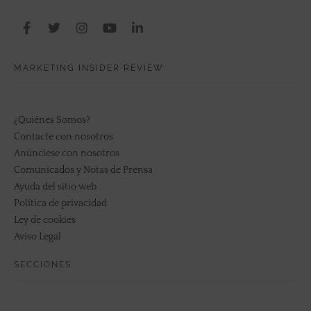
MARKETING INSIDER REVIEW
¿Quiénes Somos?
Contacte con nosotros
Anúnciese con nosotros
Comunicados y Notas de Prensa
Ayuda del sitio web
Política de privacidad
Ley de cookies
Aviso Legal
SECCIONES