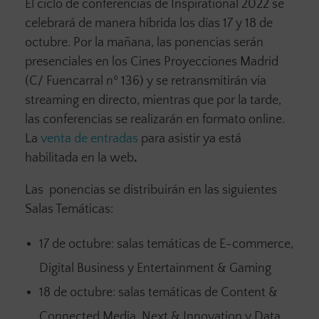
El ciclo de conferencias de Inspirational 2022 se
celebrará de manera híbrida los días 17 y 18 de
octubre. Por la mañana, las ponencias serán
presenciales en los Cines Proyecciones Madrid
(C/ Fuencarral nº 136) y se retransmitirán vía
streaming en directo, mientras que por la tarde,
las conferencias se realizarán en formato online.
La
venta de entradas
para asistir ya está
habilitada en la web
.
Las ponencias se distribuirán en las siguientes
Salas Temáticas:
17 de octubre: salas temáticas de E-commerce,
Digital Business y Entertainment & Gaming
18 de octubre: salas temáticas de Content &
Connected Media, Next & Innovation y Data