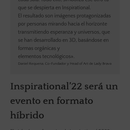
que se despierta en Inspirational.
El resultado son imágenes protagonizadas
por personas mirando hacia el horizonte
transmitiendo esperanza y universos, que
se han desarrollado en 3D, basándose en
formas orgánicas y
elementos tecnológicos».
Daniel Requena, Co-Fundador y Head of Art de Lady Brava
Inspirational’22 será un
evento en formato
híbrido