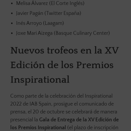
Melisa Álvarez (El Corte Inglés)
Javier Pagán (Twitter España)
Inés Arroyo (Laagam)
Joxe Mari Aizega (Basque Culinary Center)
Nuevos trofeos en la XV
Edición de los Premios
Inspirational
Como parte de la celebración del Inspirational
2022 de IAB Spain, prosigue el comunicado de
prensa, el 20 de octubre se celebrará de manera
presencial la
Gala de Entrega de la XV Edición de
los Premios Inspirational
(el plazo de inscripción