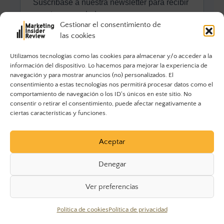
Gestionar el consentimiento de
las cookies
Utilizamos tecnologías como las cookies para almacenar y/o acceder a la
información del dispositivo. Lo hacemos para mejorar la experiencia de
navegación y para mostrar anuncios (no) personalizados. El
consentimiento a estas tecnologías nos permitirá procesar datos como el
comportamiento de navegación o los ID's únicos en este sitio. No
consentir o retirar el consentimiento, puede afectar negativamente a
ciertas características y funciones.
Aceptar
Denegar
Ver preferencias
© 2023 Marketing Insider Review. Todos los derechos
Política de cookies
Política de privacidad
reservados.