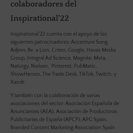
colaboradores del
Inspirational’22
Inspirational’22 cuenta con el apoyo de los
siguientes patrocinadores: Accenture Song,
Adjinn, Be a Lion, Criteo, Google, Havas Media
Group, Integral Ad Science, Magnite, Meta,
Naturgy, Nielsen, Pinterest, PubMatic,
ShowHeroes, The Trade Desk, TikTok, Twitch, y
Xandr.
Y también con la colaboración de varias
asociaciones del sector: Asociación Española de
Anunciantes (AEA), Asociación de Productoras
Publicitarias de España (APCP), APG Spain,
Branded Content Marketing Association Spain