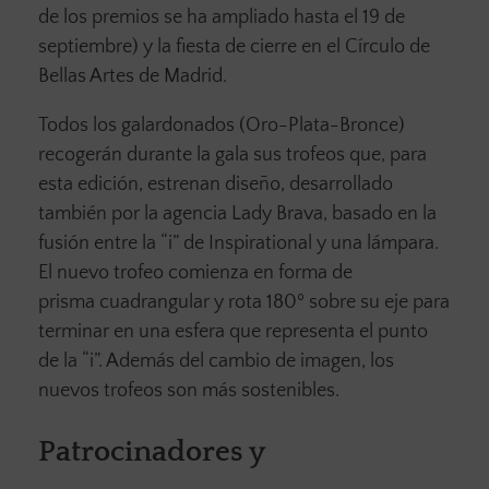
de los premios se ha ampliado hasta el 19 de
septiembre) y la fiesta de cierre en el Círculo de
Bellas Artes de Madrid.
Todos los galardonados (Oro-Plata-Bronce)
recogerán durante la gala sus trofeos que, para
esta edición, estrenan diseño, desarrollado
también por la agencia Lady Brava, basado en la
fusión entre la “i” de Inspirational y una lámpara.
El nuevo trofeo comienza en forma de
prisma cuadrangular y rota 180º sobre su eje para
terminar en una esfera que representa el punto
de la “i”. Además del cambio de imagen, los
nuevos trofeos son más sostenibles.
Patrocinadores y