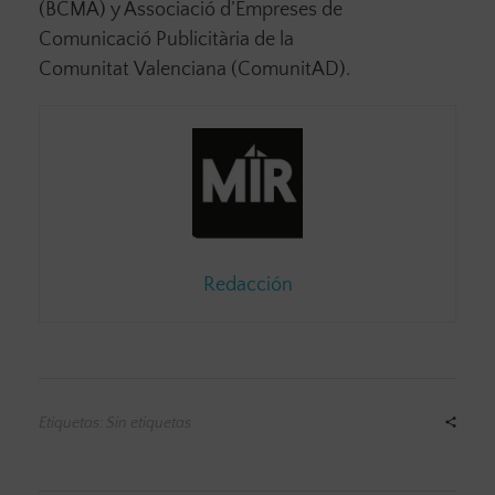
(BCMA) y Associació d’Empreses de
Comunicació Publicitària de la
Comunitat Valenciana (ComunitAD).
Redacción
Etiquetas: Sin etiquetas