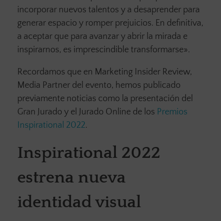
incorporar nuevos talentos y a desaprender para
generar espacio y romper prejuicios. En definitiva,
a aceptar que para avanzar y abrir la mirada e
inspirarnos, es imprescindible transformarse».
Recordamos que en Marketing Insider Review,
Media Partner del evento, hemos publicado
previamente noticias como la presentación del
Gran Jurado y el Jurado Online de los
Premios
Inspirational 2022
.
Inspirational 2022
estrena nueva
identidad visual