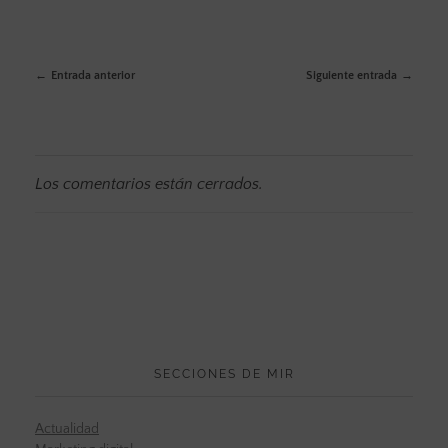
Entrada anterior
Siguiente entrada
Los comentarios están cerrados.
SECCIONES DE MIR
Actualidad