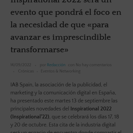
evento que pondrá el foco en
la necesidad de que «para
avanzar es imprescindible
transformarse»
14/09/2022
por
Redacción
con
No hay comentarios
Crónicas
Eventos & Networking
IAB Spain, la asociación de la publicidad, el
marketing y la comunicación digital en España,
ha presentado este martes 13 de septiembre las
principales novedades del
Inspirational 2022
(Inspirational’22)
, que se celebrará los días 17, 18
y 20 de octubre. Esta cita de la industria digital