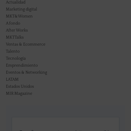
Actualidad
Marketing digital
MKT&Women
A fondo
After Works
MKTTalks
Ventas & Ecommerce
Talento
Tecnología
Emprendimiento
Eventos & Networking
LATAM
Estados Unidos
MIR Magazine