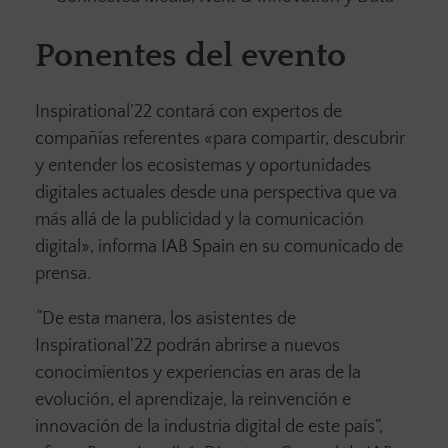
Ponentes del evento
Inspirational’22 contará con expertos de
compañías referentes «para compartir, descubrir
y entender los ecosistemas y oportunidades
digitales actuales desde una perspectiva que va
más allá de la publicidad y la comunicación
digital», informa IAB Spain en su comunicado de
prensa.
“
De esta manera, los asistentes de
Inspirational’22 podrán abrirse a nuevos
conocimientos y experiencias en aras de la
evolución, el aprendizaje, la reinvención e
innovación de la industria digital de este país”,