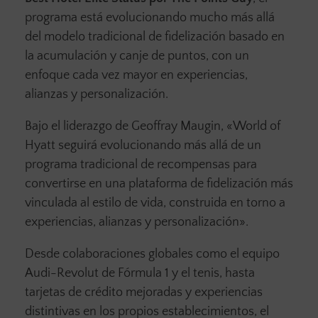
programa está evolucionando mucho más allá
del modelo tradicional de fidelización basado en
la acumulación y canje de puntos, con un
enfoque cada vez mayor en experiencias,
alianzas y personalización.
Bajo el liderazgo de Geoffray Maugin, «World of
Hyatt seguirá evolucionando más allá de un
programa tradicional de recompensas para
convertirse en una plataforma de fidelización más
vinculada al estilo de vida, construida en torno a
experiencias, alianzas y personalización».
Desde colaboraciones globales como el equipo
Audi-Revolut de Fórmula 1 y el tenis, hasta
tarjetas de crédito mejoradas y experiencias
distintivas en los propios establecimientos, el