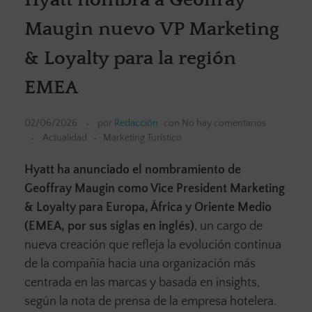
Maugin nuevo VP Marketing
& Loyalty para la región
EMEA
02/06/2026
por
Redacción
con
No hay comentarios
Actualidad
Marketing Turístico
Hyatt ha anunciado el nombramiento de
Geoffray Maugin como Vice President Marketing
& Loyalty para Europa, África y Oriente Medio
(EMEA, por sus siglas en inglés)
, un cargo de
nueva creación que refleja la evolución continua
de la compañía hacia una organización más
centrada en las marcas y basada en insights,
según la nota de prensa de la empresa hotelera.