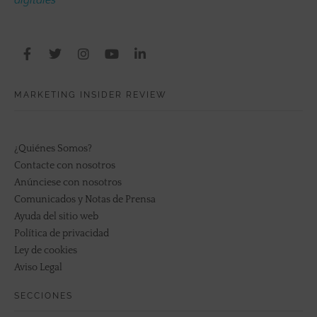
digitales
MARKETING INSIDER REVIEW
¿Quiénes Somos?
Contacte con nosotros
Anúnciese con nosotros
Comunicados y Notas de Prensa
Ayuda del sitio web
Política de privacidad
Ley de cookies
Aviso Legal
SECCIONES