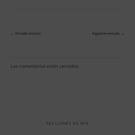
Entrada anterior
Siguiente entrada
Los comentarios están cerrados.
SECCIONES DE MIR