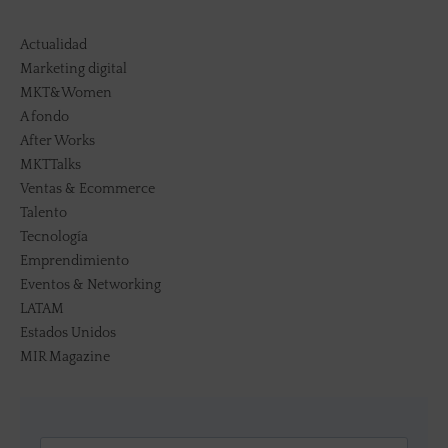
Actualidad
Marketing digital
MKT&Women
A fondo
After Works
MKTTalks
Ventas & Ecommerce
Talento
Tecnología
Emprendimiento
Eventos & Networking
LATAM
Estados Unidos
MIR Magazine