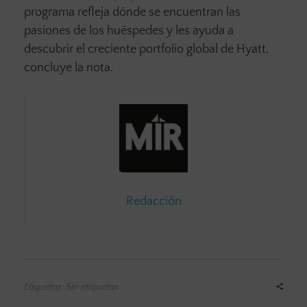
programa refleja dónde se encuentran las
pasiones de los huéspedes y les ayuda a
descubrir el creciente portfolio global de Hyatt,
concluye la nota.
Redacción
Etiquetas: Sin etiquetas