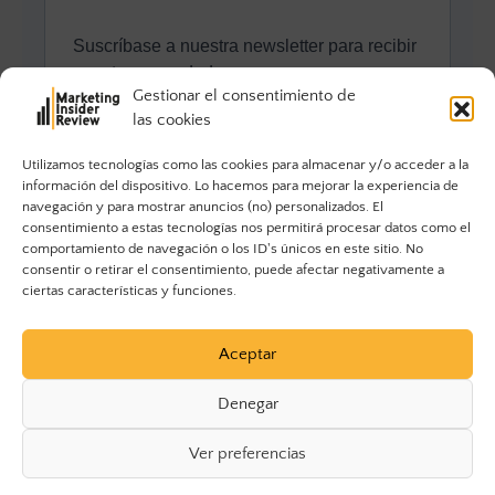
Gestionar el consentimiento de
las cookies
Utilizamos tecnologías como las cookies para almacenar y/o acceder a la
información del dispositivo. Lo hacemos para mejorar la experiencia de
navegación y para mostrar anuncios (no) personalizados. El
consentimiento a estas tecnologías nos permitirá procesar datos como el
comportamiento de navegación o los ID's únicos en este sitio. No
consentir o retirar el consentimiento, puede afectar negativamente a
ciertas características y funciones.
Aceptar
Denegar
Ver preferencias
© 2023 Marketing Insider Review. Todos los derechos