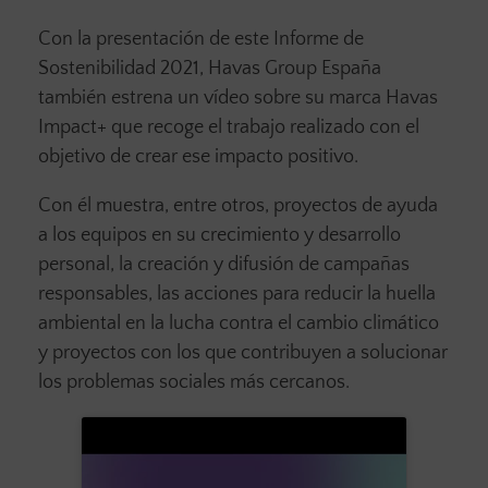
Con la presentación de este Informe de
Sostenibilidad 2021, Havas Group España
también estrena un vídeo sobre su marca Havas
Impact+ que recoge el trabajo realizado con el
objetivo de crear ese impacto positivo.
Con él muestra, entre otros, proyectos de ayuda
a los equipos en su crecimiento y desarrollo
personal, la creación y difusión de campañas
responsables, las acciones para reducir la huella
ambiental en la lucha contra el cambio climático
y proyectos con los que contribuyen a solucionar
los problemas sociales más cercanos.