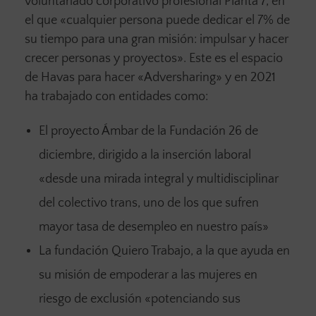
voluntariado corporativo profesional Planta 7, en
el que «cualquier persona puede dedicar el 7% de
su tiempo para una gran misión: impulsar y hacer
crecer personas y proyectos». Este es el espacio
de Havas para hacer «Adversharing» y en 2021
ha trabajado con entidades como:
El proyecto Ámbar de la Fundación 26 de
diciembre, dirigido a la inserción laboral
«desde una mirada integral y multidisciplinar
del colectivo trans, uno de los que sufren
mayor tasa de desempleo en nuestro país»
La fundación Quiero Trabajo, a la que ayuda en
su misión de empoderar a las mujeres en
riesgo de exclusión «potenciando sus