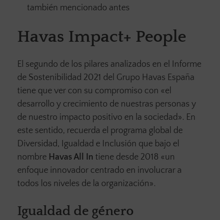
también mencionado antes
Havas Impact+ People
El segundo de los pilares analizados en el Informe
de Sostenibilidad 2021 del Grupo Havas España
tiene que ver con su compromiso con «el
desarrollo y crecimiento de nuestras personas y
de nuestro impacto positivo en la sociedad». En
este sentido, recuerda el programa global de
Diversidad, Igualdad e Inclusión que bajo el
nombre
Havas All In
tiene desde 2018 «un
enfoque innovador centrado en involucrar a
todos los niveles de la organización».
Igualdad de género