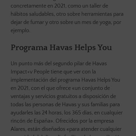
concretamente en 2021, como un taller de
hábitos saludables, otro sobre herramientas para
dejar de fumar y otro sobre un mes de yoga, por
ejemplo.
Programa Havas Helps You
Un punto más del segundo pilar de Havas
Impact+v People tiene que ver con la
implementación del programa Havas Helps You
en 2021, con el que ofrece «un conjunto de
ventajas y servicios gratuitos a disposición de
todas las personas de Havas y sus familias para
ayudarles las 24 horas, los 365 días, en cualquier
rincón de España». Ofrecidos por la empresa
Alares, están diseñados «para atender cualquier