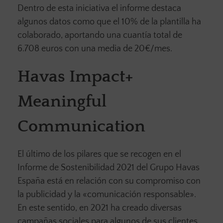
Dentro de esta iniciativa el informe destaca
algunos datos como que el 10% de la plantilla ha
colaborado, aportando una cuantía total de
6.708 euros con una media de 20€/mes.
Havas Impact+
Meaningful
Communication
El último de los pilares que se recogen en el
Informe de Sostenibilidad 2021 del Grupo Havas
España está en relación con su compromiso con
la publicidad y la «comunicación responsable».
En este sentido, en 2021 ha creado diversas
campañas sociales para algunos de sus clientes.