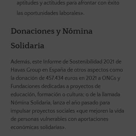
aptitudes y actitudes para afrontar con éxito
las oportunidades laborales».
Donaciones y Nómina
Solidaria
Además, este Informe de Sostenibilidad 2021 de
Havas Group en España de otros aspectos como
la donación de 457.434 euros en 2021 a ONGs y
Fundaciones dedicadas a proyectos de
educación, formación o cultura; o de la llamada
Nómina Solidaria, lanza el año pasado para
impulsar proyectos sociales «que mejoren la vida
de personas vulnerables con aportaciones
económicas solidarias».