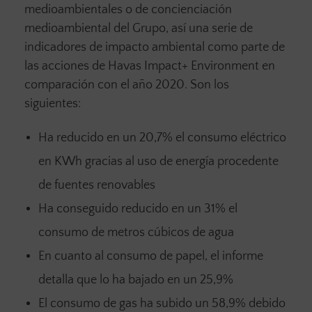
medioambientales o de concienciación
medioambiental del Grupo, así una serie de
indicadores de impacto ambiental como parte de
las acciones de Havas Impact+ Environment en
comparación con el año 2020. Son los
siguientes:
Ha reducido en un 20,7% el consumo eléctrico
en KWh gracias al uso de energía procedente
de fuentes renovables
Ha conseguido reducido en un 31% el
consumo de metros cúbicos de agua
En cuanto al consumo de papel, el informe
detalla que lo ha bajado en un 25,9%
El consumo de gas ha subido un 58,9% debido