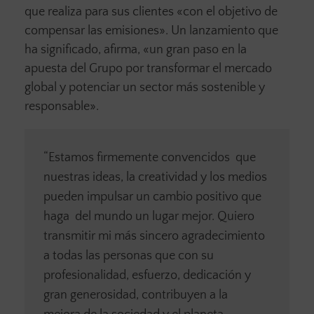
que realiza para sus clientes «con el objetivo de
compensar las emisiones». Un lanzamiento que
ha significado, afirma, «un gran paso en la
apuesta del Grupo por transformar el mercado
global y potenciar un sector más sostenible y
responsable».
“Estamos firmemente convencidos que
nuestras ideas, la creatividad y los medios
pueden impulsar un cambio positivo que
haga del mundo un lugar mejor. Quiero
transmitir mi más sincero agradecimiento
a todas las personas que con su
profesionalidad, esfuerzo, dedicación y
gran generosidad, contribuyen a la