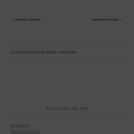
Entrada anterior
Siguiente entrada
Los comentarios están cerrados.
SECCIONES DE MIR
Actualidad
Marketing digital