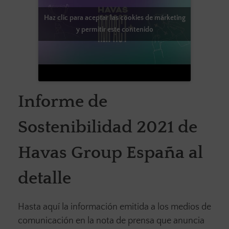
Haz clic para aceptar las cookies de márketing
y permitir este contenido
Informe de
Sostenibilidad 2021 de
Havas Group España al
detalle
Hasta aquí la información emitida a los medios de
comunicación en la nota de prensa que anuncia