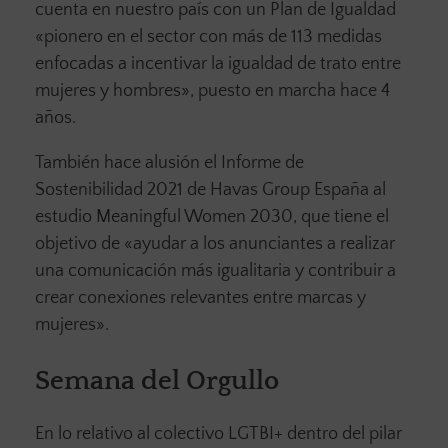
cuenta en nuestro país con un Plan de Igualdad
«pionero en el sector con más de 113 medidas
enfocadas a incentivar la igualdad de trato entre
mujeres y hombres», puesto en marcha hace 4
años.
También hace alusión el Informe de
Sostenibilidad 2021 de Havas Group España al
estudio Meaningful Women 2030, que tiene el
objetivo de «ayudar a los anunciantes a realizar
una comunicación más igualitaria y contribuir a
crear conexiones relevantes entre marcas y
mujeres».
Semana del Orgullo
En lo relativo al colectivo LGTBI+ dentro del pilar