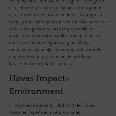
Veamos ahora cómo lo hace según se recoge en
este informe, partiendo de la base que suponen
estos 7 compromisos que definen su «progreso
social y que están presentes en toda la cadena de
valor del negocio»: salud y responsabilidad
social; compras responsables; transparencia y
ética; creación de negocio responsables;
reducción de la huella ambiental; reducción del
cambio climático; y solución de problemas
locales en la sociedad española.
Havas Impact+
Environment
El Informe de Sostenibilidad 2021 del Grupo
Havas en España enumera acciones