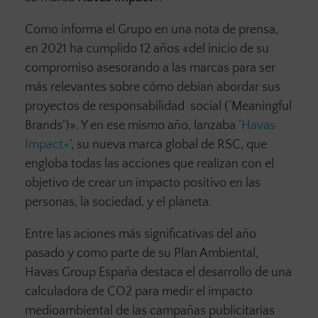
Como informa el Grupo en una nota de prensa,
en 2021 ha cumplido 12 años «del inicio de su
compromiso asesorando a las marcas para ser
más relevantes sobre cómo debían abordar sus
proyectos de responsabilidad social (‘Meaningful
Brands’)». Y en ese mismo año, lanzaba ‘
Havas
Impact+
’, su nueva marca global de RSC, que
engloba todas las acciones que realizan con el
objetivo de crear un impacto positivo en las
personas, la sociedad, y el planeta.
Entre las aciones más significativas del año
pasado y como parte de su Plan Ambiental,
Havas Group España destaca el desarrollo de una
calculadora de CO2 para medir el impacto
medioambiental de las campañas publicitarias