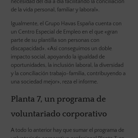
necesidad del día a día facilitando la conciliación
de la vida personal, familiar y laboral».
Igualmente, el Grupo Havas España cuenta con
un Centro Especial de Empleo en el que «gran
parte de su plantilla son personas con
discapacidad». «Así conseguimos un doble
impacto social, apoyando la igualdad de
oportunidades, la inclusión laboral, la diversidad
y la conciliación trabajo-familia, contribuyendo a
una sociedad mejor», reza el informe.
Planta 7, un programa de
voluntariado corporativo
A todo lo anterior hay que sumar el programa de