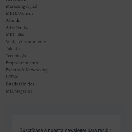
Marketing digital
MKT&Women
A fondo
After Works
MKTTalks
Ventas & Ecommerce
Talento
Tecnología
Emprendimiento
Eventos & Networking
LATAM
Estados Unidos
MIR Magazine