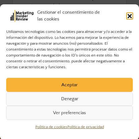
Gestionar el consentimiento de
las cookies
Utilizamos tecnologías como las cookies para almacenar y/o acceder a la
información del dispositivo. Lo hacemos para mejorar la experiencia de
navegación y para mostrar anuncios (no) personalizados. El
consentimiento a estas tecnologías nos permitirá procesar datos como el
comportamiento de navegación o los ID's únicos en este sitio. No
consentir o retirar el consentimiento, puede afectar negativamente a
ciertas características y funciones.
Aceptar
Denegar
Ver preferencias
© 2023 Marketing Insider Review. Todos los derechos
Política de cookies
Política de privacidad
reservados.