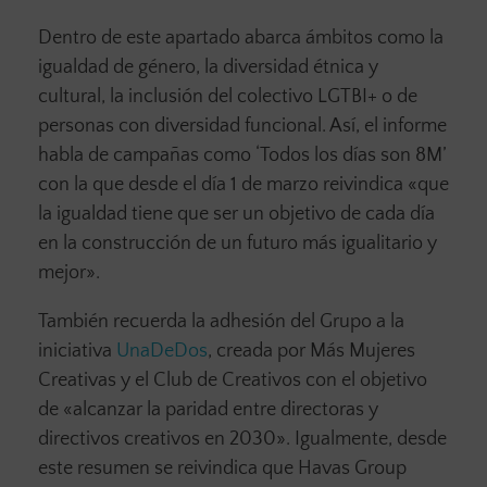
Dentro de este apartado abarca ámbitos como la
igualdad de género, la diversidad étnica y
cultural, la inclusión del colectivo LGTBI+ o de
personas con diversidad funcional. Así, el informe
habla de campañas como ‘Todos los días son 8M’
con la que desde el día 1 de marzo reivindica «que
la igualdad tiene que ser un objetivo de cada día
en la construcción de un futuro más igualitario y
mejor».
También recuerda la adhesión del Grupo a la
iniciativa
UnaDeDos
, creada por Más Mujeres
Creativas y el Club de Creativos con el objetivo
de «alcanzar la paridad entre directoras y
directivos creativos en 2030». Igualmente, desde
este resumen se reivindica que Havas Group