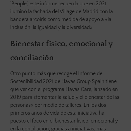
‘People’, este informe recuerda que en 2021
iluminó la fachada del Village de Madrid con la
bandera arcoíris como medida de apoyo a «la
inclusión, la igualdad y la diversidad».
Bienestar físico, emocional y
conciliación
Otro punto más que recoge el Informe de
Sostenibilidad 2021 de Havas Group Spain tiene
que ver con el programa Havas Care, lanzado en
2019 para «fomentar la salud y el bienestar de las
personas» por medio de talleres. En los dos
primeros años de vida de esta iniciativa ha
puesto el foco en el bienestar físico, emocional y
en la conciliación, gracias a iniciativas, más