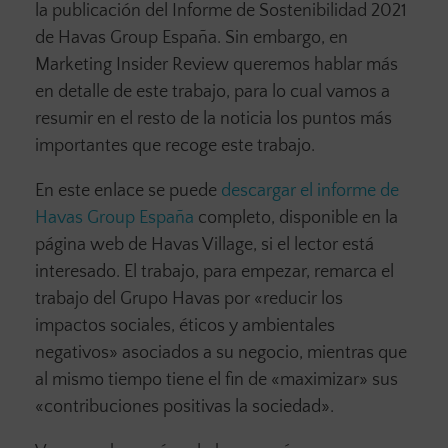
la publicación del Informe de Sostenibilidad 2021
de Havas Group España. Sin embargo, en
Marketing Insider Review queremos hablar más
en detalle de este trabajo, para lo cual vamos a
resumir en el resto de la noticia los puntos más
importantes que recoge este trabajo.
En este enlace se puede
descargar el informe de
Havas Group España
completo, disponible en la
página web de Havas Village, si el lector está
interesado. El trabajo, para empezar, remarca el
trabajo del Grupo Havas por «reducir los
impactos sociales, éticos y ambientales
negativos» asociados a su negocio, mientras que
al mismo tiempo tiene el fin de «maximizar» sus
«contribuciones positivas la sociedad».