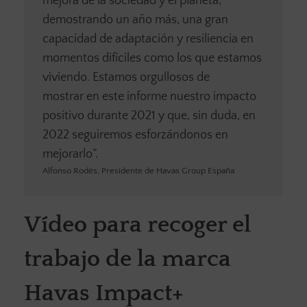
mejora de la sociedad y el planeta,
demostrando un año más, una gran
capacidad de adaptación y resiliencia en
momentos difíciles como los que estamos
viviendo. Estamos orgullosos de
mostrar en este informe nuestro impacto
positivo durante 2021 y que, sin duda, en
2022 seguiremos esforzándonos en
mejorarlo”.
Alfonso Rodés, Presidente de Havas Group España
Vídeo para recoger el
trabajo de la marca
Havas Impact+