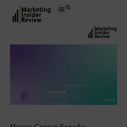
Havas Group España