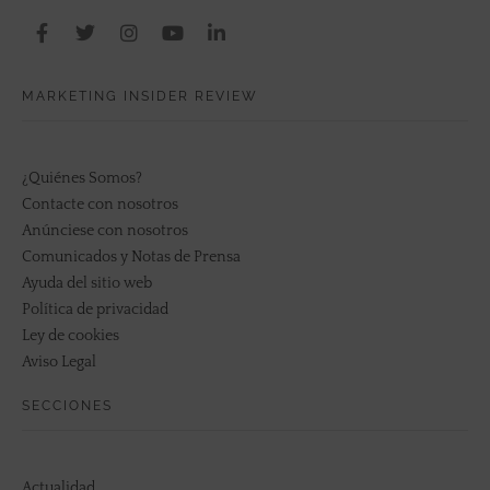
MARKETING INSIDER REVIEW
¿Quiénes Somos?
Contacte con nosotros
Anúnciese con nosotros
Comunicados y Notas de Prensa
Ayuda del sitio web
Política de privacidad
Ley de cookies
Aviso Legal
SECCIONES
Actualidad