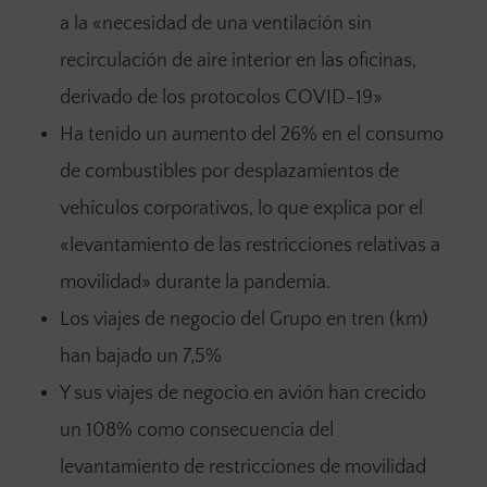
a la «necesidad de una ventilación sin
recirculación de aire interior en las oficinas,
derivado de los protocolos COVID-19»
Ha tenido un aumento del 26% en el consumo
de combustibles por desplazamientos de
vehículos corporativos, lo que explica por el
«levantamiento de las restricciones relativas a
movilidad» durante la pandemia.
Los viajes de negocio del Grupo en tren (km)
han bajado un 7,5%
Y sus viajes de negocio en avión han crecido
un 108% como consecuencia del
levantamiento de restricciones de movilidad