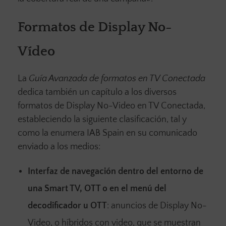
Formatos de Display No-
Vídeo
La
Guía Avanzada de formatos en TV Conectada
dedica también un capítulo a los diversos
formatos de Display No-Video en TV Conectada,
estableciendo la siguiente clasificación, tal y
como la enumera IAB Spain en su comunicado
enviado a los medios:
Interfaz de navegación dentro del entorno de
una Smart TV, OTT o en el menú del
decodificador u OTT
: anuncios de Display No-
Video, o híbridos con video, que se muestran