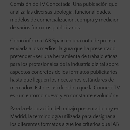
Comisión de TV Conectada. Una pubicación que
analiza las diversas tipología, funcionalidades,
modelos de comercialización, compra y medición
de varios formatos publicitarios.
Como informa IAB Spain en una nota de prensa
enviada a los medios, la guía que ha presentado
pretender «ser una herramienta de trabajo eficaz
para los profesionales de la industria digital sobre
aspectos concretos de los formatos publicitarios
hasta que lleguen los necesarios estándares de
mercado». Esto es así debido a que la Connect TV
es «un entorno nuevo y en constante evolución».
Para la elaboración del trabajo presentado hoy en
Madrid, la terminología utilizada para designar a
los diferentes formatos sigue los criterios que IAB