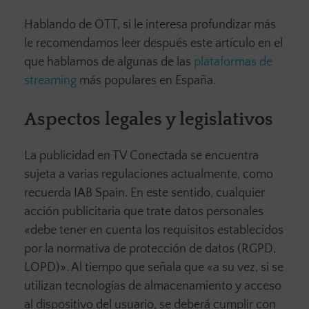
Hablando de OTT, si le interesa profundizar más
le recomendamos leer después este artículo en el
que hablamos de algunas de las
plataformas de
streaming
más populares en España.
Aspectos legales y legislativos
La publicidad en TV Conectada se encuentra
sujeta a varias regulaciones actualmente, como
recuerda IAB Spain. En este sentido, cualquier
acción publicitaria que trate datos personales
«debe tener en cuenta los requisitos establecidos
por la normativa de protección de datos (RGPD,
LOPD)». Al tiempo que señala que «a su vez, si se
utilizan tecnologías de almacenamiento y acceso
al dispositivo del usuario, se deberá cumplir con