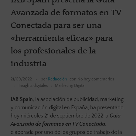
Avanzada de formatos en TV
Conectada para ser una
«herramienta eficaz» para
los profesionales de la
industria
21/09/2022
por
Redacción
con
No hay comentarios
Insights digitales
Marketing Digital
IAB Spain
, la asociación de publicidad, marketing
y comunicación digital en España, ha presentado
hoy miércoles 21 de septiembre de 2022 la
Guía
Avanzada de formatos en TV Conectada
,
elaborada por uno de los grupos de trabajo de la