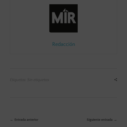
Redacción
Etiquetas: Sin etiquetas
Entrada anterior
Siguiente entrada