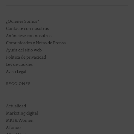
¿Quiénes Somos?
Contacte con nosotros
Anúnciese con nosotros
Comunicados y Notas de Prensa
Ayuda del sitio web
Política de privacidad
Ley de cookies
Aviso Legal
SECCIONES
Actualidad
Marketing digital
MKT&Women
A fondo