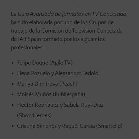
La
Guía Avanzada de formatos en TV Conectada
ha sido elaborada por uno de los Grupos de
trabajo de la Comisión de Televisión Conectada
de IAB Spain formado por los siguientes
profesionales:
Felipe Duque (Agile TV)
Elena Pozuelo y Alessandro Tedoldi
Mariya Dimitrova (Peach)
Moisés Muñoz (Publiespaña)
Héctor Rodríguez y Sabela Ruy-Díaz
(ShowHeroes)
Cristina Sánchez y Raquel García (Smartclip)