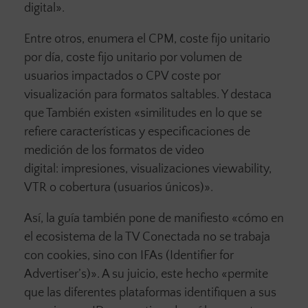
digital».
Entre otros, enumera el CPM, coste fijo unitario
por día, coste fijo unitario por volumen de
usuarios impactados o CPV coste por
visualización para formatos saltables. Y destaca
que También existen «similitudes en lo que se
refiere características y especificaciones de
medición de los formatos de video
digital: impresiones, visualizaciones viewability,
VTR o cobertura (usuarios únicos)».
Así, la guía también pone de manifiesto «cómo en
el ecosistema de la TV Conectada no se trabaja
con cookies, sino con IFAs (Identifier for
Advertiser’s)». A su juicio, este hecho «permite
que las diferentes plataformas identifiquen a sus