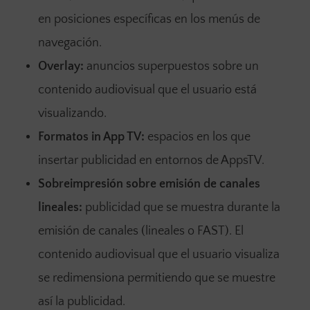
en posiciones específicas en los menús de
navegación.
Overlay:
anuncios superpuestos sobre un
contenido audiovisual que el usuario está
visualizando.
Formatos in App TV:
espacios en los que
insertar publicidad en entornos de AppsTV.
Sobreimpresión sobre emisión de canales
lineales:
publicidad que se muestra durante la
emisión de canales (lineales o FAST). El
contenido audiovisual que el usuario visualiza
se redimensiona permitiendo que se muestre
así la publicidad.