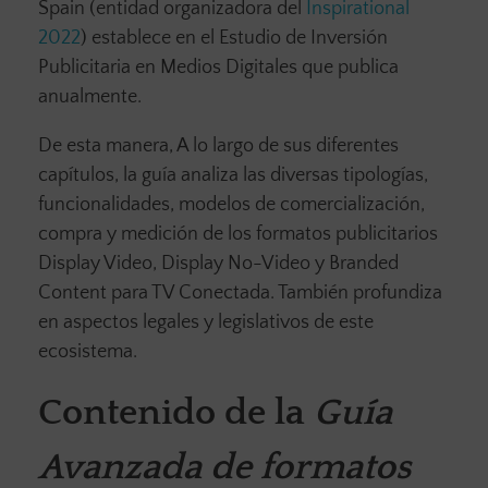
Spain (entidad organizadora del
Inspirational
2022
) establece en el Estudio de Inversión
Publicitaria en Medios Digitales que publica
anualmente.
De esta manera, A lo largo de sus diferentes
capítulos, la guía analiza las diversas tipologías,
funcionalidades, modelos de comercialización,
compra y medición de los formatos publicitarios
Display Video, Display No-Video y Branded
Content para TV Conectada. También profundiza
en aspectos legales y legislativos de este
ecosistema.
Contenido de la
Guía
Avanzada de formatos