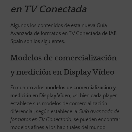
en TV Conectada
Algunos los contenidos de esta nueva Guía
Avanzada de formatos en TV Conectada de IAB
Spain son los siguientes.
Modelos de comercialización
y medición en Display Vídeo
En cuanto a los
modelos de comercialización y
medición en Display Vídeo
, «si bien cada player
establece sus modelos de comercialización
diferencial, según establece la
Guía Avanzada de
formatos en TV Conectada
, se pueden encontrar
modelos afines a los habituales del mundo