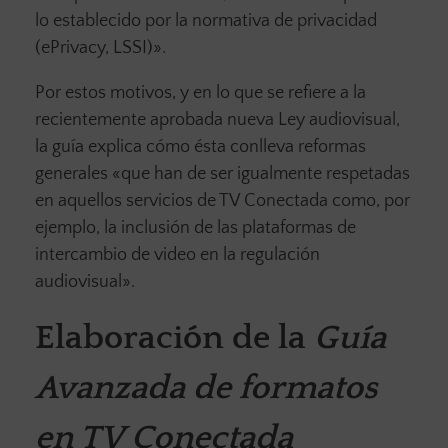
lo establecido por la normativa de privacidad
(ePrivacy, LSSI)».
Por estos motivos, y en lo que se refiere a la
recientemente aprobada nueva Ley audiovisual,
la guía explica cómo ésta conlleva reformas
generales «que han de ser igualmente respetadas
en aquellos servicios de TV Conectada como, por
ejemplo, la inclusión de las plataformas de
intercambio de video en la regulación
audiovisual».
Elaboración de la
Guía
Avanzada de formatos
en TV Conectada