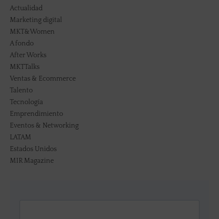
Actualidad
Marketing digital
MKT&Women
A fondo
After Works
MKTTalks
Ventas & Ecommerce
Talento
Tecnología
Emprendimiento
Eventos & Networking
LATAM
Estados Unidos
MIR Magazine