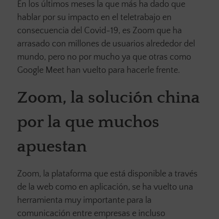
En los últimos meses la que más ha dado que
hablar por su impacto en el teletrabajo en
consecuencia del Covid-19, es Zoom que ha
arrasado con millones de usuarios alrededor del
mundo, pero no por mucho ya que otras como
Google Meet han vuelto para hacerle frente.
Zoom, la solución china
por la que muchos
apuestan
Zoom, la plataforma que está disponible a través
de la web como en aplicación, se ha vuelto una
herramienta muy importante para la
comunicación entre empresas e incluso