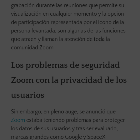
grabación durante las reuniones que permite su
visualización en cualquier momento y la opción
de participación representada por el icono de la
persona levantada, son algunas de las funciones
que atraen y llaman la atención de toda la
comunidad Zoom.
Los problemas de seguridad
Zoom con la privacidad de los
usuarios
Sin embargo, en pleno auge, se anunció que
Zoom
estaba teniendo problemas para proteger
los datos de sus usuarios y tras ser evaluado,
marcas grandes como Google y SpaceX