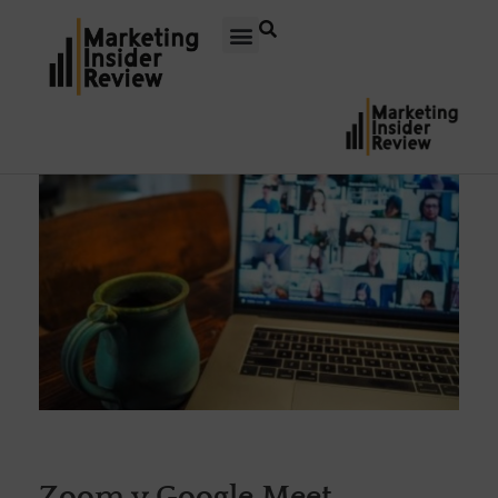
Zoom y Google Meet