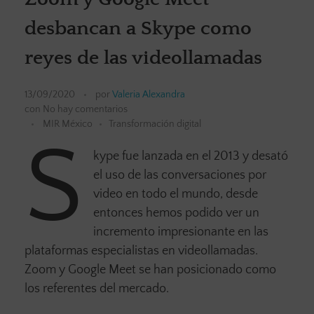
desbancan a Skype como
reyes de las videollamadas
13/09/2020
por
Valeria Alexandra
con
No hay comentarios
MIR México
Transformación digital
S
kype fue lanzada en el 2013 y desató
el uso de las conversaciones por
video en todo el mundo, desde
entonces hemos podido ver un
incremento impresionante en las
plataformas especialistas en videollamadas.
Zoom y Google Meet se han posicionado como
los referentes del mercado.