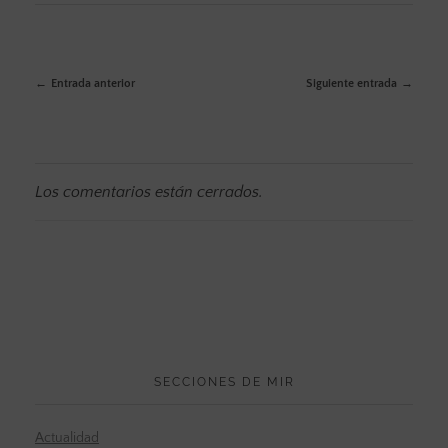
Entrada anterior
Siguiente entrada
Los comentarios están cerrados.
SECCIONES DE MIR
Actualidad