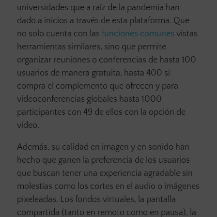
universidades que a raíz de la pandemia han
dado a inicios a través de esta plataforma. Que
no solo cuenta con las
funciones comunes
vistas
herramientas similares, sino que permite
organizar reuniones o conferencias de hasta 100
usuarios de manera gratuita, hasta 400 si
compra el complemento que ofrecen y para
videoconferencias globales hasta 1000
participantes con 49 de ellos con la opción de
video.
Además, su calidad en imagen y en sonido han
hecho que ganen la preferencia de los usuarios
que buscan tener una experiencia agradable sin
molestias como los cortes en el audio o imágenes
pixeleadas. Los fondos virtuales, la pantalla
compartida (tanto en remoto como en pausa), la