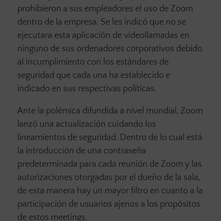
prohibieron a sus empleadores el uso de Zoom
dentro de la empresa. Se les indicó que no se
ejecutara esta aplicación de videollamadas en
ninguno de sus ordenadores corporativos debido
al incumplimiento con los estándares de
seguridad que cada una ha establecido e
indicado en sus respectivas políticas.
Ante la polémica difundida a nivel mundial, Zoom
lanzó una actualización cuidando los
lineamientos de seguridad. Dentro de lo cual está
la introducción de una contraseña
predeterminada para cada reunión de Zoom y las
autorizaciones otorgadas por el dueño de la sala,
de esta manera hay un mayor filtro en cuanto a la
participación de usuarios ajenos a los propósitos
de estos meetings.