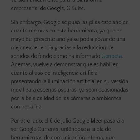
empresarial de Google, G Suite.
Sin embargo, Google se puso las pilas este año en
cuanto mejoras en esta herramienta, ya que en
mayo del presente año ya se podía gozar de una
mejor experiencia gracias a la reducción de
sonidos de fondo como ha informado
Genbeta
.
Además, vuelve a demonstrar que es hábil en
cuanto al uso de inteligencia artificial
presentando la iluminación artificial en su versión
móvil para escenas oscuras, ya sean ocasionadas
por la baja calidad de las cámaras o ambientes
con poca luz.
Por otro lado, el 6 de julio Google Meet pasará a
ser Google Currents, uniéndose a la ola de
herramientas de comunicación interna, que