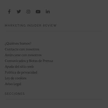
MARKETING INSIDER REVIEW
¿Quiénes Somos?
Contacte con nosotros
Anúnciese con nosotros
Comunicados y Notas de Prensa
Ayuda del sitio web
Política de privacidad
Ley de cookies
Aviso Legal
SECCIONES