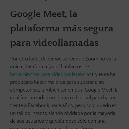
Google Meet, la
plataforma más segura
para videollamadas
Por otro lado, debemos saber que Zoom no es la
única plataforma (aquí hablamos de
herramientas para videoconferencias
) que se ha
propuesto hacer mejoras para superar a su
competencia, también tenemos a Google Meet, la
cual fue lanzada como una red social para hacer
frente a Facebook hace años, pero solo quedo en
un fallido intento siendo olvidada por la mayoría
de sus usuarios y quedándose sólo con una
versión únicamente para la plataforma