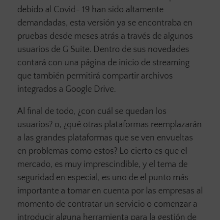
debido al Covid- 19 han sido altamente
demandadas, esta versión ya se encontraba en
pruebas desde meses atrás a través de algunos
usuarios de G Suite. Dentro de sus novedades
contará con una página de inicio de streaming
que también permitirá compartir archivos
integrados a Google Drive.
Al final de todo, ¿con cuál se quedan los
usuarios? o, ¿qué otras plataformas reemplazarán
a las grandes plataformas que se ven envueltas
en problemas como estos? Lo cierto es que el
mercado, es muy imprescindible, y el tema de
seguridad en especial, es uno de el punto más
importante a tomar en cuenta por las empresas al
momento de contratar un servicio o comenzar a
introducir alguna herramienta para la gestión de