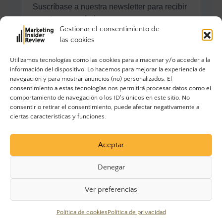
Gestionar el consentimiento de
las cookies
Utilizamos tecnologías como las cookies para almacenar y/o acceder a la
información del dispositivo. Lo hacemos para mejorar la experiencia de
navegación y para mostrar anuncios (no) personalizados. El
consentimiento a estas tecnologías nos permitirá procesar datos como el
comportamiento de navegación o los ID's únicos en este sitio. No
consentir o retirar el consentimiento, puede afectar negativamente a
ciertas características y funciones.
Aceptar
Denegar
Ver preferencias
© 2023 Marketing Insider Review. Todos los derechos
Política de cookies
Política de privacidad
reservados.