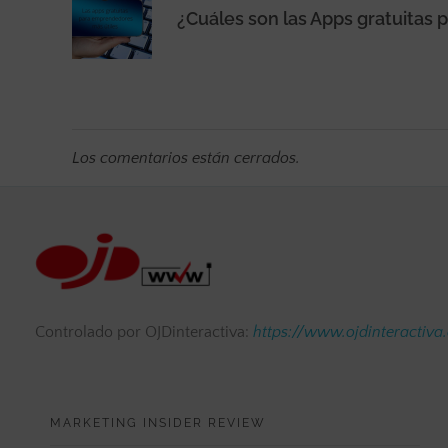
Los comentarios están cerrados.
Controlado por OJDinteractiva:
https://www.ojdinteractiva
MARKETING INSIDER REVIEW