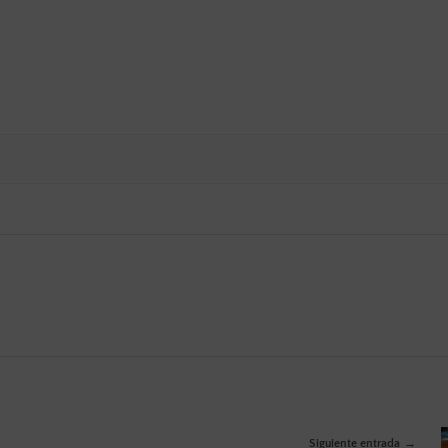
Siguiente entrada