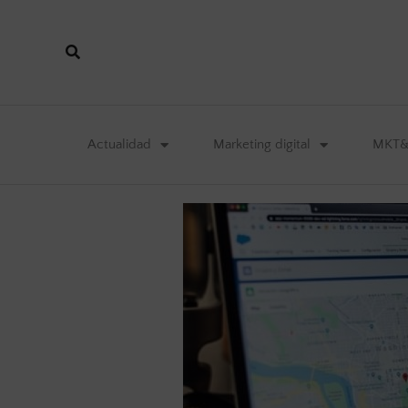
Actualidad
Marketing digital
MKT