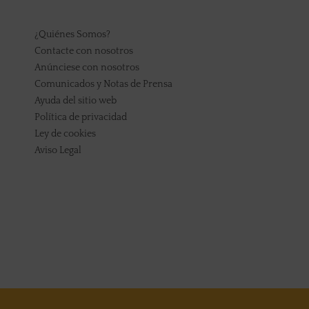
¿Quiénes Somos?
Contacte con nosotros
Anúnciese con nosotros
Comunicados y Notas de Prensa
Ayuda del sitio web
Política de privacidad
Ley de cookies
Aviso Legal