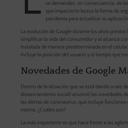
L
se demandan, en consecuencia, de las
que impaciente busca la forma de segu
pandemia para actualizar su aplicació
La evolución de Google durante los años previos 
simplificar la vida del consumidor y al alcance c
instalada de manera predeterminada en el celular,
incluye la posición del usuario y el tiempo que 
Novedades de Google Ma
Dentro de la situación que se está dando a raíz 
distanciamiento social) anunció las novedades de
las alertas de coronavirus, que incluye funciones 
mismo. ¿Cuáles son?
La más importante es que hace frente a las aglo