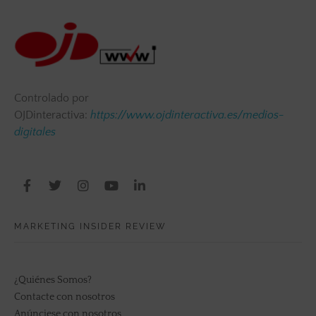
Controlado por
OJDinteractiva:
https://www.ojdinteractiva.es/medios-
digitales
MARKETING INSIDER REVIEW
¿Quiénes Somos?
Contacte con nosotros
Anúnciese con nosotros