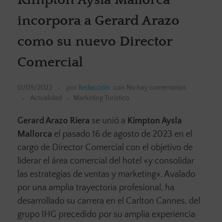
incorpora a Gerard Arazo
como su nuevo Director
Comercial
12/09/2023
por
Redacción
con
No hay comentarios
Actualidad
Marketing Turístico
Gerard Arazo Riera
se unió a
Kimpton Aysla
Mallorca
el pasado 16 de agosto de 2023 en el
cargo de Director Comercial con el objetivo de
liderar el área comercial del hotel «y consolidar
las estrategias de ventas y marketing». Avalado
por una amplia trayectoria profesional, ha
desarrollado su carrera en el Carlton Cannes, del
grupo IHG precedido por su amplia experiencia