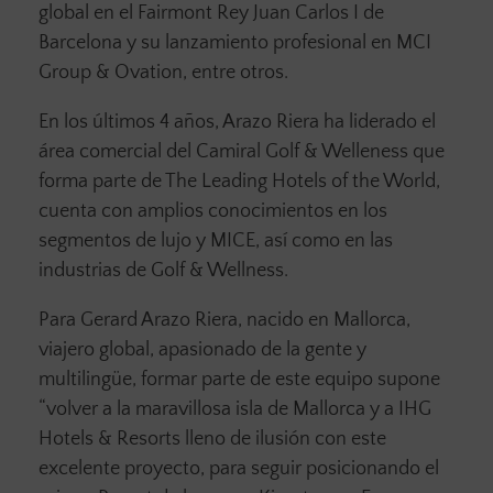
global en el Fairmont Rey Juan Carlos I de
Barcelona y su lanzamiento profesional en MCI
Group & Ovation, entre otros.
En los últimos 4 años, Arazo Riera ha liderado el
área comercial del Camiral Golf & Welleness que
forma parte de The Leading Hotels of the World,
cuenta con amplios conocimientos en los
segmentos de lujo y MICE, así como en las
industrias de Golf & Wellness.
Para Gerard Arazo Riera, nacido en Mallorca,
viajero global, apasionado de la gente y
multilingüe, formar parte de este equipo supone
“volver a la maravillosa isla de Mallorca y a IHG
Hotels & Resorts lleno de ilusión con este
excelente proyecto, para seguir posicionando el