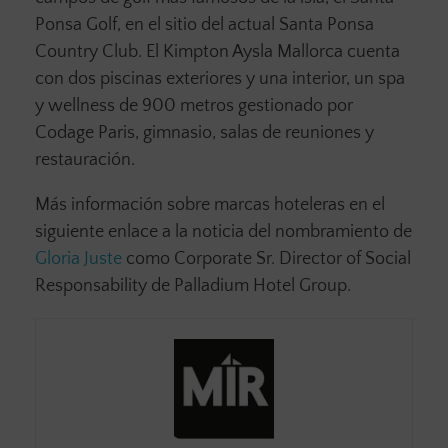
Ponsa Golf, en el sitio del actual Santa Ponsa
Country Club. El Kimpton Aysla Mallorca cuenta
con dos piscinas exteriores y una interior, un spa
y wellness de 900 metros gestionado por
Codage Paris, gimnasio, salas de reuniones y
restauración.
Más información sobre marcas hoteleras en el
siguiente enlace a la noticia del nombramiento de
Gloria Juste
como Corporate Sr. Director of Social
Responsability de Palladium Hotel Group.