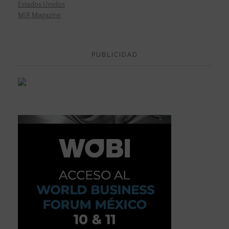
Estados Unidos
MIR Magazine
PUBLICIDAD