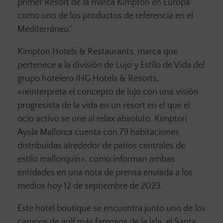
primer Resort de la marca Kimpton en Europa
como uno de los productos de referencia en el
Mediterráneo.”
Kimpton Hotels & Restaurants, marca que
pertenece a la división de Lujo y Estilo de Vida del
grupo hotelero IHG Hotels & Resorts,
«reinterpreta el concepto de lujo con una visión
progresista de la vida en un resort en el que el
ocio activo se une al relax absoluto. Kimpton
Aysla Mallorca cuenta con 79 habitaciones
distribuidas alrededor de patios centrales de
estilo mallorquín», como informan ambas
entidades en una nota de prensa enviada a los
medios hoy 12 de septiembre de 2023.
Este hotel boutique se encuentra junto uno de los
campos de golf más famosos de la isla, el Santa