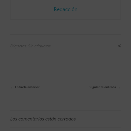
Redacción
Etiquetas: Sin etiquetas
Entrada anterior
Siguiente entrada
Los comentarios están cerrados.